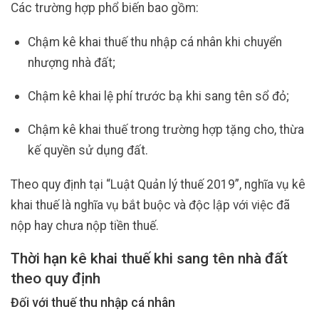
Các trường hợp phổ biến bao gồm:
Chậm kê khai thuế thu nhập cá nhân khi chuyển
nhượng nhà đất;
Chậm kê khai lệ phí trước bạ khi sang tên sổ đỏ;
Chậm kê khai thuế trong trường hợp tặng cho, thừa
kế quyền sử dụng đất.
Theo quy định tại “Luật Quản lý thuế 2019”, nghĩa vụ kê
khai thuế là nghĩa vụ bắt buộc và độc lập với việc đã
nộp hay chưa nộp tiền thuế.
Thời hạn kê khai thuế khi sang tên nhà đất
theo quy định
Đối với thuế thu nhập cá nhân