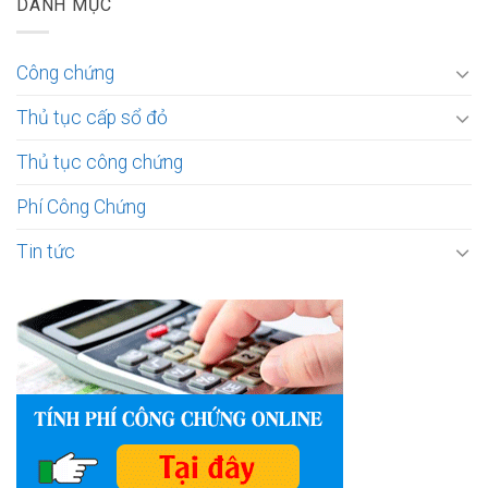
DANH MỤC
Công chứng
Thủ tục cấp sổ đỏ
Thủ tục công chứng
Phí Công Chứng
Tin tức