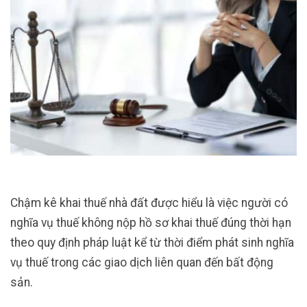
Chậm kê khai thuế nhà đất được hiểu là việc người có
nghĩa vụ thuế không nộp hồ sơ khai thuế đúng thời hạn
theo quy định pháp luật kể từ thời điểm phát sinh nghĩa
vụ thuế trong các giao dịch liên quan đến bất động
sản.