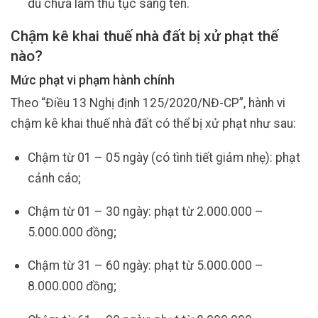
dù chưa làm thủ tục sang tên.
Chậm kê khai thuế nhà đất bị xử phạt thế
nào?
Mức phạt vi phạm hành chính
Theo “Điều 13 Nghị định 125/2020/NĐ-CP”, hành vi
chậm kê khai thuế nhà đất có thể bị xử phạt như sau:
Chậm từ 01 – 05 ngày (có tình tiết giảm nhẹ): phạt
cảnh cáo;
Chậm từ 01 – 30 ngày: phạt từ 2.000.000 –
5.000.000 đồng;
Chậm từ 31 – 60 ngày: phạt từ 5.000.000 –
8.000.000 đồng;