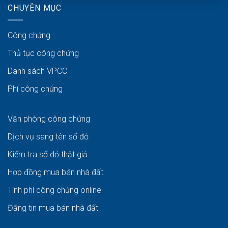
CHUYÊN MỤC
Công chứng
Thủ tục công chứng
Danh sách VPCC
Phí công chứng
Văn phòng công chứng
Dịch vụ sang tên sổ đỏ
Kiểm tra sổ đỏ thật giả
Hợp đồng mua bán nhà đất
Tính phí công chứng online
Đăng tin mua bán nhà đất