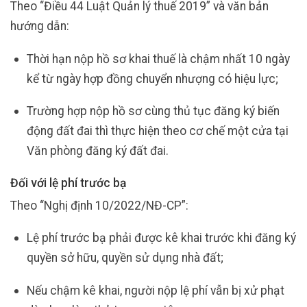
Theo “Điều 44 Luật Quản lý thuế 2019” và văn bản
hướng dẫn:
Thời hạn nộp hồ sơ khai thuế là chậm nhất 10 ngày
kể từ ngày hợp đồng chuyển nhượng có hiệu lực;
Trường hợp nộp hồ sơ cùng thủ tục đăng ký biến
động đất đai thì thực hiện theo cơ chế một cửa tại
Văn phòng đăng ký đất đai.
Đối với lệ phí trước bạ
Theo “Nghị định 10/2022/NĐ-CP”:
Lệ phí trước bạ phải được kê khai trước khi đăng ký
quyền sở hữu, quyền sử dụng nhà đất;
Nếu chậm kê khai, người nộp lệ phí vẫn bị xử phạt