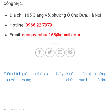
công việc.
Địa chỉ: 165 Giảng Võ, phường Ô Chợ Dừa, Hà Nội
Hotline:
0966.22.7979
Email:
ccnguyenhue165@gmail.com
Điều chỉnh giá theo thời gian
Giấy tờ cần chuẩn bị khi công
sau công chứng
chứng mua bán nhà đất