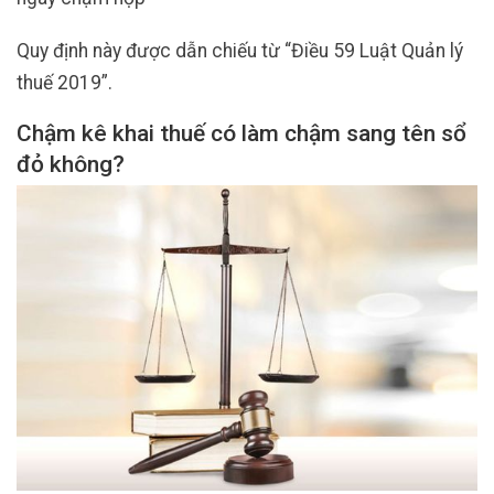
Quy định này được dẫn chiếu từ “Điều 59 Luật Quản lý
thuế 2019”.
Chậm kê khai thuế có làm chậm sang tên sổ
đỏ không?