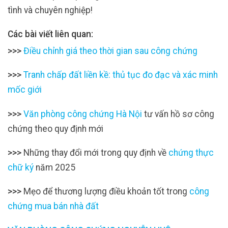
tình và chuyên nghiệp!
Các bài viết liên quan:
>>>
Điều chỉnh giá theo thời gian sau công chứng
>>>
Tranh chấp đất liền kề: thủ tục đo đạc và xác minh
mốc giới
>>>
Văn phòng công chứng Hà Nội
tư vấn hồ sơ công
chứng theo quy định mới
>>>
Những thay đổi mới trong quy định về
chứng thực
chữ ký
năm 2025
>>>
Mẹo để thương lượng điều khoản tốt trong
công
chứng mua bán nhà đất