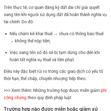
Trên thực tế, cơ quan đăng ký đất đai chỉ giải quyết
sang tên khi người sử dụng đất đã hoàn thành nghĩa vụ
tài chính. Do đó:
Nếu chậm kê khai thuế → chưa có thông báo thuế
→ không thể nộp tiền;
Việc sang tên sổ đỏ sẽ bị tạm dừng cho đến khi
hoàn tất nghĩa vụ thuế và tiền phạt.
Điều này đặc biệt rủi ro trong các giao dịch có yếu tố
thời hạn, thế chấp, chuyển nhượng tiếp theo.
>>> Xem thêm: Những trường hợp được miễn giảm
phí
công chứng
theo quy định pháp luật
Trường hợp nào được miễn hoặc giảm xử