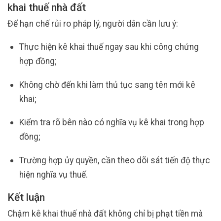
khai thuế nhà đất
Để hạn chế rủi ro pháp lý, người dân cần lưu ý:
Thực hiện kê khai thuế ngay sau khi công chứng
hợp đồng;
Không chờ đến khi làm thủ tục sang tên mới kê
khai;
Kiểm tra rõ bên nào có nghĩa vụ kê khai trong hợp
đồng;
Trường hợp ủy quyền, cần theo dõi sát tiến độ thực
hiện nghĩa vụ thuế.
Kết luận
Chậm kê khai thuế nhà đất không chỉ bị phạt tiền mà