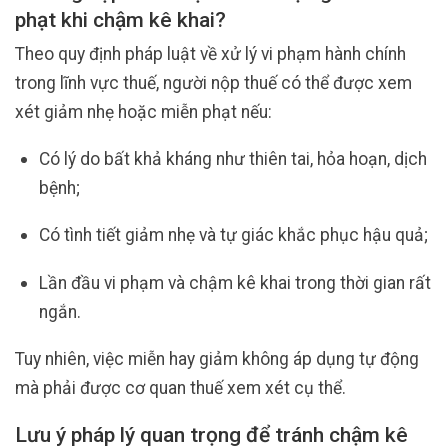
phạt khi chậm kê khai?
Theo quy định pháp luật về xử lý vi phạm hành chính
trong lĩnh vực thuế, người nộp thuế có thể được xem
xét giảm nhẹ hoặc miễn phạt nếu:
Có lý do bất khả kháng như thiên tai, hỏa hoạn, dịch
bệnh;
Có tình tiết giảm nhẹ và tự giác khắc phục hậu quả;
Lần đầu vi phạm và chậm kê khai trong thời gian rất
ngắn.
Tuy nhiên, việc miễn hay giảm không áp dụng tự động
mà phải được cơ quan thuế xem xét cụ thể.
Lưu ý pháp lý quan trọng để tránh chậm kê