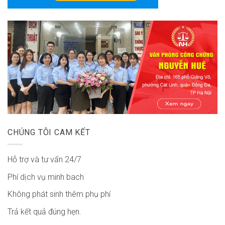
CHÚNG TÔI CAM KẾT
Hỗ trợ và tư vấn 24/7
Phí dịch vụ minh bach
Không phát sinh thêm phụ phí
Trả kết quả đúng hẹn.