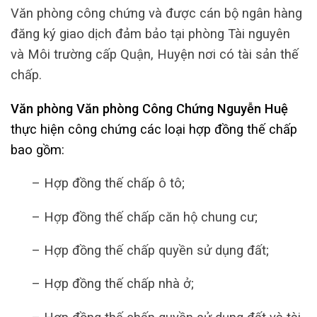
Văn phòng công chứng và được cán bộ ngân hàng
đăng ký giao dịch đảm bảo tại phòng Tài nguyên
và Môi trường cấp Quận, Huyện nơi có tài sản thế
chấp.
Văn phòng
Văn phòng Công Chứng
Nguyễn Huệ
thực hiện công chứng các loại hợp đồng thế chấp
bao gồm:
– Hợp đồng thế chấp ô tô;
– Hợp đồng thế chấp căn hộ chung cư;
– Hợp đồng thế chấp quyền sử dụng đất;
– Hợp đồng thế chấp nhà ở;