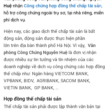
Huệ
nhận
Công chứng hợp đồng thế chấp tài sả
n,
hỗ trợ công chứng ngoài trụ sơ, tại nhà riêng, miễn
phí dịch vụ.
Hiện nay, các giao dịch thế chấp tài sản là bất
động sản, động sản được thực hiện phần
lớn trên địa bàn thành phố Hà Nội. Vì vậy,
Văn
phòng Công Chứng
Nguyễn Huệ
là đơn vị nhận
được nhiều sự tin tưởng và tín nhiệm của các
doanh nghiệp về dich vụ công chứng các hợp đồng
thế chấp như: Ngân hàng VIETCOM BANK,
VPBANK, BIDV, AGRIBANK, SACOM BANK,
VIETIN BANK, GP BANK, …
Hợp đồng thế chấp tài sản
Thế chấp tài sản phải được lập thành văn bản tại