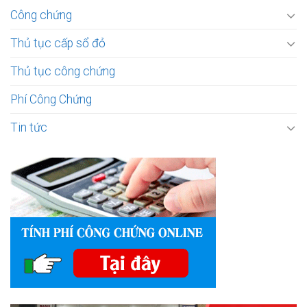
Công chứng
Thủ tục cấp sổ đỏ
Thủ tục công chứng
Phí Công Chứng
Tin tức