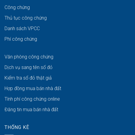
Công chứng
Thủ tục công chứng
Danh sách VPCC
Phí công chứng
Văn phòng công chứng
Dịch vụ sang tên sổ đỏ
Kiểm tra sổ đỏ thật giả
Hợp đồng mua bán nhà đất
Tính phí công chứng online
Đăng tin mua bán nhà đất
THỐNG KÊ