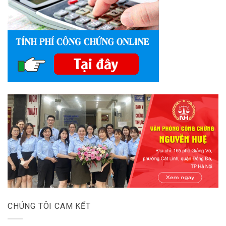
CHÚNG TÔI CAM KẾT