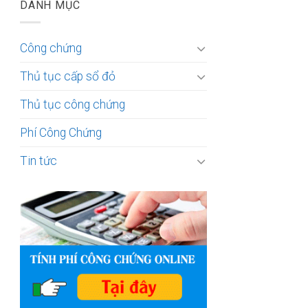
DANH MỤC
Công chứng
Thủ tục cấp sổ đỏ
Thủ tục công chứng
Phí Công Chứng
Tin tức