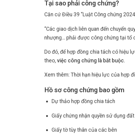
Tại sao phải công chứng?
Căn cứ Điều 39 “Luật Công chứng 2024
“Các giao dịch liên quan đến chuyển quy
nhượng… phải được công chứng tại tổ 
Do đó, để hợp đồng chia tách có hiệu lự
theo,
việc công chứng là bắt buộc
.
Xem thêm: Thời hạn hiệu lực của hợp 
Hồ sơ công chứng bao gồm
Dự thảo hợp đồng chia tách
Giấy chứng nhận quyền sử dụng đất
Giấy tờ tùy thân của các bên