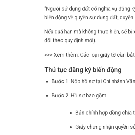
“Người sử dụng đất có nghĩa vụ đăng ký
biến động về quyền sử dụng đất, quyền s
Nếu quá hạn mà không thực hiện, sẽ bị
đổi theo quy định mới).
>>> Xem thêm: Các loại giấy tờ cần bắt
Thủ tục đăng ký biến động
Bước 1:
Nộp hồ sơ tại Chi nhánh Văn
Bước 2:
Hồ sơ bao gồm:
Bản chính hợp đồng chia 
Giấy chứng nhận quyền s