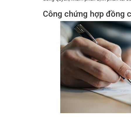
Công chứng hợp đồng c