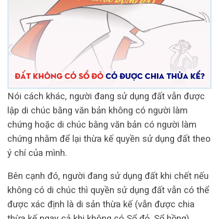
Nói cách khác, người đang sử dụng đất vẫn được
lập di chúc bằng văn bản không có người làm
chứng hoặc di chúc bằng văn bản có người làm
chứng nhằm để lại thừa kế quyền sử dụng đất theo
ý chí của mình.
Bên cạnh đó, người đang sử dụng đất khi chết nếu
không có di chúc thì quyền sử dụng đất vẫn có thể
được xác định là di sản thừa kế (vẫn được chia
thừa kế ngay cả khi không có Sổ đỏ, Sổ hồng).