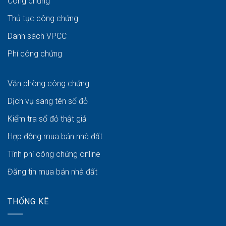
Công chứng
Thủ tục công chứng
Danh sách VPCC
Phí công chứng
Văn phòng công chứng
Dịch vụ sang tên sổ đỏ
Kiểm tra sổ đỏ thật giả
Hợp đồng mua bán nhà đất
Tính phí công chứng online
Đăng tin mua bán nhà đất
THỐNG KÊ