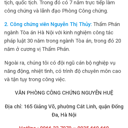
tịch, quốc tịch. Trong đó có 7 năm trực tiếp làm
công chứng và lãnh đạo Phòng Công chứng.
2. Công chứng viên Nguyễn Thị Thủy:
Thẩm Phán
ngành Tòa án Hà Nội với kinh nghiệm công tác
pháp luật 30 năm trong ngành Tòa án, trong đó 20
năm ở cương vị Thẩm Phán.
Ngoài ra, chúng tôi có đội ngũ cán bộ nghiệp vụ
năng động, nhiệt tình, có trình độ chuyên môn cao
và tận tụy trong công việc.
VĂN PHÒNG CÔNG CHỨNG NGUYỄN HUỆ
Địa chỉ: 165 Giảng Võ, phường Cát Linh, quận Đống
Đa, Hà Nội