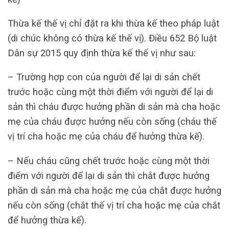
Thừa kế thế vị chỉ đặt ra khi thừa kế theo pháp luật
(di chúc không có thừa kế thế vị). Điều 652 Bộ luật
Dân sự 2015 quy định thừa kế thế vị như sau:
– Trường hợp con của người để lại di sản chết
trước hoặc cùng một thời điểm với người để lại di
sản thì cháu được hưởng phần di sản mà cha hoặc
mẹ của cháu được hưởng nếu còn sống (cháu thế
vị trí cha hoặc mẹ của cháu để hưởng thừa kế).
– Nếu cháu cũng chết trước hoặc cùng một thời
điểm với người để lại di sản thì chắt được hưởng
phần di sản mà cha hoặc mẹ của chắt được hưởng
nếu còn sống (chắt thế vị trí cha hoặc mẹ của chắt
để hưởng thừa kế).