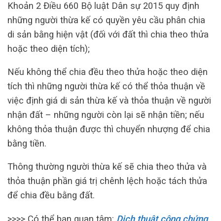
Khoản 2 Điều 660 Bộ luật Dân sự 2015 quy định
những người thừa kế có quyền yêu cầu phân chia
di sản bằng hiện vật (đối với đất thì chia theo thửa
hoặc theo diện tích);
Nếu không thể chia đều theo thửa hoặc theo diện
tích thì những người thừa kế có thể thỏa thuận về
việc định giá di sản thừa kế và thỏa thuận về người
nhận đất – những người còn lại sẽ nhận tiền; nếu
không thỏa thuận được thì chuyển nhượng để chia
bằng tiền.
Thông thường người thừa kế sẽ chia theo thửa và
thỏa thuận phần giá trị chênh lệch hoặc tách thửa
để chia đều bằng đất.
>>>> Có thể bạn quan tâm:
Dịch thuật công chứng