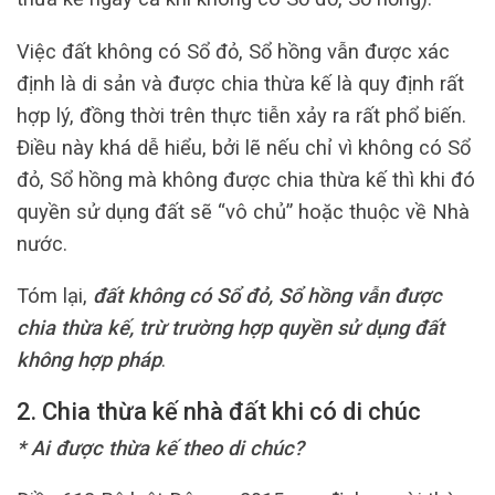
Việc đất không có Sổ đỏ, Sổ hồng vẫn được xác
định là di sản và được chia thừa kế là quy định rất
hợp lý, đồng thời trên thực tiễn xảy ra rất phổ biến.
Điều này khá dễ hiểu, bởi lẽ nếu chỉ vì không có Sổ
đỏ, Sổ hồng mà không được chia thừa kế thì khi đó
quyền sử dụng đất sẽ “vô chủ” hoặc thuộc về Nhà
nước.
Tóm lại,
đất không có Sổ đỏ, Sổ hồng vẫn được
chia thừa kế, trừ trường hợp quyền sử dụng đất
không hợp pháp
.
2. Chia thừa kế nhà đất khi có di chúc
* Ai được thừa kế theo di chúc?