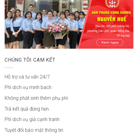
CHÚNG TÔI CAM KẾT
Hỗ trợ và tư vấn 24/7
Phí dịch vụ minh bach
Không phát sinh thêm phụ phí
Trả kết quả đúng hẹn.
Phí dịch vụ giá cạnh tranh.
Tuyệt đối bảo mật thông tin.