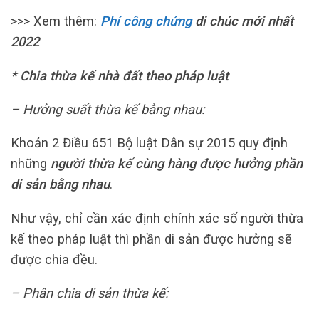
>>> Xem thêm:
Phí công chứng
di chúc mới nhất
2022
* Chia thừa kế nhà đất theo pháp luật
– Hưởng suất thừa kế bằng nhau:
Khoản 2 Điều 651 Bộ luật Dân sự 2015 quy định
những
người thừa kế cùng hàng được hưởng phần
di sản bằng nhau
.
Như vậy, chỉ cần xác định chính xác số người thừa
kế theo pháp luật thì phần di sản được hưởng sẽ
được chia đều.
– Phân chia di sản thừa kế: