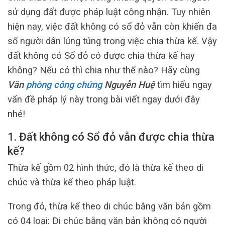
sử dụng đất được pháp luật công nhận. Tuy nhiên
hiện nay, việc đất không có sổ đỏ vẫn còn khiến đa
số người dân lúng túng trong việc chia thừa kế. Vậy
đất không có Sổ đỏ có được chia thừa kế hay
không? Nếu có thì chia như thế nào? Hãy cùng
Văn
phòng công chứng
Nguyễn Huệ
tìm hiểu ngay
vấn đề pháp lý này trong bài viết ngay dưới đây
nhé!
1. Đất không có Sổ đỏ vẫn được chia thừa
kế?
Thừa kế gồm 02 hình thức, đó là thừa kế theo di
chúc và thừa kế theo pháp luật.
Trong đó, thừa kế theo di chúc bằng văn bản gồm
có 04 loại: Di chúc bằng văn bản không có người