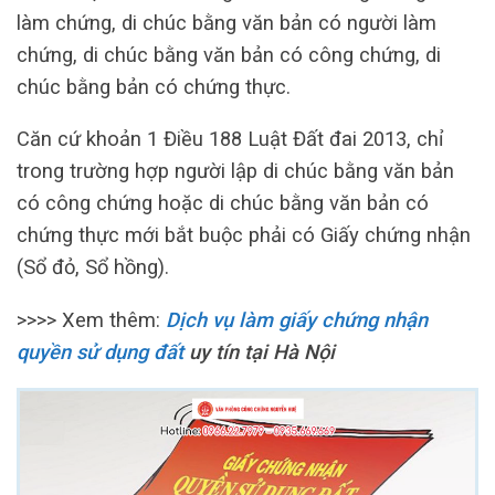
làm chứng, di chúc bằng văn bản có người làm
chứng, di chúc bằng văn bản có công chứng, di
chúc bằng bản có chứng thực.
Căn cứ khoản 1 Điều 188 Luật Đất đai 2013, chỉ
trong trường hợp người lập di chúc bằng văn bản
có công chứng hoặc di chúc bằng văn bản có
chứng thực mới bắt buộc phải có Giấy chứng nhận
(Sổ đỏ, Sổ hồng).
>>>> Xem thêm:
Dịch vụ làm giấy chứng nhận
quyền sử dụng đất
uy tín tại Hà Nội