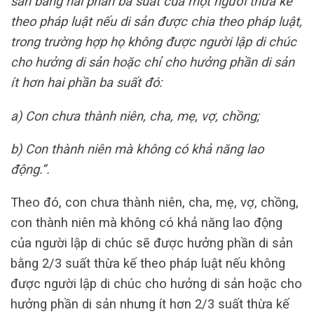
sản bằng hai phần ba suất của một người thừa kế
theo pháp luật nếu di sản được chia theo pháp luật,
trong trường hợp họ không được người lập di chúc
cho hưởng di sản hoặc chỉ cho hưởng phần di sản
ít hơn hai phần ba suất đó:
a) Con chưa thành niên, cha, mẹ, vợ, chồng;
b) Con thành niên mà không có khả năng lao
động.”.
Theo đó, con chưa thành niên, cha, mẹ, vợ, chồng,
con thành niên mà không có khả năng lao động
của người lập di chúc sẽ được hưởng phần di sản
bằng 2/3 suất thừa kế theo pháp luật nếu không
được người lập di chúc cho hưởng di sản hoặc cho
hưởng phần di sản nhưng ít hơn 2/3 suất thừa kế