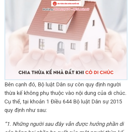
Bên cạnh đó, Bộ luật Dân sự còn quy định người
thừa kế không phụ thuộc vào nội dung của di chúc.
Cụ thể, tại khoản 1 Điều 644 Bộ luật Dân sự 2015
quy định như sau:
“1. Những người sau đây vẫn được hưởng phần di