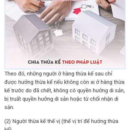
Theo đó, những người ở hàng thừa kế sau chỉ
được hưởng thừa kế nếu không còn ai ở hàng thừa
kế trước do đã chết, không có quyền hưởng di sản,
bị truất quyền hưởng di sản hoặc từ chối nhận di
sản.
(2) Người thừa kế thế vị (thế vị trí để hưởng thừa
kế)