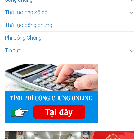
Thủ tục cấp sổ đỏ
Thủ tục công chứng
Phí Công Chứng
Tin tức