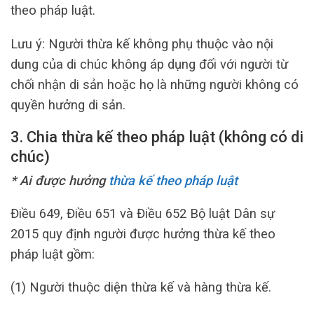
theo pháp luật.
Lưu ý: Người thừa kế không phụ thuộc vào nội
dung của di chúc không áp dụng đối với người từ
chối nhận di sản hoặc họ là những người không có
quyền hưởng di sản.
3. Chia thừa kế theo pháp luật (không có di
chúc)
* Ai được hưởng
thừa kế theo pháp luật
Điều 649, Điều 651 và Điều 652 Bộ luật Dân sự
2015 quy định người được hưởng thừa kế theo
pháp luật gồm:
(1) Người thuộc diện thừa kế và hàng thừa kế.