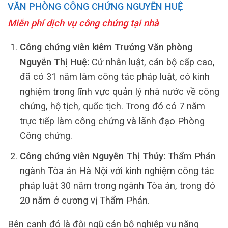
VĂN PHÒNG CÔNG CHỨNG NGUYỄN HUỆ
Miễn phí dịch vụ công chứng tại nhà
Công chứng viên kiêm Trưởng Văn phòng
Nguyễn Thị Huệ:
Cử nhân luật, cán bộ cấp cao,
đã có 31 năm làm công tác pháp luật, có kinh
nghiệm trong lĩnh vực quản lý nhà nước về công
chứng, hộ tịch, quốc tịch. Trong đó có 7 năm
trực tiếp làm công chứng và lãnh đạo Phòng
Công chứng.
Công chứng viên Nguyễn Thị Thủy:
Thẩm Phán
ngành Tòa án Hà Nội với kinh nghiệm công tác
pháp luật 30 năm trong ngành Tòa án, trong đó
20 năm ở cương vị Thẩm Phán.
Bên cạnh đó là đội ngũ cán bộ nghiệp vụ năng