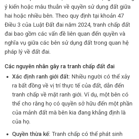
ý kiến hoặc mâu thuẫn về quyền sử dụng đất giữa
hai hoặc nhiều bên. Theo quy định tại khoản 47
Điều 3 của Luật Đất đai năm 2024, tranh chấp đất
đai bao gồm các vấn đề liên quan đến quyền và
nghĩa vụ giữa các bên sử dụng đất trong quan hệ
pháp lý về đất đai.
Các nguyên nhân gây ra tranh chấp đất đai
Xác định ranh giới đất
: Nhiều người có thể xảy
ra bất đồng về vị trí thực tế của đất, dẫn đến
tranh chấp về mặt ranh giới. Ví dụ, một bên có
thể cho rằng họ có quyền sở hữu đến một phần
của mảnh đất mà bên kia đang khẳng định là
của họ.
Quyền thừa kế
: Tranh chấp có thể phát sinh