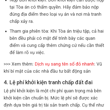
tại Tòa án có thẩm quyền. Hãy đảm bảo nộp
đúng địa điểm theo loại vụ án và nơi mà tranh
chấp xảy ra.
Tham gia phiên tòa: Khi Tòa án triệu tập, cả hai
bên đều phải có mặt để trình bày các quan
điểm và cung cấp thêm chứng cứ nếu cần thiết
để làm rõ vụ việc.
>>> Xem thêm:
Dịch vụ sang tên sổ đỏ nhanh
: Vũ
khí bí mật của các nhà đầu tư bất động sản
4. Lệ phí khởi kiện tranh chấp đất đai
Lệ phí khởi kiện là một chi phí quan trọng mà bên
khởi kiện cần chuẩn bị. Mức lệ phí sẽ được xác
định dựa trên giá trị tài sản tranh chấp. Cụ thể như