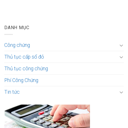
DANH MỤC
Công chứng
Thủ tục cấp sổ đỏ
Thủ tục công chứng
Phí Công Chứng
Tin tức