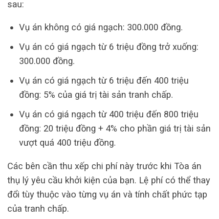
sau:
Vụ án không có giá ngạch: 300.000 đồng.
Vụ án có giá ngạch từ 6 triệu đồng trở xuống:
300.000 đồng.
Vụ án có giá ngạch từ 6 triệu đến 400 triệu
đồng: 5% của giá trị tài sản tranh chấp.
Vụ án có giá ngạch từ 400 triệu đến 800 triệu
đồng: 20 triệu đồng + 4% cho phần giá trị tài sản
vượt quá 400 triệu đồng.
Các bên cần thu xếp chi phí này trước khi Tòa án
thụ lý yêu cầu khởi kiện của bạn. Lệ phí có thể thay
đổi tùy thuộc vào từng vụ án và tính chất phức tạp
của tranh chấp.