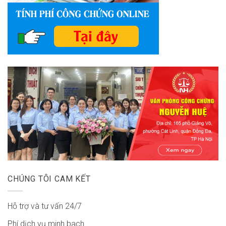
CHÚNG TÔI CAM KẾT
Hỗ trợ và tư vấn 24/7
Phí dịch vụ minh bach