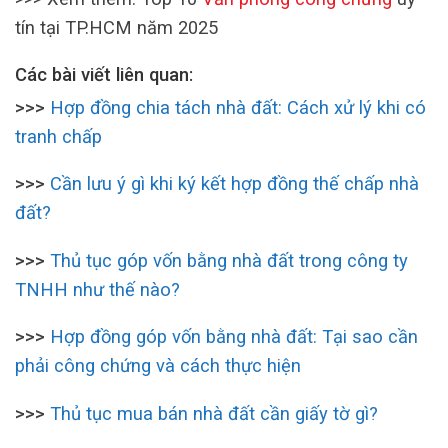
tín tại TP.HCM năm 2025
Các bài viết liên quan:
>>>
Hợp đồng chia tách nhà đất: Cách xử lý khi có
tranh chấp
>>>
Cần lưu ý gì khi ký kết hợp đồng thế chấp nhà
đất?
>>>
Thủ tục góp vốn bằng nhà đất trong công ty
TNHH như thế nào?
>>>
Hợp đồng góp vốn bằng nhà đất: Tại sao cần
phải công chứng và cách thực hiện
>>>
Thủ tục mua bán nhà đất cần giấy tờ gì?