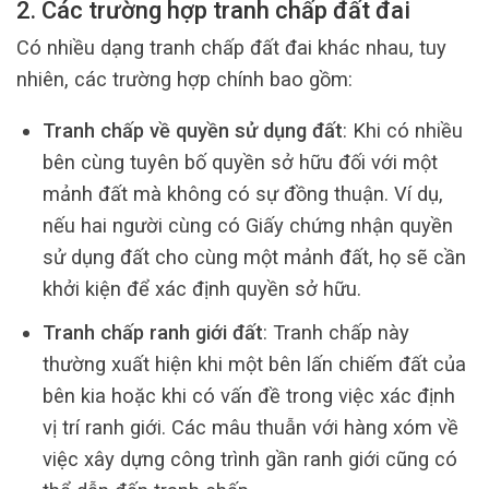
2. Các trường hợp tranh chấp đất đai
Có nhiều dạng tranh chấp đất đai khác nhau, tuy
nhiên, các trường hợp chính bao gồm:
Tranh chấp về quyền sử dụng đất
: Khi có nhiều
bên cùng tuyên bố quyền sở hữu đối với một
mảnh đất mà không có sự đồng thuận. Ví dụ,
nếu hai người cùng có Giấy chứng nhận quyền
sử dụng đất cho cùng một mảnh đất, họ sẽ cần
khởi kiện để xác định quyền sở hữu.
Tranh chấp ranh giới đất
: Tranh chấp này
thường xuất hiện khi một bên lấn chiếm đất của
bên kia hoặc khi có vấn đề trong việc xác định
vị trí ranh giới. Các mâu thuẫn với hàng xóm về
việc xây dựng công trình gần ranh giới cũng có