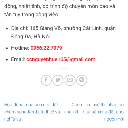
động, nhiệt tình, có trình độ chuyên môn cao và
tận tụy trong công việc.
Địa chỉ: 165 Giảng Võ, phường Cát Linh, quận
Đống Đa, Hà Nội
Hotline:
0966.22.7979
Email:
ccnguyenhue165@gmail.com
Hợp đồng mua bán nhà đất
Cách tính thuế thu nhập cá
chậm sang tên: Luật thuế và
nhân khi mua bán nhà đất cho
nghĩa vụ
người mới