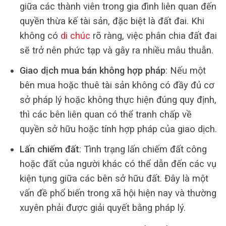
giữa các thành viên trong gia đình liên quan đến
quyền thừa kế tài sản, đặc biệt là đất đai. Khi
không có
di chúc
rõ ràng, việc phân chia đất đai
sẽ trở nên phức tạp và gây ra nhiều mâu thuẫn.
Giao dịch mua bán không hợp pháp
: Nếu một
bên mua hoặc thuê tài sản không có đầy đủ cơ
sở pháp lý hoặc không thực hiện đúng quy định,
thì các bên liên quan có thể tranh chấp về
quyền sở hữu hoặc tính hợp pháp của giao dịch.
Lấn chiếm đất
: Tình trạng lấn chiếm đất công
hoặc đất của người khác có thể dẫn đến các vụ
kiện tụng giữa các bên sở hữu đất. Đây là một
vấn đề phổ biến trong xã hội hiện nay và thường
xuyên phải được giải quyết bằng pháp lý.