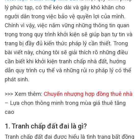
lý phức tạp, có thể kéo dài và gây khó khăn cho
người dân trong việc bảo vệ quyền lợi của mình.
Chính vì vậy, việc nắm vững những thông tin quan
trọng trong quy trình khởi kiện sẽ giúp bạn tự tin và
trang bị đầy đủ kiến thức pháp lý cần thiết. Trong
bài viết này, chúng tôi sẽ giải thích rõ những điều
cần biết khi khởi kiện tranh chấp nhà đất, hướng
dẫn quy trình cụ thể và những rủi ro pháp lý có thể
phát sinh.
>>> Xem thêm:
Chuyển nhượng hợp đồng thuê nhà
– Lựa chọn thông minh trong mùa giá thuê tăng
cao
1. Tranh chấp đất đai là gì?
Tranh chấp đất đai được hiểu là tình trạng bất đồng