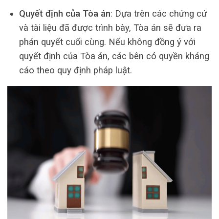
Quyết định của Tòa án
: Dựa trên các chứng cứ
và tài liệu đã được trình bày, Tòa án sẽ đưa ra
phán quyết cuối cùng. Nếu không đồng ý với
quyết định của Tòa án, các bên có quyền kháng
cáo theo quy định pháp luật.