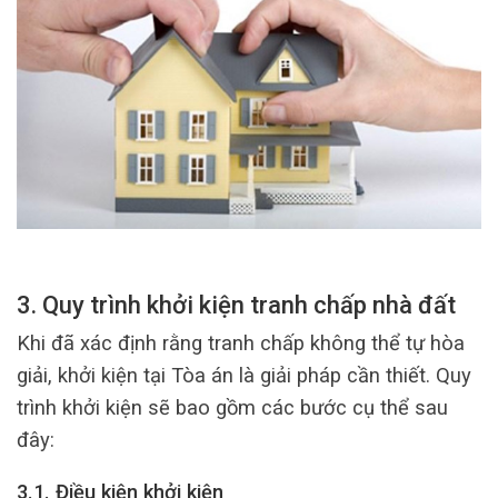
3. Quy trình khởi kiện tranh chấp nhà đất
Khi đã xác định rằng tranh chấp không thể tự hòa
giải, khởi kiện tại Tòa án là giải pháp cần thiết. Quy
trình khởi kiện sẽ bao gồm các bước cụ thể sau
đây:
3.1. Điều kiện khởi kiện