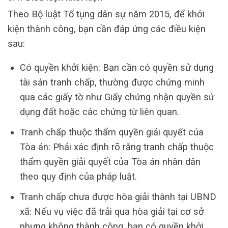
Theo Bộ luật Tố tụng dân sự năm 2015, để khởi
kiện thành công, bạn cần đáp ứng các điều kiện
sau:
Có quyền khởi kiện: Bạn cần có quyền sử dụng
tài sản tranh chấp, thường được chứng minh
qua các giấy tờ như Giấy chứng nhận quyền sử
dụng đất hoặc các chứng từ liên quan.
Tranh chấp thuộc thẩm quyền giải quyết của
Tòa án: Phải xác định rõ rằng tranh chấp thuộc
thẩm quyền giải quyết của Tòa án nhân dân
theo quy định của pháp luật.
Tranh chấp chưa được hòa giải thành tại UBND
xã: Nếu vụ việc đã trải qua hòa giải tại cơ sở
nhưng không thành công, bạn có quyền khởi