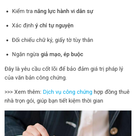
Kiểm tra
năng lực hành vi dân sự
Xác định
ý chí tự nguyện
Đối chiếu chữ ký, giấy tờ tùy thân
Ngăn ngừa
giả mạo, ép buộc
Đây là yêu cầu cốt lõi để bảo đảm giá trị pháp lý
của văn bản công chứng.
>>> Xem thêm:
Dịch vụ công chứng
hợp đồng thuê
nhà trọn gói, giúp bạn tiết kiệm thời gian