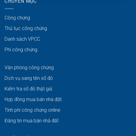
CHUYÊN MỤC
Công chứng
Thủ tục công chứng
Danh sách VPCC
Phí công chứng
Văn phòng công chứng
Dịch vụ sang tên sổ đỏ
Kiểm tra sổ đỏ thật giả
Hợp đồng mua bán nhà đất
Tính phí công chứng online
Đăng tin mua bán nhà đất