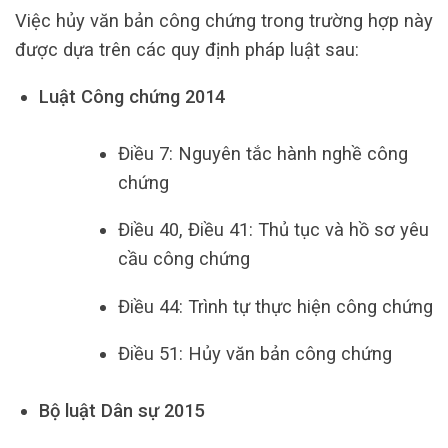
Việc hủy văn bản công chứng trong trường hợp này
được dựa trên các quy định pháp luật sau:
Luật Công chứng 2014
Điều 7: Nguyên tắc hành nghề công
chứng
Điều 40, Điều 41: Thủ tục và hồ sơ yêu
cầu công chứng
Điều 44: Trình tự thực hiện công chứng
Điều 51: Hủy văn bản công chứng
Bộ luật Dân sự 2015