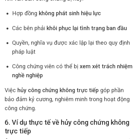
Hợp đồng
không phát sinh hiệu lực
Các bên phải
khôi phục lại tình trạng ban đầu
Quyền, nghĩa vụ được xác lập lại theo quy định
pháp luật
Công chứng viên có thể bị
xem xét trách nhiệm
nghề nghiệp
Việc
hủy công chứng không trực tiếp
góp phần
bảo đảm kỷ cương, nghiêm minh trong hoạt động
công chứng.
6. Ví dụ thực tế về hủy công chứng không
trực tiếp