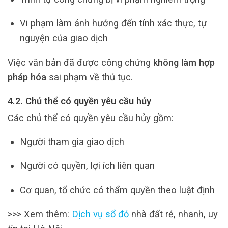
Vi phạm làm ảnh hưởng đến tính xác thực, tự
nguyện của giao dịch
Việc văn bản đã được công chứng
không làm hợp
pháp hóa
sai phạm về thủ tục.
4.2. Chủ thể có quyền yêu cầu hủy
Các chủ thể có quyền yêu cầu hủy gồm:
Người tham gia giao dịch
Người có quyền, lợi ích liên quan
Cơ quan, tổ chức có thẩm quyền theo luật định
>>> Xem thêm:
Dịch vụ sổ đỏ
nhà đất rẻ, nhanh, uy