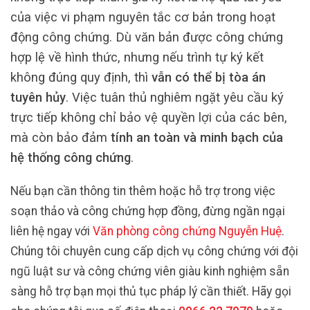
của việc vi phạm nguyên tắc cơ bản trong hoạt
động công chứng. Dù văn bản được công chứng
hợp lệ về hình thức, nhưng nếu trình tự ký kết
không đúng quy định, thì
vẫn có thể bị tòa án
tuyên hủy
. Việc tuân thủ nghiêm ngặt yêu cầu ký
trực tiếp không chỉ bảo vệ quyền lợi của các bên,
mà còn bảo đảm
tính an toàn và minh bạch của
hệ thống công chứng
.
Nếu bạn cần thông tin thêm hoặc hỗ trợ trong việc
soạn thảo và công chứng hợp đồng, đừng ngần ngại
liên hệ ngay với
Văn phòng công chứng Nguyễn Huệ
.
Chúng tôi chuyên cung cấp dịch vụ công chứng với đội
ngũ luật sư và công chứng viên giàu kinh nghiệm sẵn
sàng hỗ trợ bạn mọi thủ tục pháp lý cần thiết. Hãy gọi