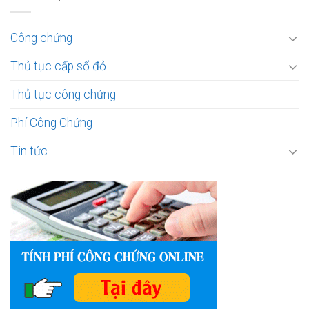
Công chứng
Thủ tục cấp sổ đỏ
Thủ tục công chứng
Phí Công Chứng
Tin tức