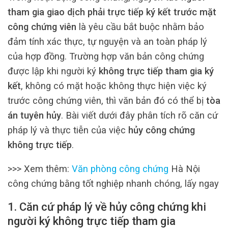
tham gia giao dịch phải trực tiếp ký kết trước mặt
công chứng viên
là yêu cầu bắt buộc nhằm bảo
đảm tính xác thực, tự nguyện và an toàn pháp lý
của hợp đồng. Trường hợp văn bản công chứng
được lập khi người ký
không trực tiếp tham gia ký
kết
, không có mặt hoặc không thực hiện việc ký
trước công chứng viên, thì văn bản đó có thể bị
tòa
án tuyên hủy
. Bài viết dưới đây phân tích rõ căn cứ
pháp lý và thực tiễn của việc
hủy công chứng
không trực tiếp
.
>>> Xem thêm:
Văn phòng công chứng
Hà Nội
công chứng bằng tốt nghiệp nhanh chóng, lấy ngay
1. Căn cứ pháp lý về hủy công chứng khi
người ký không trực tiếp tham gia