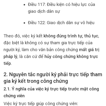
Điều 117: Điều kiện có hiệu lực của
giao dịch dân sự
Điều 122: Giao dịch dân sự vô hiệu
Theo đó, việc ký kết
không đúng trình tự, thủ tục
,
đặc biệt là không có sự tham gia trực tiếp của
người ký, làm cho văn bản công chứng
mất giá trị
pháp lý
, là căn cứ để
hủy công chứng không trực
tiếp
.
2. Nguyên tắc người ký phải trực tiếp tham
gia ký kết trong công chứng
2.1. Ý nghĩa của việc ký trực tiếp trước mặt công
chứng viên
Việc ký trực tiếp giúp công chứng viên: