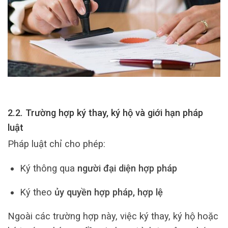
2.2. Trường hợp ký thay, ký hộ và giới hạn pháp
luật
Pháp luật chỉ cho phép:
Ký thông qua
người đại diện hợp pháp
Ký theo
ủy quyền hợp pháp, hợp lệ
Ngoài các trường hợp này, việc ký thay, ký hộ hoặc