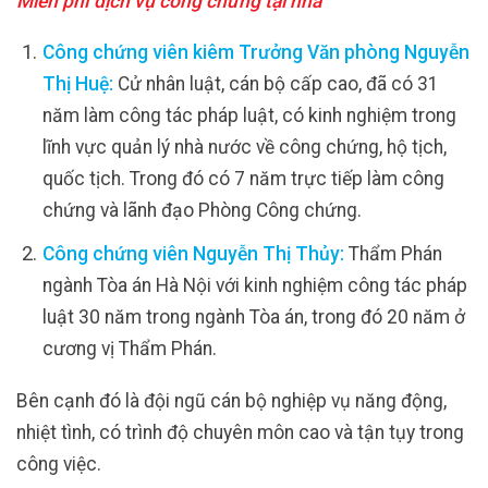
Miễn phí dịch vụ công chứng tại nhà
Công chứng viên kiêm Trưởng Văn phòng Nguyễn
Thị Huệ:
Cử nhân luật, cán bộ cấp cao, đã có 31
năm làm công tác pháp luật, có kinh nghiệm trong
lĩnh vực quản lý nhà nước về công chứng, hộ tịch,
quốc tịch. Trong đó có 7 năm trực tiếp làm công
chứng và lãnh đạo Phòng Công chứng.
Công chứng viên Nguyễn Thị Thủy:
Thẩm Phán
ngành Tòa án Hà Nội với kinh nghiệm công tác pháp
luật 30 năm trong ngành Tòa án, trong đó 20 năm ở
cương vị Thẩm Phán.
Bên cạnh đó là đội ngũ cán bộ nghiệp vụ năng động,
nhiệt tình, có trình độ chuyên môn cao và tận tụy trong
công việc.