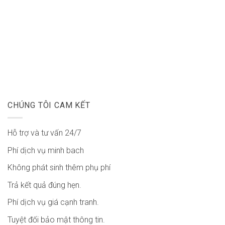
CHÚNG TÔI CAM KẾT
Hỗ trợ và tư vấn 24/7
Phí dịch vụ minh bach
Không phát sinh thêm phụ phí
Trả kết quả đúng hẹn.
Phí dịch vụ giá cạnh tranh.
Tuyệt đối bảo mật thông tin.