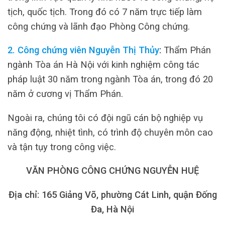
tịch, quốc tịch. Trong đó có 7 năm trực tiếp làm
công chứng và lãnh đạo Phòng Công chứng.
2. Công chứng viên Nguyễn Thị Thủy
:
Thẩm Phán
ngành Tòa án Hà Nội với kinh nghiệm công tác
pháp luật 30 năm trong ngành Tòa án, trong đó 20
năm ở cương vị Thẩm Phán.
Ngoài ra, chúng tôi có đội ngũ cán bộ nghiệp vụ
năng động, nhiệt tình, có trình độ chuyên môn cao
và tận tụy trong công việc.
VĂN PHÒNG CÔNG CHỨNG NGUYỄN HUỆ
Địa chỉ: 165 Giảng Võ, phường Cát Linh, quận Đống
Đa, Hà Nội