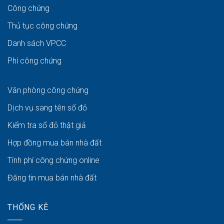
Công chứng
Thủ tục công chứng
Danh sách VPCC
Phí công chứng
Văn phòng công chứng
Dịch vụ sang tên sổ đỏ
Kiểm tra sổ đỏ thật giả
Hợp đồng mua bán nhà đất
Tính phí công chứng online
Đăng tin mua bán nhà đất
THỐNG KÊ