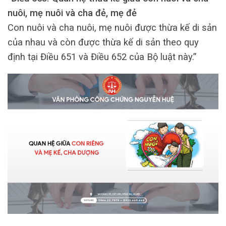
nuôi, mẹ nuôi và cha đẻ, mẹ đẻ
Con nuôi và cha nuôi, mẹ nuôi được thừa kế di sản
của nhau và còn được thừa kế di sản theo quy
định tại Điều 651 và Điều 652 của Bộ luật này.”