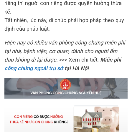
riêng thì người con riêng được quyền hưởng thừa
kế.
Tất nhiên, lúc này, di chúc phải hợp pháp theo quy
định của pháp luật.
Hiện nay có nhiều văn phòng công chứng miễn phí
tại nhà, bệnh viện, cơ quan, dành cho người ốm
đau không đi lại được.
>>> Xem chi tiết:
Miễn phí
công chứng ngoài trụ sở
tại Hà Nội