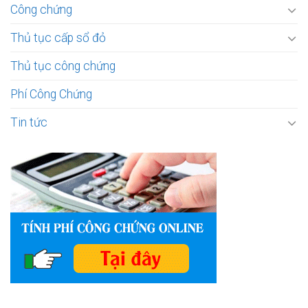
Công chứng
Thủ tục cấp sổ đỏ
Thủ tục công chứng
Phí Công Chứng
Tin tức