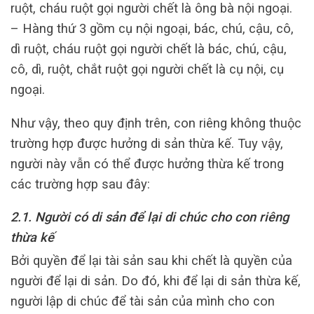
ruột, cháu ruột gọi người chết là ông bà nội ngoại.
– Hàng thứ 3 gồm cụ nội ngoại, bác, chú, cậu, cô,
dì ruột, cháu ruột gọi người chết là bác, chú, cậu,
cô, dì, ruột, chắt ruột gọi người chết là cụ nội, cụ
ngoại.
Như vậy, theo quy định trên, con riêng không thuộc
trường hợp được hưởng di sản thừa kế. Tuy vậy,
người này vẫn có thể được hưởng thừa kế trong
các trường hợp sau đây:
2.1. Người có di sản để lại di chúc cho con riêng
thừa kế
Bởi quyền để lại tài sản sau khi chết là quyền của
người để lại di sản. Do đó, khi để lại di sản thừa kế,
người lập di chúc để tài sản của mình cho con