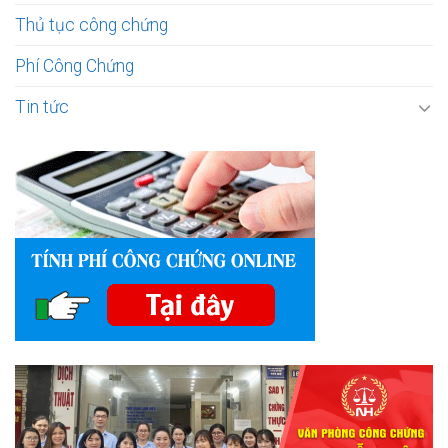
Thủ tục công chứng
Phí Công Chứng
Tin tức