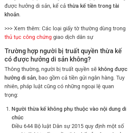
được hưởng di sản, kể cả
thừa kế tiền trong tài
khoản
.
>>> Xem thêm: Các loại giấy tờ thường dùng trong
thủ tục công chứng
giao dịch dân sự
Trường hợp người bị truất quyền thừa kế
có được hưởng di sản không?
Thông thường, người bị truất quyền sẽ
không được
hưởng di sản
, bao gồm cả tiền gửi ngân hàng. Tuy
nhiên, pháp luật cũng có những ngoại lệ quan
trọng:
Người thừa kế không phụ thuộc vào nội dung di
chúc
Điều 644 Bộ luật Dân sự 2015 quy định một số