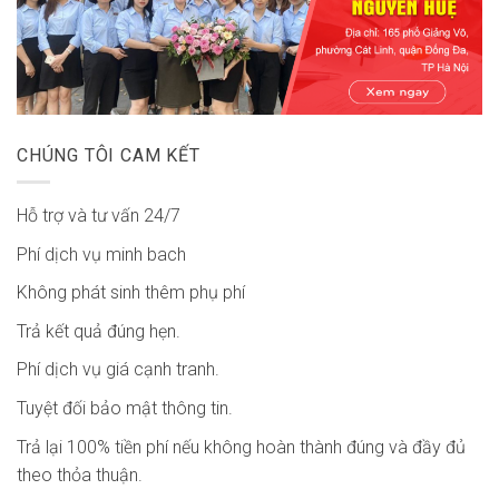
CHÚNG TÔI CAM KẾT
Hỗ trợ và tư vấn 24/7
Phí dịch vụ minh bach
Không phát sinh thêm phụ phí
Trả kết quả đúng hẹn.
Phí dịch vụ giá cạnh tranh.
Tuyệt đối bảo mật thông tin.
Trả lại 100% tiền phí nếu không hoàn thành đúng và đầy đủ
theo thỏa thuận.