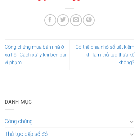
Công chứng mua bán nhà ở
Có thể chia nhỏ sổ tiết kiệm
xã hội: Cách xử lý khi bên bán
khi làm thủ tục thừa kế
vi phạm
không?
DANH MỤC
Công chứng
Thủ tục cấp sổ đỏ