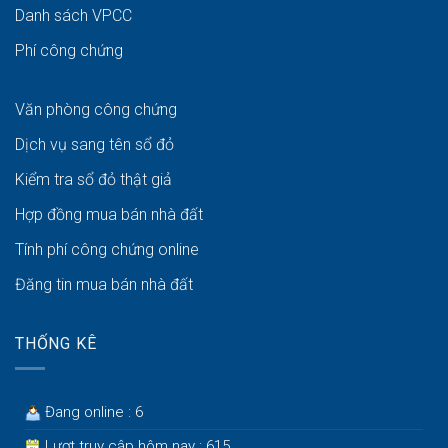
Danh sách VPCC
Phí công chứng
Văn phòng công chứng
Dịch vụ sang tên sổ đỏ
Kiểm tra sổ đỏ thật giả
Hợp đồng mua bán nhà đất
Tính phí công chứng online
Đăng tin mua bán nhà đất
THỐNG KÊ
Đang online : 6
Lượt truy cập hôm nay : 615