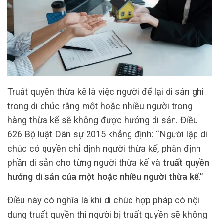
Truất quyền thừa kế là việc người để lại di sản ghi
trong di chúc rằng một hoặc nhiều người trong
hàng thừa kế sẽ không được hưởng di sản. Điều
626 Bộ luật Dân sự 2015 khẳng định: “Người lập di
chúc có quyền chỉ định người thừa kế, phân định
phần di sản cho từng người thừa kế và
truất quyền
hưởng di sản của một hoặc nhiều người thừa kế
.”
Điều này có nghĩa là khi di chúc hợp pháp có nội
dung truất quyền thì người bị truất quyền sẽ không