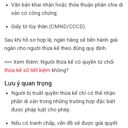
Văn bản khai nhận hoặc thỏa thuận phân chia di
sản có công chứng;
Giấy tờ tùy thân (CMND/CCCD).
Sau khi hồ sơ hợp lệ, ngân hàng sẽ tiến hành giải
ngân cho người thừa kế theo đúng quy định.
>>> Xem thêm: Người thừa kế có quyền từ chối
thừa kế sổ tiết kiệm
không?
Lưu ý quan trọng
Người bị truất quyền thừa kế chỉ có thể nhận
phần di sản trong những trường hợp đặc biệt
được pháp luật cho phép.
Nếu có tranh chấp, vấn đề sẽ được giải quyết