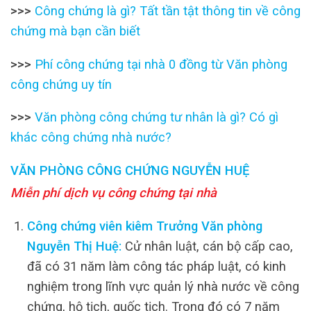
>>>
Công chứng là gì? Tất tần tật thông tin về công
chứng mà bạn cần biết
>>>
Phí công chứng tại nhà 0 đồng từ Văn phòng
công chứng uy tín
>>>
Văn phòng công chứng tư nhân là gì? Có gì
khác công chứng nhà nước?
VĂN PHÒNG CÔNG CHỨNG NGUYỄN HUỆ
Miễn phí dịch vụ công chứng tại nhà
Công chứng viên kiêm Trưởng Văn phòng
Nguyễn Thị Huệ:
Cử nhân luật, cán bộ cấp cao,
đã có 31 năm làm công tác pháp luật, có kinh
nghiệm trong lĩnh vực quản lý nhà nước về công
chứng, hộ tịch, quốc tịch. Trong đó có 7 năm