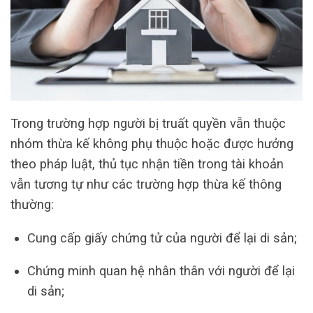
Trong trường hợp người bị truất quyền vẫn thuộc
nhóm thừa kế không phụ thuộc hoặc được hưởng
theo pháp luật, thủ tục nhận tiền trong tài khoản
vẫn tương tự như các trường hợp thừa kế thông
thường:
Cung cấp giấy chứng tử của người để lại di sản;
Chứng minh quan hệ nhân thân với người để lại
di sản;