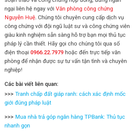
ngại liên hệ ngay với
Văn phòng công chứng
Nguyễn Huệ
. Chúng tôi chuyên cung cấp dịch vụ
công chứng với đội ngũ luật sư và công chứng viên
giàu kinh nghiệm sẵn sàng hỗ trợ bạn mọi thủ tục
pháp lý cần thiết. Hãy gọi cho chúng tôi qua số
điện thoại
0966.22.7979
hoặc đến trực tiếp văn
phòng để nhận được sự tư vấn tận tình và chuyên
nghiệp!
Các bài viết liên quan:
>>>
Tranh chấp đất giáp ranh: cách xác định mốc
giới đúng pháp luật
>>>
Mua nhà trả góp ngân hàng TPBank: Thủ tục
nhanh gọn