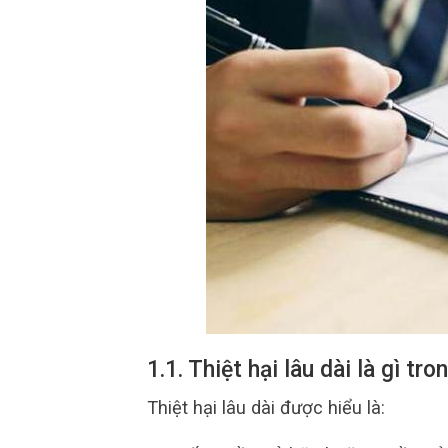
1.1. Thiệt hại lâu dài là gì t
Thiệt hại lâu dài được hiểu là: