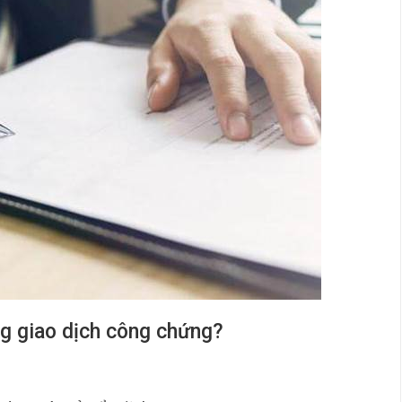
rong giao dịch công chứng?