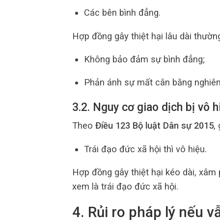
Các bên bình đẳng.
Hợp đồng gây thiệt hại lâu dài thườn
Không bảo đảm sự bình đẳng;
Phản ánh sự mất cân bằng nghiêm 
3.2. Nguy cơ giao dịch bị vô h
Theo
Điều 123 Bộ luật Dân sự 2015
,
Trái đạo đức xã hội thì vô hiệu.
Hợp đồng gây thiệt hại kéo dài, xâm
xem là trái đạo đức xã hội.
4. Rủi ro pháp lý nếu 