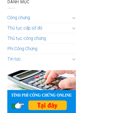
DANH MỤC
Công chứng
Thủ tục cấp sổ đỏ
Thủ tục công chứng
Phí Công Chứng
Tin tức