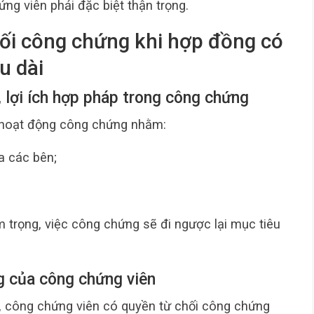
ng viên phải đặc biệt thận trọng.
hối công chứng khi hợp đồng có
u dài
, lợi ích hợp pháp trong công chứng
 hoạt động công chứng nhằm:
a các bên;
m trọng, việc công chứng sẽ đi ngược lại mục tiêu
g của công chứng viên
, công chứng viên có quyền từ chối công chứng