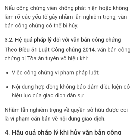
Nếu công chứng viên không phát hiện hoặc không
làm rõ các yếu tố gây nhầm lẫn nghiêm trọng, văn
bản công chứng có thể bị hủy.
3.2. Hệ quả pháp lý đối với văn bản công chứng
Theo
Điều 51 Luật Công chứng 2014
, văn bản công
chứng bị Tòa án tuyên vô hiệu khi:
Việc công chứng vi phạm pháp luật;
Nội dung hợp đồng không bảo đảm điều kiện có
hiệu lực của giao dịch dân sự.
Nhầm lẫn nghiêm trọng về quyền sở hữu được coi
là
vi phạm căn bản về nội dung giao dịch
.
4. Hậu quả pháp lý khi hủy văn bản công