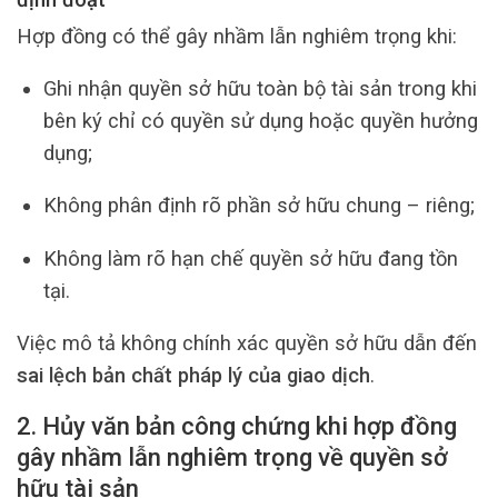
Hợp đồng có thể gây nhầm lẫn nghiêm trọng khi:
Ghi nhận quyền sở hữu toàn bộ tài sản trong khi
bên ký chỉ có quyền sử dụng hoặc quyền hưởng
dụng;
Không phân định rõ phần sở hữu chung – riêng;
Không làm rõ hạn chế quyền sở hữu đang tồn
tại.
Việc mô tả không chính xác quyền sở hữu dẫn đến
sai lệch bản chất pháp lý của giao dịch
.
2. Hủy văn bản công chứng khi hợp đồng
gây nhầm lẫn nghiêm trọng về quyền sở
hữu tài sản