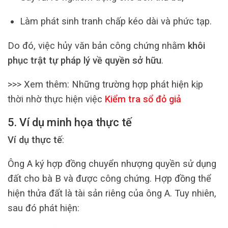
Làm phát sinh tranh chấp kéo dài và phức tạp.
Do đó, việc hủy văn bản công chứng nhằm
khôi
phục trật tự pháp lý về quyền sở hữu
.
>>> Xem thêm:
Những trường hợp phát hiện kịp
thời nhờ thực hiện việc
Kiểm tra sổ đỏ giả
5. Ví dụ minh họa thực tế
Ví dụ thực tế
:
Ông A ký hợp đồng chuyển nhượng quyền sử dụng
đất cho bà B và được công chứng. Hợp đồng thể
hiện thửa đất là tài sản riêng của ông A. Tuy nhiên,
sau đó phát hiện: