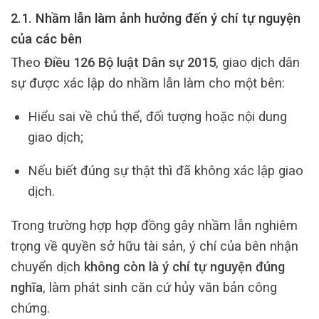
2.1. Nhầm lẫn làm ảnh hưởng đến ý chí tự nguyện
của các bên
Theo
Điều 126 Bộ luật Dân sự 2015
, giao dịch dân
sự được xác lập do nhầm lẫn làm cho một bên:
Hiểu sai về chủ thể, đối tượng hoặc nội dung
giao dịch;
Nếu biết đúng sự thật thì đã không xác lập giao
dịch.
Trong trường hợp hợp đồng gây nhầm lẫn nghiêm
trọng về quyền sở hữu tài sản, ý chí của bên nhận
chuyển dịch
không còn là ý chí tự nguyện đúng
nghĩa
, làm phát sinh căn cứ hủy văn bản công
chứng.