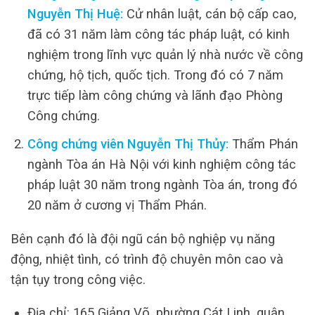
Nguyễn Thị Huệ:
Cử nhân luật, cán bộ cấp cao,
đã có 31 năm làm công tác pháp luật, có kinh
nghiệm trong lĩnh vực quản lý nhà nước về công
chứng, hộ tịch, quốc tịch. Trong đó có 7 năm
trực tiếp làm công chứng và lãnh đạo Phòng
Công chứng.
Công chứng viên Nguyễn Thị Thủy:
Thẩm Phán
ngành Tòa án Hà Nội với kinh nghiệm công tác
pháp luật 30 năm trong ngành Tòa án, trong đó
20 năm ở cương vị Thẩm Phán.
Bên cạnh đó là đội ngũ cán bộ nghiệp vụ năng
động, nhiệt tình, có trình độ chuyên môn cao và
tận tụy trong công việc.
Địa chỉ: 165 Giảng Võ, phường Cát Linh, quận