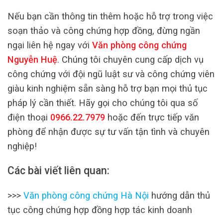
Nếu bạn cần thông tin thêm hoặc hỗ trợ trong việc
soạn thảo và công chứng hợp đồng, đừng ngần
ngại liên hệ ngay với
Văn phòng công chứng
Nguyễn Huệ
. Chúng tôi chuyên cung cấp dịch vụ
công chứng với đội ngũ luật sư và công chứng viên
giàu kinh nghiệm sẵn sàng hỗ trợ bạn mọi thủ tục
pháp lý cần thiết. Hãy gọi cho chúng tôi qua số
điện thoại
0966.22.7979
hoặc đến trực tiếp văn
phòng để nhận được sự tư vấn tận tình và chuyên
nghiệp!
Các bài viết liên quan:
>>>
Văn phòng công chứng Hà Nội
hướng dẫn thủ
tục công chứng hợp đồng hợp tác kinh doanh