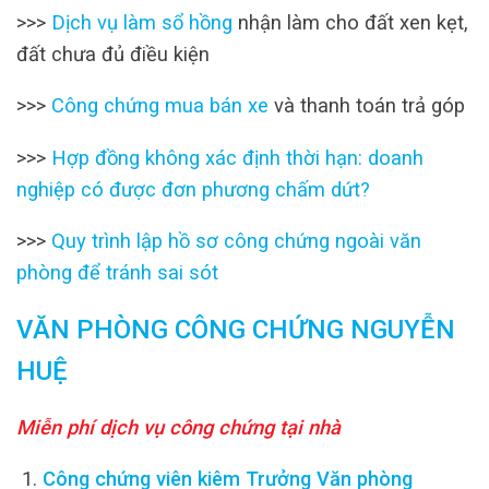
>>>
Dịch vụ làm sổ hồng
nhận làm cho đất xen kẹt,
đất chưa đủ điều kiện
>>>
Công chứng mua bán xe
và thanh toán trả góp
>>>
Hợp đồng không xác định thời hạn: doanh
nghiệp có được đơn phương chấm dứt?
>>>
Quy trình lập hồ sơ công chứng ngoài văn
phòng để tránh sai sót
VĂN PHÒNG CÔNG CHỨNG NGUYỄN
HUỆ
Miễn phí dịch vụ công chứng tại nhà
Công chứng viên kiêm Trưởng Văn phòng