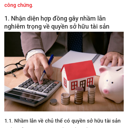
công chứng
.
1. Nhận diện hợp đồng gây nhầm lẫn
nghiêm trọng về quyền sở hữu tài sản
1.1. Nhầm lẫn về chủ thể có quyền sở hữu tài sản