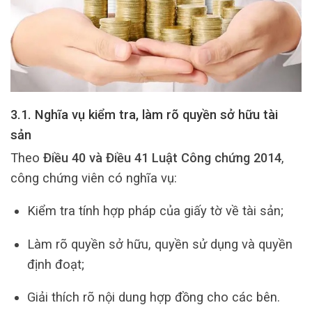
3.1. Nghĩa vụ kiểm tra, làm rõ quyền sở hữu tài
sản
Theo
Điều 40 và Điều 41 Luật Công chứng 2014
,
công chứng viên có nghĩa vụ:
Kiểm tra tính hợp pháp của giấy tờ về tài sản;
Làm rõ quyền sở hữu, quyền sử dụng và quyền
định đoạt;
Giải thích rõ nội dung hợp đồng cho các bên.