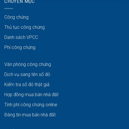
CHUYÊN MỤC
Công chứng
Thủ tục công chứng
Danh sách VPCC
Phí công chứng
Văn phòng công chứng
Dịch vụ sang tên sổ đỏ
Kiểm tra sổ đỏ thật giả
Hợp đồng mua bán nhà đất
Tính phí công chứng online
Đăng tin mua bán nhà đất