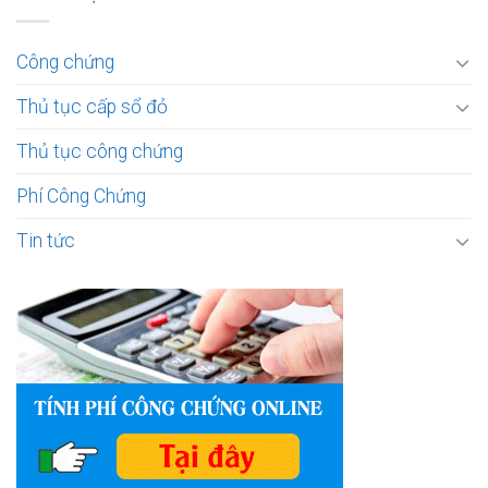
Công chứng
Thủ tục cấp sổ đỏ
Thủ tục công chứng
Phí Công Chứng
Tin tức