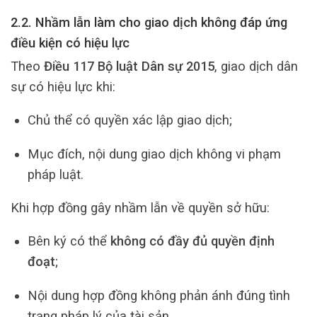
2.2. Nhầm lẫn làm cho giao dịch không đáp ứng
điều kiện có hiệu lực
Theo
Điều 117 Bộ luật Dân sự 2015
, giao dịch dân
sự có hiệu lực khi:
Chủ thể có quyền xác lập giao dịch;
Mục đích, nội dung giao dịch không vi phạm
pháp luật.
Khi hợp đồng gây nhầm lẫn về quyền sở hữu:
Bên ký có thể
không có đầy đủ quyền định
đoạt
;
Nội dung hợp đồng không phản ánh đúng tình
trạng pháp lý của tài sản.