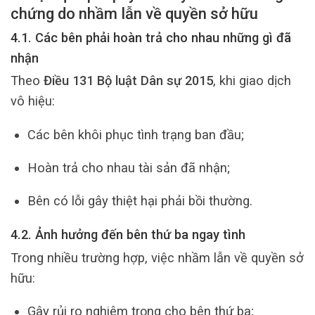
chứng do nhầm lẫn về quyền sở hữu
4.1. Các bên phải hoàn trả cho nhau những gì đã
nhận
Theo
Điều 131 Bộ luật Dân sự 2015
, khi giao dịch
vô hiệu:
Các bên khôi phục tình trạng ban đầu;
Hoàn trả cho nhau tài sản đã nhận;
Bên có lỗi gây thiệt hại phải bồi thường.
4.2. Ảnh hưởng đến bên thứ ba ngay tình
Trong nhiều trường hợp, việc nhầm lẫn về quyền sở
hữu:
Gây rủi ro nghiêm trọng cho bên thứ ba;