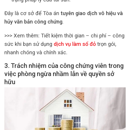
Đây là cơ sở để Tòa án
tuyên giao dịch vô hiệu và
hủy văn bản công chứng
.
>>> Xem thêm:
Tiết kiệm thời gian – chi phí – công
sức khi bạn sử dụng
dịch vụ làm sổ đỏ
trọn gói,
nhanh chóng và chính xác.
3. Trách nhiệm của công chứng viên trong
việc phòng ngừa nhầm lẫn về quyền sở
hữu