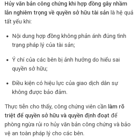
Hủy văn bản công chứng khi hợp đồng gây nhầm
lẫn nghiêm trọng về quyền sở hữu tài sản
là hệ quả
tất yếu khi:
Nội dung hợp đồng không phản ánh đúng tình
trạng pháp lý của tài sản;
Ý chí của các bên bị ảnh hưởng do hiểu sai
quyền sở hữu;
Điều kiện có hiệu lực của giao dịch dân sự
không được bảo đảm.
Thực tiễn cho thấy, công chứng viên cần
làm rõ
triệt để quyền sở hữu và quyền định đoạt
để
phòng ngừa rủi ro hủy văn bản công chứng và bảo
vệ an toàn pháp lý cho các bên.