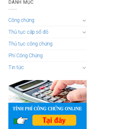
DANH MỤC
Công chứng
Thủ tục cấp sổ đỏ
Thủ tục công chứng
Phí Công Chứng
Tin tức