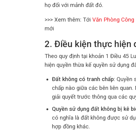
họ đối với mảnh đất đó.
>>> Xem thêm: Tới
Văn Phòng Công
mới
2. Điều kiện thực hiện
Theo quy định tại khoản 1 Điều 45 L
hiện quyền thừa kế quyền sử dụng đấ
Đất không có tranh chấp
: Quyền 
chấp nào giữa các bên liên quan.
giải quyết trước thông qua các quy
Quyền sử dụng đất không bị kê bi
có nghĩa là đất không được sử dụ
hợp đồng khác.