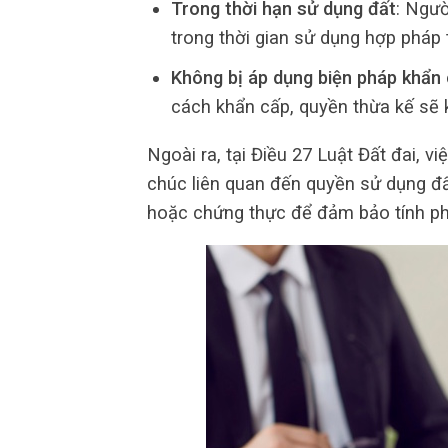
Trong thời hạn sử dụng đất
: Ngư
trong thời gian sử dụng hợp pháp 
Không bị áp dụng biện pháp khẩn 
cách khẩn cấp, quyền thừa kế sẽ 
Ngoài ra, tại Điều 27 Luật Đất đai, 
chúc liên quan đến quyền sử dụng đấ
hoặc chứng thực để đảm bảo tính phá