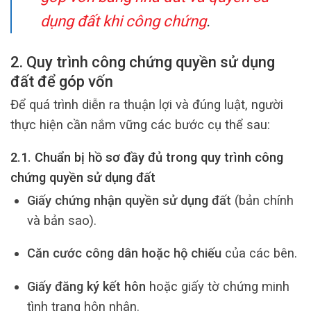
dụng đất khi công chứng
.
2. Quy trình công chứng quyền sử dụng
đất để góp vốn
Để quá trình diễn ra thuận lợi và đúng luật, người
thực hiện cần nắm vững các bước cụ thể sau:
2.1. Chuẩn bị hồ sơ đầy đủ trong quy trình công
chứng quyền sử dụng đất
Giấy chứng nhận quyền sử dụng đất
(bản chính
và bản sao).
Căn cước công dân hoặc hộ chiếu
của các bên.
Giấy đăng ký kết hôn
hoặc giấy tờ chứng minh
tình trạng hôn nhân.