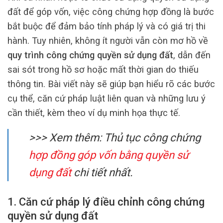
đất để góp vốn, việc công chứng hợp đồng là bước
bắt buộc để đảm bảo tính pháp lý và có giá trị thi
hành. Tuy nhiên, không ít người vẫn còn mơ hồ về
quy trình công chứng quyền sử dụng đất
, dẫn đến
sai sót trong hồ sơ hoặc mất thời gian do thiếu
thông tin. Bài viết này sẽ giúp bạn hiểu rõ các bước
cụ thể, căn cứ pháp luật liên quan và những lưu ý
cần thiết, kèm theo ví dụ minh họa thực tế.
>>> Xem thêm: Thủ tục công chứng
hợp đồng góp vốn bằng quyền sử
dụng đất
chi tiết nhất.
1. Căn cứ pháp lý điều chỉnh công chứng
quyền sử dụng đất