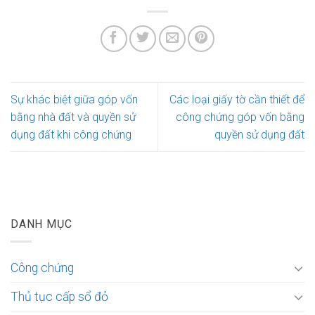
Sự khác biệt giữa góp vốn
Các loại giấy tờ cần thiết để
bằng nhà đất và quyền sử
công chứng góp vốn bằng
dụng đất khi công chứng
quyền sử dụng đất
DANH MỤC
Công chứng
Thủ tục cấp sổ đỏ