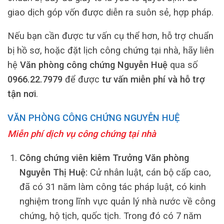
giao dịch góp vốn được diễn ra suôn sẻ, hợp pháp.
Nếu bạn cần được tư vấn cụ thể hơn, hỗ trợ chuẩn
bị hồ sơ, hoặc đặt lịch công chứng tại nhà, hãy liên
hệ
Văn phòng công chứng Nguyễn Huệ
qua số
0966.22.7979
để được
tư vấn miễn phí và hỗ trợ
tận nơi
.
VĂN PHÒNG CÔNG CHỨNG NGUYỄN HUỆ
Miễn phí dịch vụ công chứng tại nhà
Công chứng viên kiêm Trưởng Văn phòng
Nguyễn Thị Huệ:
Cử nhân luật, cán bộ cấp cao,
đã có 31 năm làm công tác pháp luật, có kinh
nghiệm trong lĩnh vực quản lý nhà nước về công
chứng, hộ tịch, quốc tịch. Trong đó có 7 năm