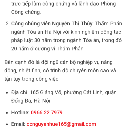
trực tiếp làm công chứng và lãnh đạo Phòng
Công chứng.
Công chứng viên Nguyễn Thị Thủy:
Thẩm Phán
ngành Tòa án Hà Nội với kinh nghiệm công tác
pháp luật 30 năm trong ngành Tòa án, trong đó
20 năm ở cương vị Thẩm Phán.
Bên cạnh đó là đội ngũ cán bộ nghiệp vụ năng
động, nhiệt tình, có trình độ chuyên môn cao và
tận tụy trong công việc.
Địa chỉ: 165 Giảng Võ, phường Cát Linh, quận
Đống Đa, Hà Nội
Hotline:
0966.22.7979
Email:
ccnguyenhue165@gmail.com