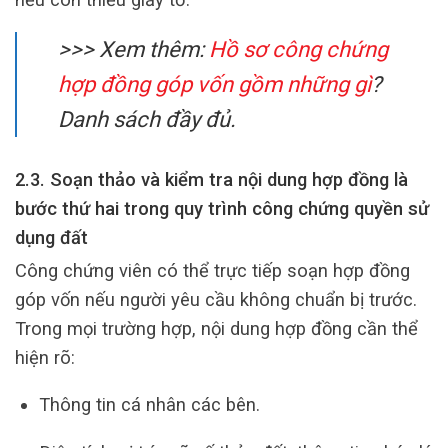
>>> Xem thêm:
Hồ sơ công chứng
hợp đồng góp vốn gồm những gì
?
Danh sách đầy đủ.
2.3. Soạn thảo và kiểm tra nội dung hợp đồng là
bước thứ hai trong quy trình công chứng quyền sử
dụng đất
Công chứng viên có thể trực tiếp soạn hợp đồng
góp vốn nếu người yêu cầu không chuẩn bị trước.
Trong mọi trường hợp, nội dung hợp đồng cần thể
hiện rõ:
Thông tin cá nhân các bên.