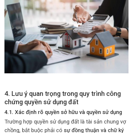
4. Lưu ý quan trọng trong quy trình công
chứng quyền sử dụng đất
4.1. Xác định rõ quyền sở hữu và quyền sử dụng
Trường hợp quyền sử dụng đất là tài sản chung vợ
chồng, bắt buộc phải có
sự đồng thuận và chữ ký