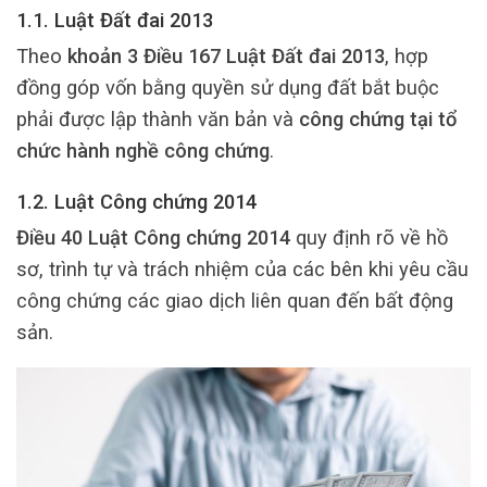
1.1. Luật Đất đai 2013
Theo
khoản 3 Điều 167 Luật Đất đai 2013
, hợp
đồng góp vốn bằng quyền sử dụng đất bắt buộc
phải được lập thành văn bản và
công chứng tại tổ
chức hành nghề công chứng
.
1.2. Luật Công chứng 2014
Điều 40 Luật Công chứng 2014
quy định rõ về hồ
sơ, trình tự và trách nhiệm của các bên khi yêu cầu
công chứng các giao dịch liên quan đến bất động
sản.