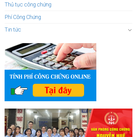
Thủ tục công chứng
Phí Công Chứng
Tin tức