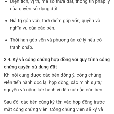
Diện tích, vị trí, mã số thửa đất, thông tin pháp lý
của quyền sử dụng đất.
Giá trị góp vốn, thời điểm góp vốn, quyền và
nghĩa vụ của các bên.
Thời hạn góp vốn và phương án xử lý nếu có
tranh chấp.
2.4. Ký và công chứng hợp đồng với quy trình công
chứng quyền sử dụng đất
Khi nội dung được các bên đồng ý, công chứng
viên tiến hành đọc lại hợp đồng, xác minh sự tự
nguyện và năng lực hành vi dân sự của các bên.
Sau đó, các bên cùng ký tên vào hợp đồng trước
mặt công chứng viên. Công chứng viên sẽ ký và