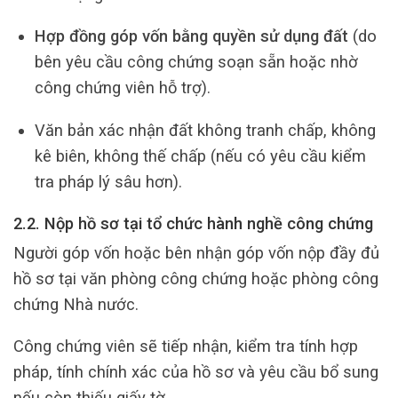
Hợp đồng góp vốn bằng quyền sử dụng đất
(do
bên yêu cầu công chứng soạn sẵn hoặc nhờ
công chứng viên hỗ trợ).
Văn bản xác nhận đất không tranh chấp, không
kê biên, không thế chấp (nếu có yêu cầu kiểm
tra pháp lý sâu hơn).
2.2. Nộp hồ sơ tại tổ chức hành nghề công chứng
Người góp vốn hoặc bên nhận góp vốn nộp đầy đủ
hồ sơ tại văn phòng công chứng hoặc phòng công
chứng Nhà nước.
Công chứng viên sẽ tiếp nhận, kiểm tra tính hợp
pháp, tính chính xác của hồ sơ và yêu cầu bổ sung
nếu còn thiếu giấy tờ.