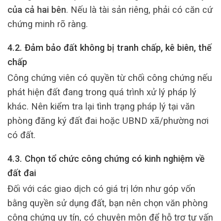
của cả hai bên
. Nếu là tài sản riêng, phải có căn cứ
chứng minh rõ ràng.
4.2. Đảm bảo đất không bị tranh chấp, kê biên, thế
chấp
Công chứng viên có quyền từ chối công chứng nếu
phát hiện đất đang trong quá trình xử lý pháp lý
khác. Nên kiểm tra lại tình trạng pháp lý tại văn
phòng đăng ký đất đai hoặc UBND xã/phường nơi
có đất.
4.3. Chọn tổ chức công chứng có kinh nghiệm về
đất đai
Đối với các giao dịch có giá trị lớn như góp vốn
bằng quyền sử dụng đất, bạn nên chọn văn phòng
công chứng uy tín, có chuyên môn để hỗ trợ tư vấn