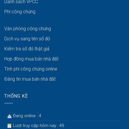
Danh sách VPCC
Phí công chứng
Văn phòng công chứng
Dịch vụ sang tên sổ đỏ
Kiểm tra sổ đỏ thật giả
Hợp đồng mua bán nhà đất
Tính phí công chứng online
Đăng tin mua bán nhà đất
THỐNG KÊ
Đang online : 4
Lượt truy cập hôm nay : 49