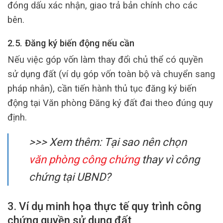
đóng dấu xác nhận, giao trả bản chính cho các
bên.
2.5. Đăng ký biến động nếu cần
Nếu việc góp vốn làm thay đổi chủ thể có quyền
sử dụng đất (ví dụ góp vốn toàn bộ và chuyển sang
pháp nhân), cần tiến hành thủ tục đăng ký biến
động tại Văn phòng Đăng ký đất đai theo đúng quy
định.
>>> Xem thêm: Tại sao nên chọn
văn phòng công chứng
thay vì công
chứng tại UBND?
3. Ví dụ minh họa thực tế quy trình công
chứng quyền sử dụng đất