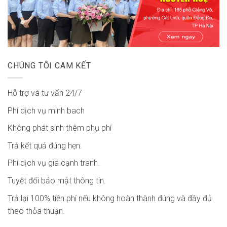
CHÚNG TÔI CAM KẾT
Hỗ trợ và tư vấn 24/7
Phí dịch vụ minh bach
Không phát sinh thêm phụ phí
Trả kết quả đúng hẹn.
Phí dịch vụ giá cạnh tranh.
Tuyệt đối bảo mật thông tin.
Trả lại 100% tiền phí nếu không hoàn thành đúng và đầy đủ
theo thỏa thuận.