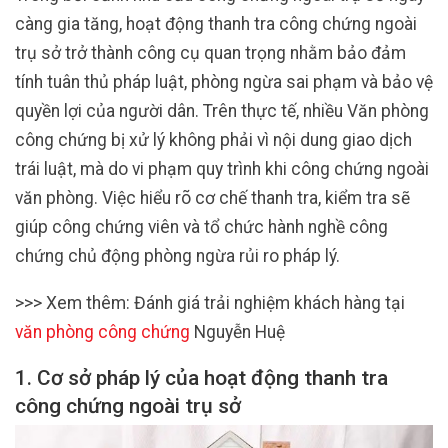
càng gia tăng, hoạt động thanh tra công chứng ngoài
trụ sở trở thành công cụ quan trọng nhằm bảo đảm
tính tuân thủ pháp luật, phòng ngừa sai phạm và bảo vệ
quyền lợi của người dân. Trên thực tế, nhiều Văn phòng
công chứng bị xử lý không phải vì nội dung giao dịch
trái luật, mà do vi phạm quy trình khi công chứng ngoài
văn phòng. Việc hiểu rõ cơ chế thanh tra, kiểm tra sẽ
giúp công chứng viên và tổ chức hành nghề công
chứng chủ động phòng ngừa rủi ro pháp lý.
>>> Xem thêm: Đánh giá trải nghiệm khách hàng tại
văn phòng công chứng
Nguyễn Huệ
1. Cơ sở pháp lý của hoạt động thanh tra
công chứng ngoài trụ sở