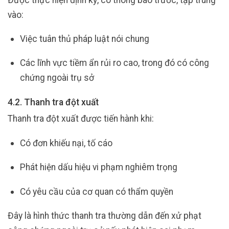
vào:
Việc tuân thủ pháp luật nói chung
Các lĩnh vực tiềm ẩn rủi ro cao, trong đó có công
chứng ngoài trụ sở
4.2. Thanh tra đột xuất
Thanh tra đột xuất được tiến hành khi:
Có đơn khiếu nại, tố cáo
Phát hiện dấu hiệu vi phạm nghiêm trọng
Có yêu cầu của cơ quan có thẩm quyền
Đây là hình thức thanh tra thường dẫn đến xử phạt