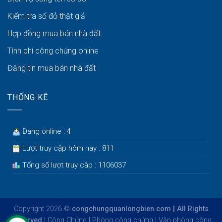
Kiểm tra sổ đỏ thật giả
Hợp đồng mua bán nhà đất
Tính phí công chứng online
Đăng tin mua bán nhà đất
THỐNG KÊ
Đang online : 4
Lượt truy cập hôm nay : 811
Tổng số lượt truy cập : 1106037
Copyright 2026 ©
congchungquanlongbien.com | All Rights
Reserved
|
Công Chứng
|
Phòng công chứng
|
Văn phòng công