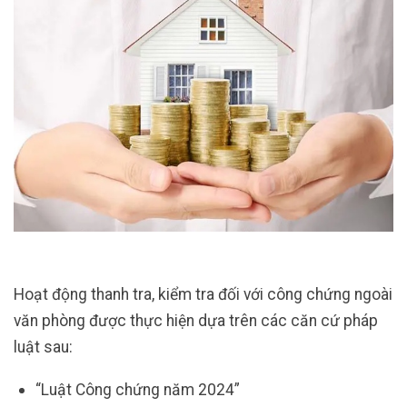
Hoạt động thanh tra, kiểm tra đối với công chứng ngoài
văn phòng được thực hiện dựa trên các căn cứ pháp
luật sau:
“Luật Công chứng năm 2024”