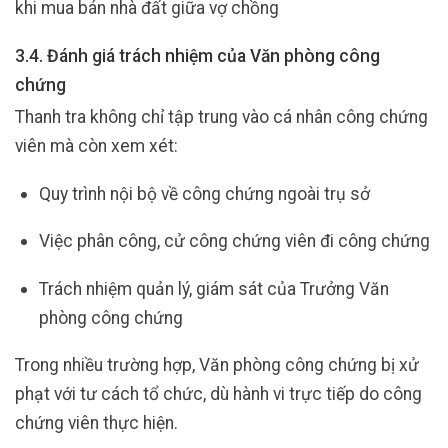
khi mua bán nhà đất giữa vợ chồng
3.4. Đánh giá trách nhiệm của Văn phòng công
chứng
Thanh tra không chỉ tập trung vào cá nhân công chứng
viên mà còn xem xét:
Quy trình nội bộ về công chứng ngoài trụ sở
Việc phân công, cử công chứng viên đi công chứng
Trách nhiệm quản lý, giám sát của Trưởng Văn
phòng công chứng
Trong nhiều trường hợp, Văn phòng công chứng bị xử
phạt với tư cách tổ chức, dù hành vi trực tiếp do công
chứng viên thực hiện.