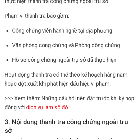
thực hiện thanh tra công chứng ngoài trụ sở.
Phạm vi thanh tra bao gồm:
Công chứng viên hành nghề tại địa phương
Văn phòng công chứng và Phòng công chứng
Hồ sơ công chứng ngoài trụ sở đã thực hiện
Hoạt động thanh tra có thể theo kế hoạch hàng năm
hoặc đột xuất khi phát hiện dấu hiệu vi phạm.
>>> Xem thêm: Những câu hỏi nên đặt trước khi ký hợp
đồng với
dịch vụ làm sổ đỏ
3. Nội dung thanh tra công chứng ngoài trụ
sở