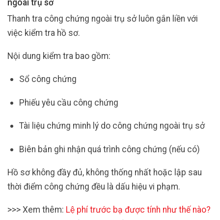
ngoài trụ sở
Thanh tra công chứng ngoài trụ sở luôn gắn liền với
việc kiểm tra hồ sơ.
Nội dung kiểm tra bao gồm:
Sổ công chứng
Phiếu yêu cầu công chứng
Tài liệu chứng minh lý do công chứng ngoài trụ sở
Biên bản ghi nhận quá trình công chứng (nếu có)
Hồ sơ không đầy đủ, không thống nhất hoặc lập sau
thời điểm công chứng đều là dấu hiệu vi phạm.
>>>
Xem thêm:
Lệ phí trước bạ được tính như thế nào?