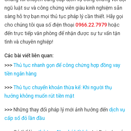
ngũ luật sư và công chứng viên giàu kinh nghiệm sẵn
sàng hỗ trợ bạn mọi thủ tục pháp lý cần thiết. Hãy gọi
cho chúng tôi qua số điện thoại
0966.22.7979
hoặc
đến trực tiếp văn phòng để nhận được sự tư vấn tận
tình và chuyên nghiệp!
Các bài viết liên quan:
>>>
Thủ tục nhanh gọn để công chứng hợp đồng vay
tiền ngân hàng
>>>
Thủ tục chuyển khoản thừa kế: Khi người thụ
hưởng không muốn rút tiền mặt
>>>
Những thay đổi pháp lý mới ảnh hưởng đến
dịch vụ
cấp sổ đỏ lần đầu