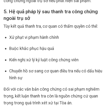
công chứng ngoài trụ sở nếu phát hiện sai phạm.
5. Hệ quả pháp lý sau thanh tra công chứng
ngoài trụ sở
Tùy kết quả thanh tra, cơ quan có thẩm quyền có thể:
Xử phạt vi phạm hành chính
Buộc khắc phục hậu quả
Kiến nghị xử lý kỷ luật công chứng viên
Chuyển hồ sơ sang cơ quan điều tra nếu có dấu hiệu
hình sự
Đối với các văn bản công chứng có sai phạm nghiêm
trọng, kết luận thanh tra còn là nguồn chứng cứ quan
trọng trong quá trình xét xử tại Tòa án.