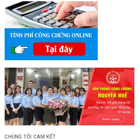
CHÚNG TÔI CAM KẾT