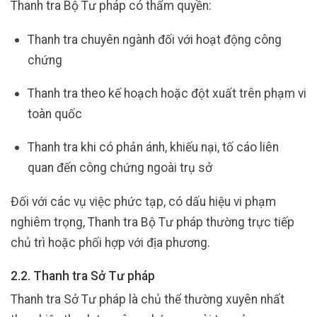
Thanh tra Bộ Tư pháp có thẩm quyền:
Thanh tra chuyên ngành đối với hoạt động công
chứng
Thanh tra theo kế hoạch hoặc đột xuất trên phạm vi
toàn quốc
Thanh tra khi có phản ánh, khiếu nại, tố cáo liên
quan đến công chứng ngoài trụ sở
Đối với các vụ việc phức tạp, có dấu hiệu vi phạm
nghiêm trọng, Thanh tra Bộ Tư pháp thường trực tiếp
chủ trì hoặc phối hợp với địa phương.
2.2. Thanh tra Sở Tư pháp
Thanh tra Sở Tư pháp là chủ thể thường xuyên nhất