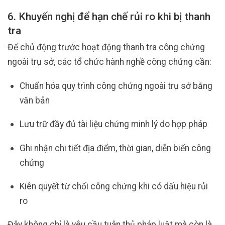
6. Khuyến nghị để hạn chế rủi ro khi bị thanh
tra
Để chủ động trước hoạt động thanh tra công chứng
ngoài trụ sở, các tổ chức hành nghề công chứng cần:
Chuẩn hóa quy trình công chứng ngoài trụ sở bằng
văn bản
Lưu trữ đầy đủ tài liệu chứng minh lý do hợp pháp
Ghi nhận chi tiết địa điểm, thời gian, diễn biến công
chứng
Kiên quyết từ chối công chứng khi có dấu hiệu rủi
ro
Đây không chỉ là yêu cầu tuân thủ pháp luật mà còn là