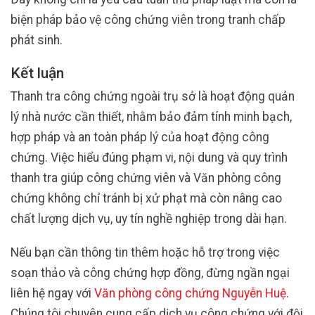
biện pháp bảo vệ công chứng viên trong tranh chấp
phát sinh.
Kết luận
Thanh tra công chứng ngoài trụ sở là hoạt động quản
lý nhà nước cần thiết, nhằm bảo đảm tính minh bạch,
hợp pháp và an toàn pháp lý của hoạt động công
chứng. Việc hiểu đúng phạm vi, nội dung và quy trình
thanh tra giúp công chứng viên và Văn phòng công
chứng không chỉ tránh bị xử phạt mà còn nâng cao
chất lượng dịch vụ, uy tín nghề nghiệp trong dài hạn.
Nếu bạn cần thông tin thêm hoặc hỗ trợ trong việc
soạn thảo và công chứng hợp đồng, đừng ngần ngại
liên hệ ngay với
Văn phòng công chứng Nguyễn Huệ
.
Chúng tôi chuyên cung cấp dịch vụ công chứng với đội