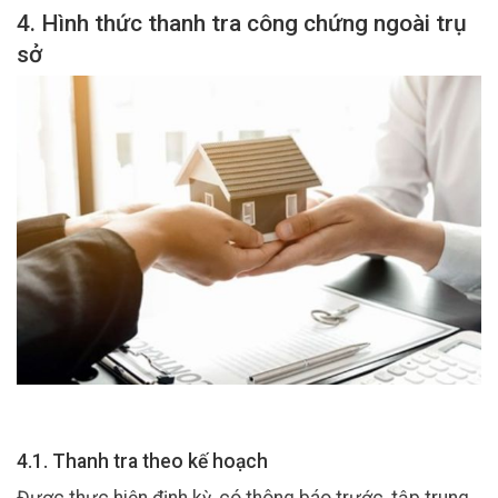
4. Hình thức thanh tra công chứng ngoài trụ
sở
4.1. Thanh tra theo kế hoạch
Được thực hiện định kỳ, có thông báo trước, tập trung