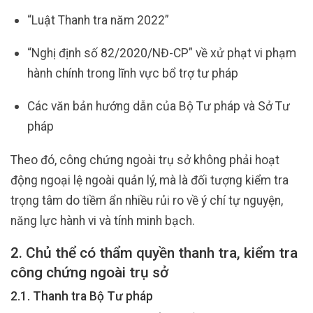
“Luật Thanh tra năm 2022”
“Nghị định số 82/2020/NĐ-CP” về xử phạt vi phạm
hành chính trong lĩnh vực bổ trợ tư pháp
Các văn bản hướng dẫn của Bộ Tư pháp và Sở Tư
pháp
Theo đó, công chứng ngoài trụ sở không phải hoạt
động ngoại lệ ngoài quản lý, mà là đối tượng kiểm tra
trọng tâm do tiềm ẩn nhiều rủi ro về ý chí tự nguyện,
năng lực hành vi và tính minh bạch.
2. Chủ thể có thẩm quyền thanh tra, kiểm tra
công chứng ngoài trụ sở
2.1. Thanh tra Bộ Tư pháp