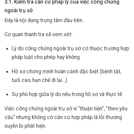
3.1. Kiểm tra căn cứ pháp lý của việc công chứng
ngoài trụ sở
Đây là nội dung trọng tâm đầu tiên.
Cơ quan thanh tra sẽ xem xét:
Lý do công chứng ngoài trụ sở có thuộc trường hợp
pháp luật cho phép hay không
Hồ sơ chứng minh hoàn cảnh đặc biệt (bệnh tật,
tuổi cao, hạn chế đi lại…)
Sự phù hợp giữa lý do nêu trong hồ sơ và thực tế
Việc công chứng ngoài trụ sở vì “thuận tiện”, “theo yêu
cầu” nhưng không có căn cứ hợp pháp là lỗi thường
xuyên bị phát hiện.