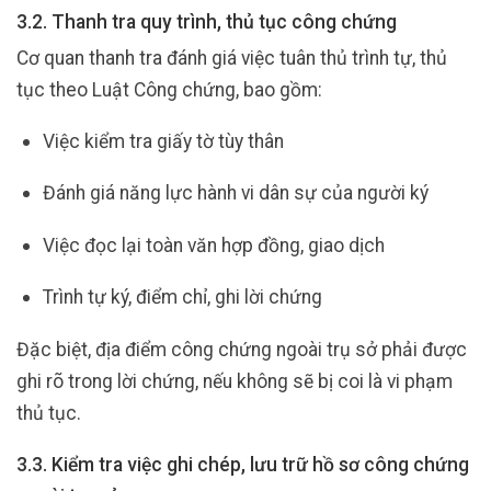
3.2. Thanh tra quy trình, thủ tục công chứng
Cơ quan thanh tra đánh giá việc tuân thủ trình tự, thủ
tục theo Luật Công chứng, bao gồm:
Việc kiểm tra giấy tờ tùy thân
Đánh giá năng lực hành vi dân sự của người ký
Việc đọc lại toàn văn hợp đồng, giao dịch
Trình tự ký, điểm chỉ, ghi lời chứng
Đặc biệt, địa điểm công chứng ngoài trụ sở phải được
ghi rõ trong lời chứng, nếu không sẽ bị coi là vi phạm
thủ tục.
3.3. Kiểm tra việc ghi chép, lưu trữ hồ sơ công chứng