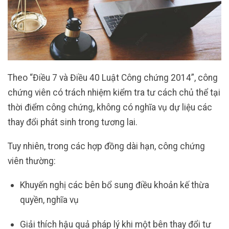
Theo “Điều 7 và Điều 40 Luật Công chứng 2014”, công
chứng viên có trách nhiệm kiểm tra tư cách chủ thể tại
thời điểm công chứng, không có nghĩa vụ dự liệu các
thay đổi phát sinh trong tương lai.
Tuy nhiên, trong các hợp đồng dài hạn, công chứng
viên thường:
Khuyến nghị các bên bổ sung điều khoản kế thừa
quyền, nghĩa vụ
Giải thích hậu quả pháp lý khi một bên thay đổi tư