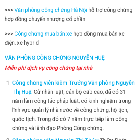
>>>
Văn phòng công chứng Hà Nội
hỗ trợ công chứng
hợp đồng chuyển nhượng cổ phần
>>>
Công chứng mua bán xe
hợp đồng mua bán xe
điện, xe hybrid
VĂN PHÒNG CÔNG CHỨNG NGUYỄN HUỆ
Miễn phí dịch vụ công chứng tại nhà
Công chứng viên kiêm Trưởng Văn phòng Nguyễn
Thị Huệ:
Cử nhân luật, cán bộ cấp cao, đã có 31
năm làm công tác pháp luật, có kinh nghiệm trong
lĩnh vực quản lý nhà nước về công chứng, hộ tịch,
quốc tịch. Trong đó có 7 năm trực tiếp làm công
chứng và lãnh đạo Phòng Công chứng.