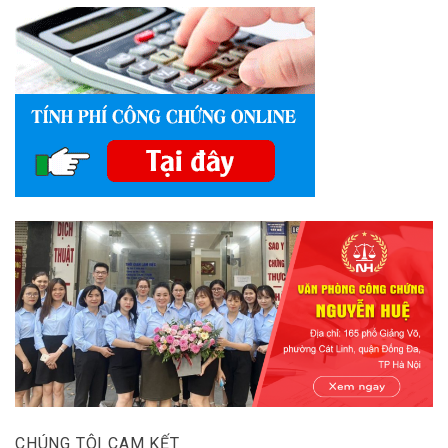
CHÚNG TÔI CAM KẾT