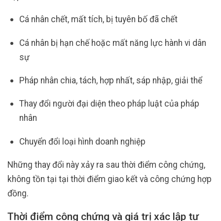
Cá nhân chết, mất tích, bị tuyên bố đã chết
Cá nhân bị hạn chế hoặc mất năng lực hành vi dân
sự
Pháp nhân chia, tách, hợp nhất, sáp nhập, giải thể
Thay đổi người đại diện theo pháp luật của pháp
nhân
Chuyển đổi loại hình doanh nghiệp
Những thay đổi này xảy ra sau thời điểm công chứng,
không tồn tại tại thời điểm giao kết và công chứng hợp
đồng.
Thời điểm công chứng và giá trị xác lập tư