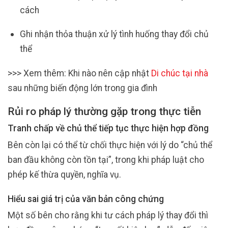
cách
Ghi nhận thỏa thuận xử lý tình huống thay đổi chủ
thể
>>> Xem thêm: Khi nào nên cập nhật
Di chúc tại nhà
sau những biến động lớn trong gia đình
Rủi ro pháp lý thường gặp trong thực tiễn
Tranh chấp về chủ thể tiếp tục thực hiện hợp đồng
Bên còn lại có thể từ chối thực hiện với lý do “chủ thể
ban đầu không còn tồn tại”, trong khi pháp luật cho
phép kế thừa quyền, nghĩa vụ.
Hiểu sai giá trị của văn bản công chứng
Một số bên cho rằng khi tư cách pháp lý thay đổi thì