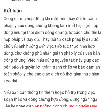
Kết luận
Công chứng hợp đồng khi một bên thay đổi tư cách
pháp lý sau công chứng không làm mất hiệu lực hợp
đồng nếu tại thời điểm công chứng, tư cách chủ thể là
hợp pháp và đầy đủ. Thay đổi tư cách pháp lý sau đó
chủ yếu ảnh hưởng đến việc tiếp tục thực hiện hợp
đồng, chứ không phủ nhận giá trị pháp lý của văn bản
công chứng. Việc hiểu đúng nguyên tắc này giúp các
bên bảo vệ quyền lợi, tránh tranh chấp và bảo đảm an
toàn pháp lý cho các giao dịch có thời gian thực hiện
kéo dài.
Nếu bạn cần thông tin thêm hoặc hỗ trợ trong việc
soạn thảo và công chứng hợp đồng, đừng ngần ngại
liên hệ ngay với
Văn phòng công chứng Nguyễn Huệ
.