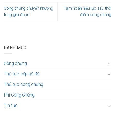
Công chứng chuyển nhượng
Tạm hoãn hiệu lực sau thời
từng giai đoạn
điểm công chứng
DANH MỤC
Công chứng
Thủ tục cấp sổ đỏ
Thủ tục công chứng
Phí Công Chứng
Tin tức