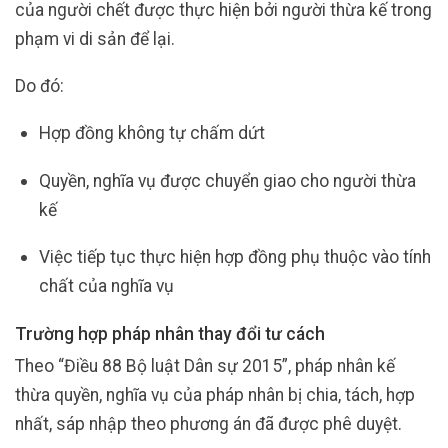
của người chết được thực hiện bởi người thừa kế trong
phạm vi di sản để lại.
Do đó:
Hợp đồng không tự chấm dứt
Quyền, nghĩa vụ được chuyển giao cho người thừa
kế
Việc tiếp tục thực hiện hợp đồng phụ thuộc vào tính
chất của nghĩa vụ
Trường hợp pháp nhân thay đổi tư cách
Theo “Điều 88 Bộ luật Dân sự 2015”, pháp nhân kế
thừa quyền, nghĩa vụ của pháp nhân bị chia, tách, hợp
nhất, sáp nhập theo phương án đã được phê duyệt.