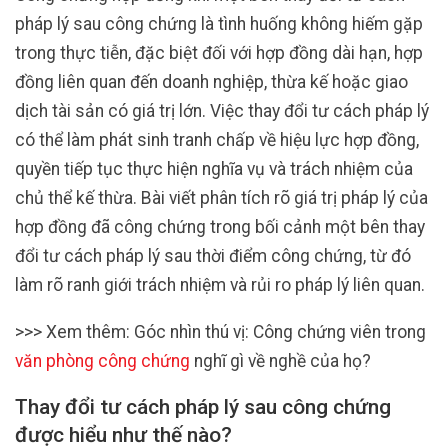
pháp lý sau công chứng là tình huống không hiếm gặp
trong thực tiễn, đặc biệt đối với hợp đồng dài hạn, hợp
đồng liên quan đến doanh nghiệp, thừa kế hoặc giao
dịch tài sản có giá trị lớn. Việc thay đổi tư cách pháp lý
có thể làm phát sinh tranh chấp về hiệu lực hợp đồng,
quyền tiếp tục thực hiện nghĩa vụ và trách nhiệm của
chủ thể kế thừa. Bài viết phân tích rõ giá trị pháp lý của
hợp đồng đã công chứng trong bối cảnh một bên thay
đổi tư cách pháp lý sau thời điểm công chứng, từ đó
làm rõ ranh giới trách nhiệm và rủi ro pháp lý liên quan.
>>> Xem thêm: Góc nhìn thú vị: Công chứng viên trong
văn phòng công chứng
nghĩ gì về nghề của họ?
Thay đổi tư cách pháp lý sau công chứng
được hiểu như thế nào?