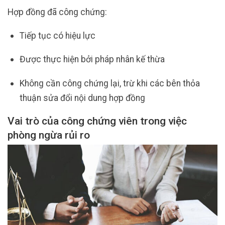
Hợp đồng đã công chứng:
Tiếp tục có hiệu lực
Được thực hiện bởi pháp nhân kế thừa
Không cần công chứng lại, trừ khi các bên thỏa
thuận sửa đổi nội dung hợp đồng
Vai trò của công chứng viên trong việc
phòng ngừa rủi ro