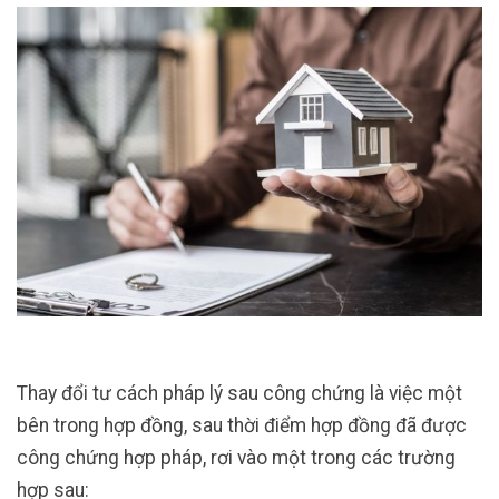
Thay đổi tư cách pháp lý sau công chứng là việc một
bên trong hợp đồng, sau thời điểm hợp đồng đã được
công chứng hợp pháp, rơi vào một trong các trường
hợp sau: