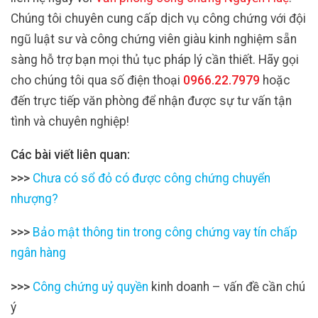
Chúng tôi chuyên cung cấp dịch vụ công chứng với đội
ngũ luật sư và công chứng viên giàu kinh nghiệm sẵn
sàng hỗ trợ bạn mọi thủ tục pháp lý cần thiết. Hãy gọi
cho chúng tôi qua số điện thoại
0966.22.7979
hoặc
đến trực tiếp văn phòng để nhận được sự tư vấn tận
tình và chuyên nghiệp!
Các bài viết liên quan:
>>>
Chưa có sổ đỏ có được công chứng chuyển
nhượng?
>>>
Bảo mật thông tin trong công chứng vay tín chấp
ngân hàng
>>>
Công chứng uỷ quyền
kinh doanh – vấn đề cần chú
ý