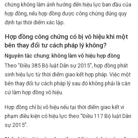
chứng không làm ảnh hưởng đến hiệu lực ban đầu của
hợp đồng, nếu hợp đồng được công chứng đúng quy
định tại thời điểm xác lập.
Hợp đồng công chứng có bị vô hiệu khi một
bên thay đổi tư cách pháp lý không?
Nguyên tắc chung: không làm vô hiệu hợp đồng
Theo “Điều 385 Bộ luật Dân sự 2015”, hợp đồng phát
sinh hiệu lực từ thời điểm giao kết hợp pháp. Việc một
bên thay đổi tư cách pháp lý sau đó không phải là căn
cứ làm hợp đồng vô hiệu.
Hợp đồng chỉ bị vô hiệu nếu tại thời điểm giao kết vi
phạm điều kiện có hiệu lực theo “Điều 117 Bộ luật Dân
sự 2015”.