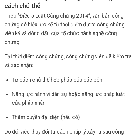
cách chủ thể
Theo “Điều 5 Luật Công chứng 2014”, văn bản công
chứng có hiệu lực kể từ thời điểm được công chứng
viên ký và đóng dấu của tổ chức hành nghề công
chứng.
Tại thời điểm công chứng, công chứng viên đã kiểm tra
và xác nhận:
Tư cách chủ thể hợp pháp của các bên
Năng lực hành vi dân sự hoặc năng lực pháp luật
của pháp nhân
Thẩm quyền đại diện (nếu có)
Do đó, việc thay đổi tư cách pháp lý xảy ra sau công