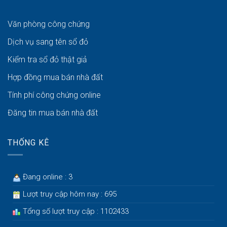
Văn phòng công chứng
Dịch vụ sang tên sổ đỏ
Kiểm tra sổ đỏ thật giả
Hợp đồng mua bán nhà đất
Tính phí công chứng online
Đăng tin mua bán nhà đất
THỐNG KÊ
Đang online : 3
Lượt truy cập hôm nay : 695
Tổng số lượt truy cập : 1102433