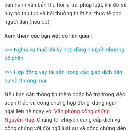
ban hành văn bản thu hồi là trái pháp luật, khi đó sẽ
hủy bỏ thủ tục và bồi thường thiệt hại thực tế cho
người dân (nếu có).
Xem thêm các bạn viết có liên quan:
>>>
Nghĩa vụ thuế khi ký hợp đồng chuyển nhượng
cổ phần
>>>
Hợp đồng vay tài sản trong các giao dịch dân
sự và thương mại
Nếu bạn cần thông tin thêm hoặc hỗ trợ trong việc
soạn thảo và công chứng hợp đồng, đừng ngần
ngại liên hệ ngay với
Văn phòng công chứng
Nguyễn Huệ
. Chúng tôi chuyên cung cấp dịch vụ
công chứng với đội ngũ luật sư và công chứng viên