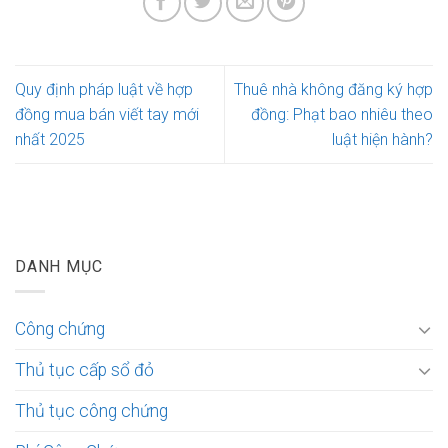
Quy định pháp luật về hợp
Thuê nhà không đăng ký hợp
đồng mua bán viết tay mới
đồng: Phạt bao nhiêu theo
nhất 2025
luật hiện hành?
DANH MỤC
Công chứng
Thủ tục cấp sổ đỏ
Thủ tục công chứng