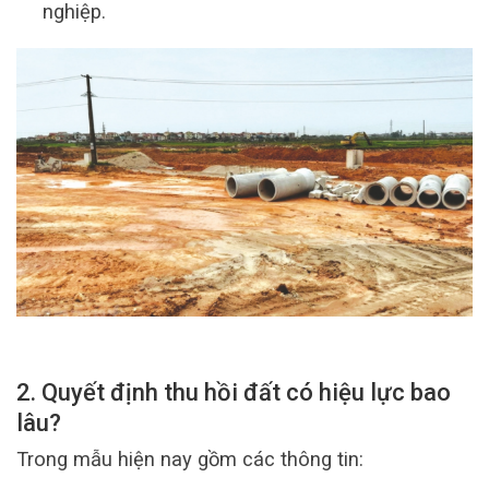
nghiệp.
2. Quyết định thu hồi đất có hiệu lực bao
lâu?
Trong mẫu hiện nay gồm các thông tin: