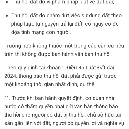
Thu hồi đất do vi phạm pháp luật về đất đai;
Thu hồi đất do chấm dứt việc sử dụng đất theo
pháp luật, tự nguyện trả lại đất, có nguy cơ đe
dọa tính mạng con người.
Trường hợp không thuộc một trong các căn cứ nêu
trên thì không được ban hành văn bản thu hồi.
Theo quy định tại khoản 1 Điều 85 Luật Đất đai
2024, thông báo thu hồi đất phải được gửi trước
một khoảng thời gian nhất định, cụ thể:
“1. Trước khi ban hành quyết định, cơ quan nhà
nước có thẩm quyền phải gửi văn bản thông báo
thu hồi cho người có đất bị thu hồi, chủ sở hữu tài
sản gắn liền với đất, người có quyền lợi và nghĩa vụ