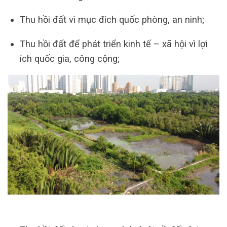
Thu hồi đất vì mục đích quốc phòng, an ninh;
Thu hồi đất để phát triển kinh tế – xã hội vì lợi
ích quốc gia, công cộng;