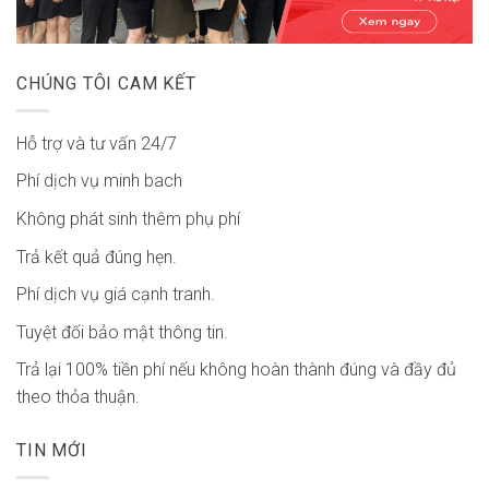
CHÚNG TÔI CAM KẾT
Hỗ trợ và tư vấn 24/7
Phí dịch vụ minh bach
Không phát sinh thêm phụ phí
Trả kết quả đúng hẹn.
Phí dịch vụ giá cạnh tranh.
Tuyệt đối bảo mật thông tin.
Trả lại 100% tiền phí nếu không hoàn thành đúng và đầy đủ
theo thỏa thuận.
TIN MỚI