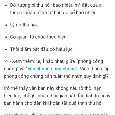
Đối tượng bị thu hồi: bao nhiêu m² đất của ai,
thuộc thửa đất và tờ bản đồ số bao nhiêu…
Lý do thu hồi;
Cơ quan, tổ chức thực hiện;
Thời điểm bắt đầu có hiệu lực…
>>> Xem thêm: Sự khác nhau giữa “phòng công
chứng” và “
văn phòng công chứng
“. Việc thành lập
phòng công chứng cần tuân thủ nhữn quy định gì?
Có thể thấy văn bản này không nêu rõ thời hạn
hiệu lực, chỉ ghi nhận thời gian bắt đầu tính từ ngày
ban hành cho đến khi hoàn tất quá trình thu hồi.