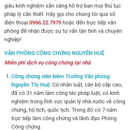
giàu kinh nghiệm sẵn sàng hỗ trợ bạn mọi thủ tục
pháp lý cần thiết. Hãy gọi cho chúng tôi qua số
điện thoại
0966.22.7979
hoặc đến trực tiếp văn
phòng để nhận được sự tư vấn tận tình và chuyên
nghiệp!
VĂN PHÒNG CÔNG CHỨNG NGUYỄN HUỆ
Miễn phí dịch vụ công chứng tại nhà
Công chứng viên kiêm Trưởng Văn phòng
Nguyễn Thị Huệ:
Cử nhân luật, cán bộ cấp cao,
đã có 31 năm làm công tác pháp luật, có kinh
nghiệm trong lĩnh vực quản lý nhà nước về công
chứng, hộ tịch, quốc tịch. Trong đó có 7 năm
trực tiếp làm công chứng và lãnh đạo Phòng
Công chứng.