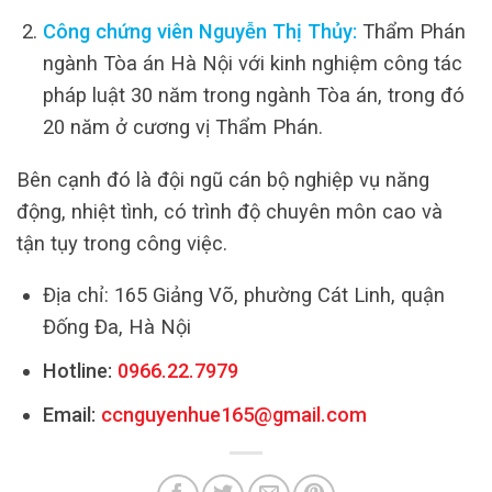
Công chứng viên Nguyễn Thị Thủy:
Thẩm Phán
ngành Tòa án Hà Nội với kinh nghiệm công tác
pháp luật 30 năm trong ngành Tòa án, trong đó
20 năm ở cương vị Thẩm Phán.
Bên cạnh đó là đội ngũ cán bộ nghiệp vụ năng
động, nhiệt tình, có trình độ chuyên môn cao và
tận tụy trong công việc.
Địa chỉ: 165 Giảng Võ, phường Cát Linh, quận
Đống Đa, Hà Nội
Hotline:
0966.22.7979
Email:
ccnguyenhue165@gmail.com