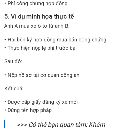
• Phí công chứng hợp đồng
5. Ví dụ minh họa thực tế
Anh A mua xe ô tô từ anh B:
• Hai bên ký hợp đồng mua bán công chứng
• Thực hiện nộp lệ phí trước bạ
Sau đó:
• Nộp hồ sơ tại cơ quan công an
Kết quả:
• Được cấp giấy đăng ký xe mới
• Đứng tên hợp pháp
>>> Có thể bạn quan tâm: Khám