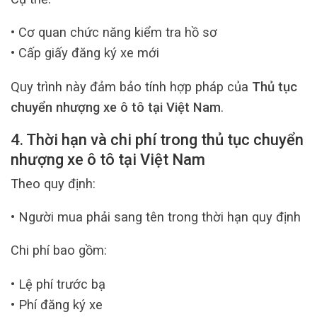
• Cơ quan chức năng kiểm tra hồ sơ
• Cấp giấy đăng ký xe mới
Quy trình này đảm bảo tính hợp pháp của
Thủ tục
chuyển nhượng xe ô tô tại Việt Nam
.
4. Thời hạn và chi phí trong thủ tục chuyển
nhượng xe ô tô tại Việt Nam
Theo quy định:
• Người mua phải sang tên trong thời hạn quy định
Chi phí bao gồm:
• Lệ phí trước bạ
• Phí đăng ký xe