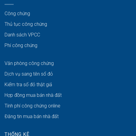
Công chứng
Thủ tục công chứng
Danh sách VPCC
Phí công chứng
Văn phòng công chứng
Dịch vụ sang tên sổ đỏ
Kiểm tra sổ đỏ thật giả
Hợp đồng mua bán nhà đất
Tính phí công chứng online
Đăng tin mua bán nhà đất
THỐNG KÊ