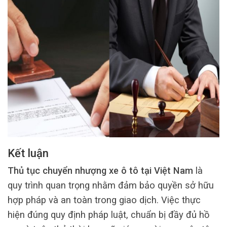
Kết luận
Thủ tục chuyển nhượng xe ô tô tại Việt Nam
là
quy trình quan trọng nhằm đảm bảo quyền sở hữu
hợp pháp và an toàn trong giao dịch. Việc thực
hiện đúng quy định pháp luật, chuẩn bị đầy đủ hồ