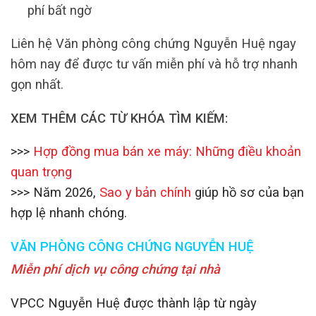
phí bất ngờ
Liên hệ Văn phòng công chứng Nguyễn Huệ ngay
hôm nay để được tư vấn miễn phí và hỗ trợ nhanh
gọn nhất.
XEM THÊM CÁC TỪ KHÓA TÌM KIẾM:
>>>
Hợp đồng mua bán xe máy: Những điều khoản
quan trọng
>>> Năm 2026,
Sao y bản chính
giúp hồ sơ của bạn
hợp lệ nhanh chóng.
VĂN PHÒNG CÔNG CHỨNG NGUYỄN HUỆ
Miễn phí dịch vụ công chứng tại nhà
VPCC Nguyễn Huệ được thành lập từ ngày