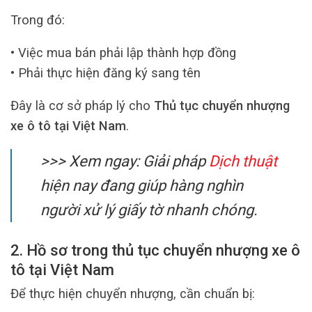
Trong đó:
• Việc mua bán phải lập thành hợp đồng
• Phải thực hiện đăng ký sang tên
Đây là cơ sở pháp lý cho
Thủ tục chuyển nhượng
xe ô tô tại Việt Nam
.
>>> Xem ngay: Giải pháp
Dịch thuật
hiện nay đang giúp hàng nghìn
người xử lý giấy tờ nhanh chóng.
2. Hồ sơ trong thủ tục chuyển nhượng xe ô
tô tại Việt Nam
Để thực hiện chuyển nhượng, cần chuẩn bị: