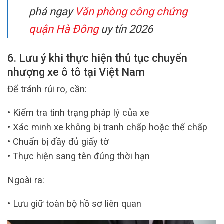
phá ngay
Văn phòng công chứng
quận Hà Đông
uy tín 2026
6. Lưu ý khi thực hiện thủ tục chuyển
nhượng xe ô tô tại Việt Nam
Để tránh rủi ro, cần:
• Kiểm tra tình trạng pháp lý của xe
• Xác minh xe không bị tranh chấp hoặc thế chấp
• Chuẩn bị đầy đủ giấy tờ
• Thực hiện sang tên đúng thời hạn
Ngoài ra:
• Lưu giữ toàn bộ hồ sơ liên quan