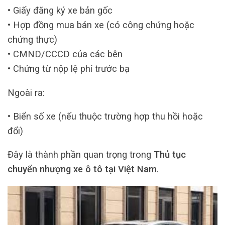
• Giấy đăng ký xe bản gốc
• Hợp đồng mua bán xe (có công chứng hoặc
chứng thực)
• CMND/CCCD của các bên
• Chứng từ nộp lệ phí trước bạ
Ngoài ra:
• Biển số xe (nếu thuộc trường hợp thu hồi hoặc
đổi)
Đây là thành phần quan trọng trong
Thủ tục
chuyển nhượng xe ô tô tại Việt Nam
.