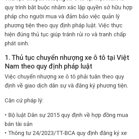
quy trình bắt buộc nhằm xác lập quyền sở hữu hợp
pháp cho người mua và đảm bảo việc quản lý
phương tiện theo quy định pháp luật. Việc thực
hiện đúng thủ tục giúp tránh rủi ro và tranh chấp
phát sinh.
1. Thủ tục chuyển nhượng xe ô tô tại Việt
Nam theo quy định pháp luật
Việc chuyển nhượng xe ô tô phải tuân theo quy
định về giao dịch dân sự và đăng ký phương tiện.
Căn cứ pháp lý:
• Bộ luật Dân sự 2015 quy định về hợp đồng mua
bán tài sản
• Thông tư 24/2023/TT-BCA quy định đăng ký xe