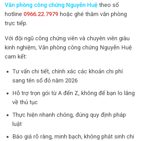
Văn phòng công chứng Nguyễn Huệ
theo số
hotline
0966.22.7979
hoặc ghé thăm văn phòng
trực tiếp.
Với đội ngũ công chứng viên và chuyên viên giàu
kinh nghiệm, Văn phòng công chứng Nguyễn Huệ
cam kết:
Tư vấn chi tiết, chính xác các khoản chi phí
sang tên sổ đỏ năm 2026
Hỗ trợ trọn gói từ A đến Z, không để bạn lo lắng
về thủ tục
Thực hiện nhanh chóng, đúng quy định pháp
luật
Báo giá rõ ràng, minh bạch, không phát sinh chi