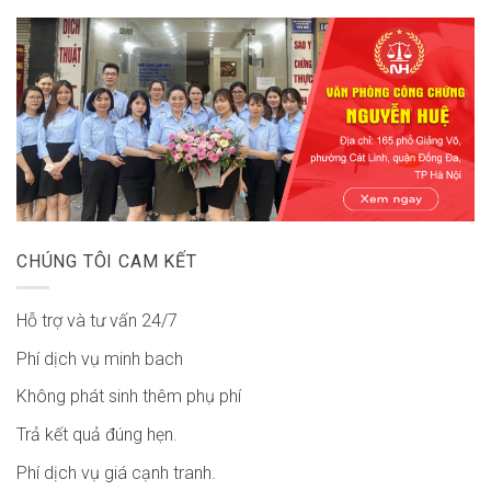
CHÚNG TÔI CAM KẾT
Hỗ trợ và tư vấn 24/7
Phí dịch vụ minh bach
Không phát sinh thêm phụ phí
Trả kết quả đúng hẹn.
Phí dịch vụ giá cạnh tranh.