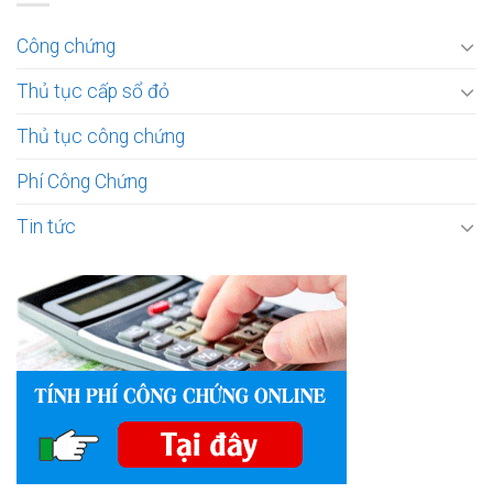
Công chứng
Thủ tục cấp sổ đỏ
Thủ tục công chứng
Phí Công Chứng
Tin tức