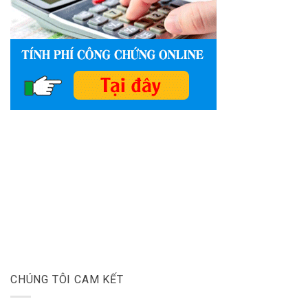
CHÚNG TÔI CAM KẾT