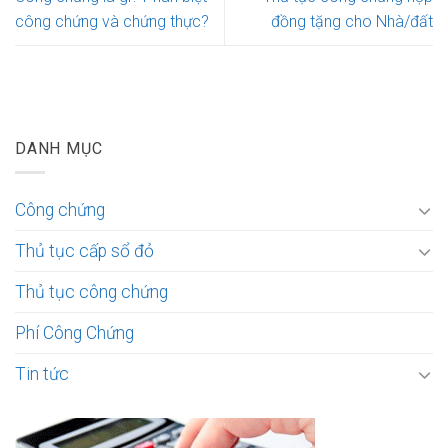
công chứng và chứng thực?
đồng tặng cho Nhà/đất
DANH MỤC
Công chứng
Thủ tục cấp sổ đỏ
Thủ tục công chứng
Phí Công Chứng
Tin tức