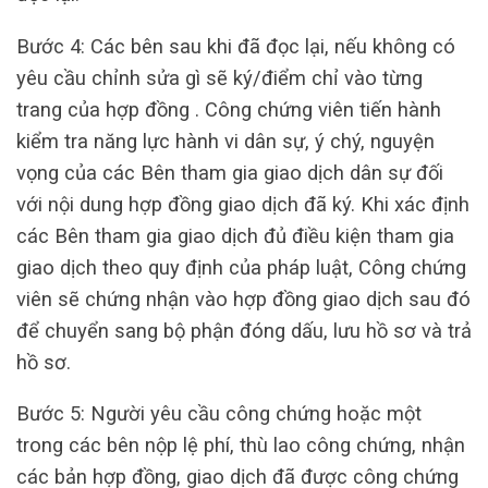
Bước 4: Các bên sau khi đã đọc lại, nếu không có
yêu cầu chỉnh sửa gì sẽ ký/điểm chỉ vào từng
trang của hợp đồng . Công chứng viên tiến hành
kiểm tra năng lực hành vi dân sự, ý chý, nguyện
vọng của các Bên tham gia giao dịch dân sự đối
với nội dung hợp đồng giao dịch đã ký. Khi xác định
các Bên tham gia giao dịch đủ điều kiện tham gia
giao dịch theo quy định của pháp luật, Công chứng
viên sẽ chứng nhận vào hợp đồng giao dịch sau đó
để chuyển sang bộ phận đóng dấu, lưu hồ sơ và trả
hồ sơ.
Bước 5: Người yêu cầu công chứng hoặc một
trong các bên nộp lệ phí, thù lao công chứng, nhận
các bản hợp đồng, giao dịch đã được công chứng