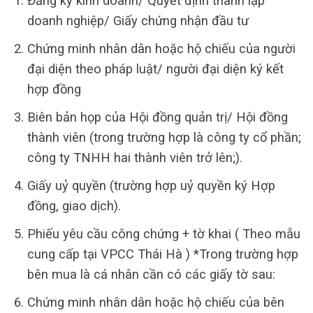
Đăng ký kinh doanh/ Quyết định thành lập
doanh nghiệp/ Giấy chứng nhận đầu tư
Chứng minh nhân dân hoặc hộ chiếu của người
đại diện theo pháp luật/ người đại diện ký kết
hợp đồng
Biên bản họp của Hội đồng quản trị/ Hội đồng
thành viên (trong trường hợp là công ty cổ phần;
công ty TNHH hai thành viên trở lên;).
Giấy uỷ quyền (trường hợp uỷ quyền ký Hợp
đồng, giao dịch).
Phiếu yêu cầu công chứng + tờ khai ( Theo mẫu
cung cấp tại VPCC Thái Hà ) *Trong trường hợp
bên mua là cá nhân cần có các giấy tờ sau:
Chứng minh nhân dân hoặc hộ chiếu của bên