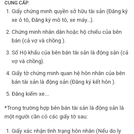
CUNG CẤP:
Giấy chứng minh quyền sở hữu tài sản (Đăng ký
xe ô tô, Đăng ký mô tô, xe máy…).
Chứng minh nhân dân hoặc hộ chiếu của bên
bán (cả vợ và chồng ).
Sổ Hộ khẩu của bên bán tài sản là động sản (cả
vợ và chồng).
Giấy tờ chứng minh quan hệ hôn nhân của bên
bán tài sản là động sản (Đăng ký kết hôn ).
Đăng kiểm xe….
*Trong trường hợp bên bán tài sản là động sản là
một người cần có các giấy tờ sau:
Giấy xác nhận tình trạng hôn nhân (Nếu do ly