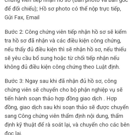
để đối chiếu); Hồ sơ photo có thể nộp trực tiếp,
Gửi Fax, Email
Bước 2: Công chứng viên tiếp nhận hồ sơ sẽ kiểm
tra hồ sơ đã nhận và các điều kiện công chứng,
nếu thấy đủ điều kiện thì sẽ nhận hồ sơ, nếu thiếu
sẽ yêu cầu bổ sung hoặc từ chối tiếp nhận nếu
không đủ điều kiện công chứng theo Luật định.
Bước 3: Ngay sau khi đã nhận đủ hồ sơ, công
chứng viên sẽ chuyển cho bộ phận nghiệp vụ sẽ
tiến hành soạn thảo hợp đồng giao dịch . Hợp
đồng, giao dịch sau khi soạn thảo sẽ được chuyển
sang Công chứng viên thẩm định nội dung, thẩm
định kỹ thuật để rà soát lại, và chuyển cho các bên
đọc lại.