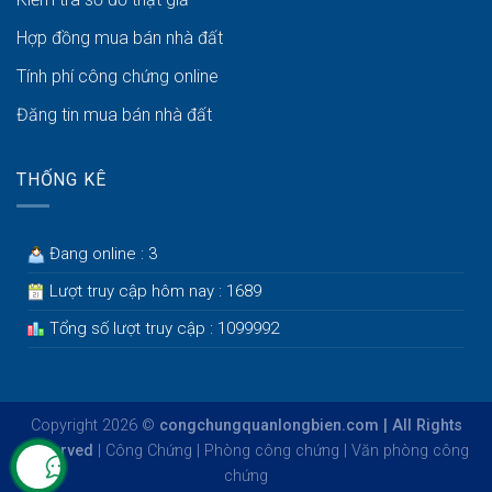
Hợp đồng mua bán nhà đất
Tính phí công chứng online
Đăng tin mua bán nhà đất
THỐNG KÊ
Đang online : 3
Lượt truy cập hôm nay : 1689
Tổng số lượt truy cập : 1099992
Copyright 2026 ©
congchungquanlongbien.com | All Rights
Reserved
|
Công Chứng
|
Phòng công chứng
|
Văn phòng công
chứng