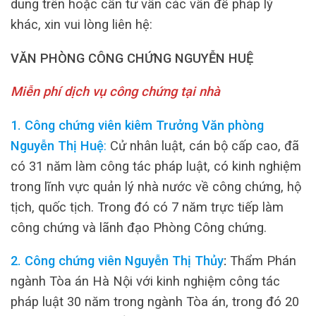
dung trên hoặc cần tư vấn các vấn đề pháp lý
khác, xin vui lòng liên hệ:
VĂN PHÒNG CÔNG CHỨNG NGUYỄN HUỆ
Miễn phí dịch vụ công chứng tại nhà
1. Công chứng viên kiêm Trưởng Văn phòng
Nguyễn Thị Huệ
:
Cử nhân luật, cán bộ cấp cao, đã
có 31 năm làm công tác pháp luật, có kinh nghiệm
trong lĩnh vực quản lý nhà nước về công chứng, hộ
tịch, quốc tịch. Trong đó có 7 năm trực tiếp làm
công chứng và lãnh đạo Phòng Công chứng.
2. Công chứng viên Nguyễn Thị Thủy
:
Thẩm Phán
ngành Tòa án Hà Nội với kinh nghiệm công tác
pháp luật 30 năm trong ngành Tòa án, trong đó 20