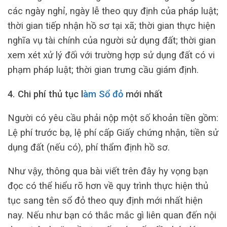
các ngày nghỉ, ngày lễ theo quy định của pháp luật;
thời gian tiếp nhận hồ sơ tại xã; thời gian thực hiện
nghĩa vụ tài chính của người sử dụng đất; thời gian
xem xét xử lý đối với trường hợp sử dụng đất có vi
phạm pháp luật; thời gian trưng cầu giám định.
4. Chi phí thủ tục l
àm Sổ đỏ
mới nhất
Người có yêu cầu phải nộp một số khoản tiền gồm:
Lệ phí trước bạ, lệ phí cấp Giấy chứng nhận, tiền sử
dụng đất (nếu có), phí thẩm định hồ sơ.
Như vậy, thông qua bài viết trên đây hy vọng bạn
đọc có thể hiểu rõ hơn về quy trình thực hiện thủ
tục sang tên sổ đỏ theo quy định mới nhất hiện
nay. Nếu như bạn có thắc mắc gì liên quan đến nội