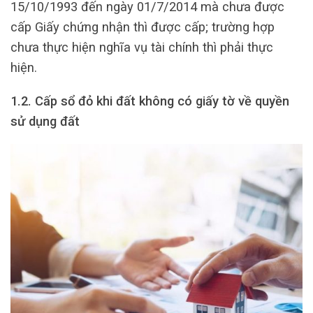
15/10/1993 đến ngày 01/7/2014 mà chưa được
cấp Giấy chứng nhận thì được cấp; trường hợp
chưa thực hiện nghĩa vụ tài chính thì phải thực
hiện.
1.2. Cấp sổ đỏ khi đất không có giấy tờ về quyền
sử dụng đất