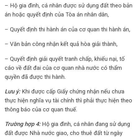
– Hộ gia đình, cá nhân được sử dụng đất theo bản
án hoặc quyết định của Tòa án nhân dân,
– Quyết định thi hành án của cơ quan thi hành án,
– Văn bản công nhận kết quả hòa giải thành,
– Quyết định giải quyết tranh chấp, khiếu nại, tố
cáo về đất đai của cơ quan nhà nước có thẩm
quyền đã được thi hành.
Lưu ý:
Khi được cấp Giấy chứng nhận nếu chưa
thực hiện nghĩa vụ tài chính thì phải thực hiện theo
thông báo của cơ quan thuế.
Trường hợp 4:
Hộ gia đình, cá nhân đang sử dụng
đất được Nhà nước giao, cho thuê đất từ ngày