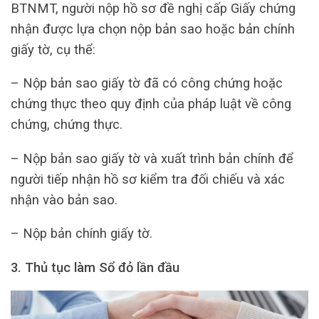
BTNMT, người nộp hồ sơ đề nghị cấp Giấy chứng
nhận được lựa chọn nộp bản sao hoặc bản chính
giấy tờ, cụ thể:
– Nộp bản sao giấy tờ đã có công chứng hoặc
chứng thực theo quy định của pháp luật về công
chứng, chứng thực.
– Nộp bản sao giấy tờ và xuất trình bản chính để
người tiếp nhận hồ sơ kiểm tra đối chiếu và xác
nhận vào bản sao.
– Nộp bản chính giấy tờ.
3. Thủ tục làm Sổ đỏ lần đầu