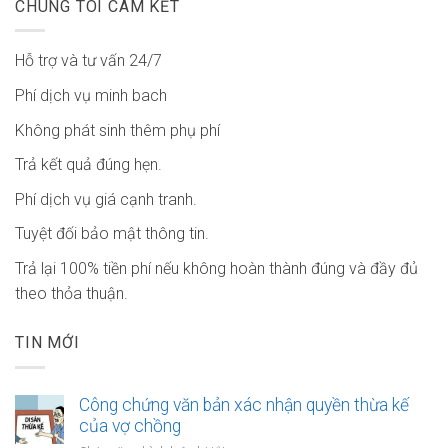
CHÚNG TÔI CAM KẾT
Hỗ trợ và tư vấn 24/7
Phí dịch vụ minh bach
Không phát sinh thêm phụ phí
Trả kết quả đúng hẹn.
Phí dịch vụ giá cạnh tranh.
Tuyệt đối bảo mật thông tin.
Trả lại 100% tiền phí nếu không hoàn thành đúng và đầy đủ
theo thỏa thuận.
TIN MỚI
Công chứng văn bản xác nhận quyền thừa kế
của vợ chồng