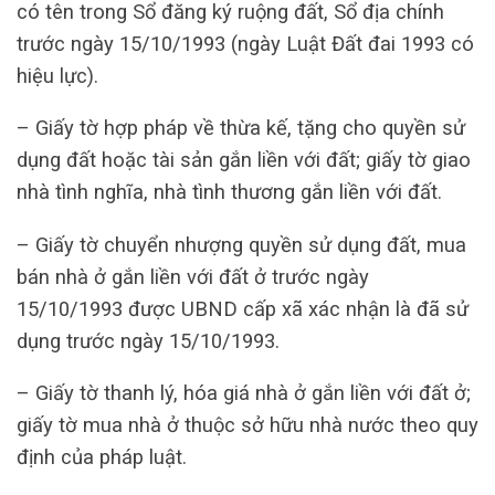
có tên trong Sổ đăng ký ruộng đất, Sổ địa chính
trước ngày 15/10/1993 (ngày Luật Đất đai 1993 có
hiệu lực).
– Giấy tờ hợp pháp về thừa kế, tặng cho quyền sử
dụng đất hoặc tài sản gắn liền với đất; giấy tờ giao
nhà tình nghĩa, nhà tình thương gắn liền với đất.
– Giấy tờ chuyển nhượng quyền sử dụng đất, mua
bán nhà ở gắn liền với đất ở trước ngày
15/10/1993 được UBND cấp xã xác nhận là đã sử
dụng trước ngày 15/10/1993.
– Giấy tờ thanh lý, hóa giá nhà ở gắn liền với đất ở;
giấy tờ mua nhà ở thuộc sở hữu nhà nước theo quy
định của pháp luật.