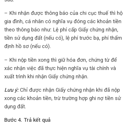
– Khi nhận được thông báo của chi cục thuế thì hộ
gia đình, cá nhân có nghĩa vụ đóng các khoản tiền
theo thông báo như: Lệ phí cấp Giấy chứng nhận,
tiền sử dụng đất (nếu có), lệ phí trước bạ, phí thẩm
định hồ sơ (nếu có).
– Khi nộp tiền xong thì giữ hóa đơn, chứng từ để
xác nhận việc đã thực hiện nghĩa vụ tài chính và
xuất trình khi nhận Giấy chứng nhận.
Lưu ý:
Chỉ được nhận Giấy chứng nhận khi đã nộp
xong các khoản tiền, trừ trường hợp ghi nợ tiền sử
dụng đất.
Bước 4. Trả kết quả