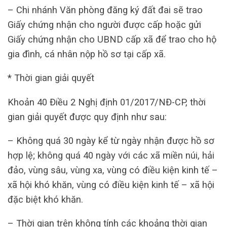
– Chi nhánh Văn phòng đăng ký đất đai sẽ trao
Giấy chứng nhận cho người được cấp hoặc gửi
Giấy chứng nhận cho UBND cấp xã để trao cho hộ
gia đình, cá nhân nộp hồ sơ tại cấp xã.
* Thời gian giải quyết
Khoản 40 Điều 2 Nghị định 01/2017/NĐ-CP, thời
gian giải quyết được quy định như sau:
– Không quá 30 ngày kể từ ngày nhận được hồ sơ
hợp lệ; không quá 40 ngày với các xã miền núi, hải
đảo, vùng sâu, vùng xa, vùng có điều kiện kinh tế –
xã hội khó khăn, vùng có điều kiện kinh tế – xã hội
đặc biệt khó khăn.
– Thời gian trên không tính các khoảng thời gian