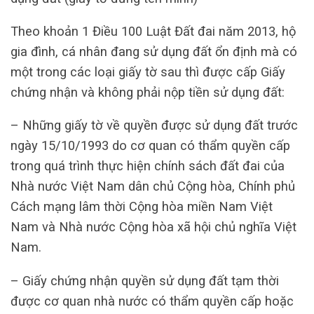
Theo khoản 1 Điều 100 Luật Đất đai năm 2013, hộ
gia đình, cá nhân đang sử dụng đất ổn định mà có
một trong các loại giấy tờ sau thì được cấp Giấy
chứng nhận và không phải nộp tiền sử dụng đất:
– Những giấy tờ về quyền được sử dụng đất trước
ngày 15/10/1993 do cơ quan có thẩm quyền cấp
trong quá trình thực hiện chính sách đất đai của
Nhà nước Việt Nam dân chủ Cộng hòa, Chính phủ
Cách mạng lâm thời Cộng hòa miền Nam Việt
Nam và Nhà nước Cộng hòa xã hội chủ nghĩa Việt
Nam.
– Giấy chứng nhận quyền sử dụng đất tạm thời
được cơ quan nhà nước có thẩm quyền cấp hoặc