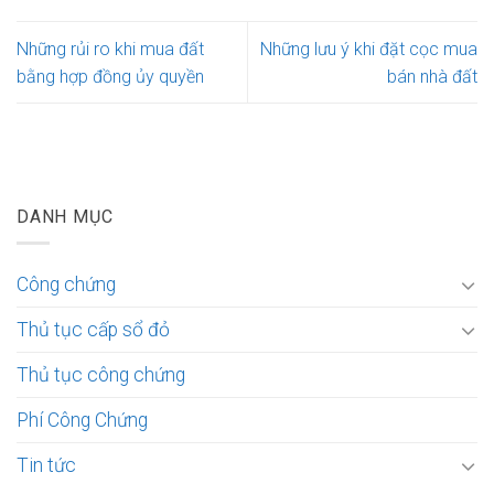
Những rủi ro khi mua đất
Những lưu ý khi đặt cọc mua
bằng hợp đồng ủy quyền
bán nhà đất
DANH MỤC
Công chứng
Thủ tục cấp sổ đỏ
Thủ tục công chứng
Phí Công Chứng
Tin tức