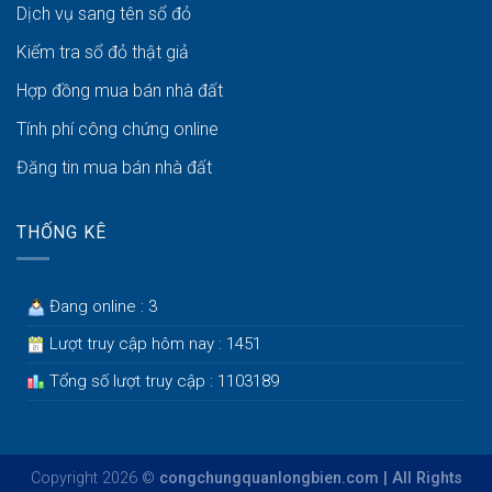
Dịch vụ sang tên sổ đỏ
Kiểm tra sổ đỏ thật giả
Hợp đồng mua bán nhà đất
Tính phí công chứng online
Đăng tin mua bán nhà đất
THỐNG KÊ
Đang online : 3
Lượt truy cập hôm nay : 1451
Tổng số lượt truy cập : 1103189
Copyright 2026 ©
congchungquanlongbien.com | All Rights