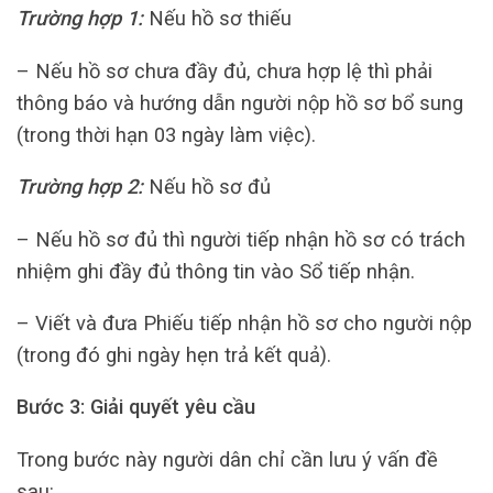
Trường hợp 1:
Nếu hồ sơ thiếu
– Nếu hồ sơ chưa đầy đủ, chưa hợp lệ thì phải
thông báo và hướng dẫn người nộp hồ sơ bổ sung
(trong thời hạn 03 ngày làm việc).
Trường hợp 2:
Nếu hồ sơ đủ
– Nếu hồ sơ đủ thì người tiếp nhận hồ sơ có trách
nhiệm ghi đầy đủ thông tin vào Sổ tiếp nhận.
– Viết và đưa Phiếu tiếp nhận hồ sơ cho người nộp
(trong đó ghi ngày hẹn trả kết quả).
Bước 3: Giải quyết yêu cầu
Trong bước này người dân chỉ cần lưu ý vấn đề
sau: