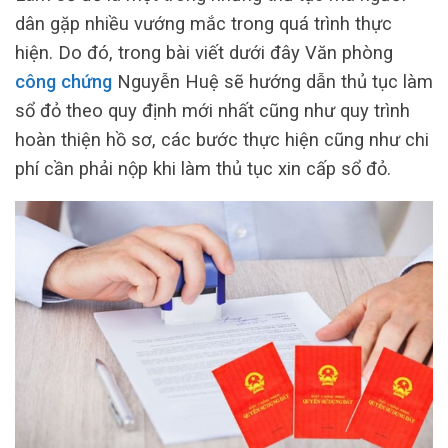
dân gặp nhiều vướng mắc trong quá trình thực
hiện. Do đó, trong bài viết dưới đây Văn phòng
công chứng
Nguyễn Huệ sẽ hướng dẫn thủ tục làm
sổ đỏ theo quy định mới nhất cũng như quy trình
hoàn thiện hồ sơ, các bước thực hiện cũng như chi
phí cần phải nộp khi làm thủ tục xin cấp sổ đỏ.