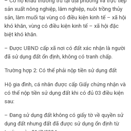
– Có hộ khẩu thường trú tại địa phương và trực tiếp
sản xuất nông nghiệp, lâm nghiệp, nuôi trồng thủy
sản, làm muối tại vùng có điều kiện kinh tế – xã hội
khó khăn, vùng có điều kiện kinh tế – xã hội đặc
biệt khó khăn.
– Được UBND cấp xã nơi có đất xác nhận là người
đã sử dụng đất ổn định, không có tranh chấp.
Trường hợp 2: Có thể phải nộp tiền sử dụng đất
Hộ gia đình, cá nhân được cấp Giấy chứng nhận và
có thể nộp tiền sử dụng đất khi có đủ 03 điều kiện
sau:
– Đang sử dụng đất không có giấy tờ về quyền sử
dụng đất nhưng đất đã được sử dụng ổn định từ