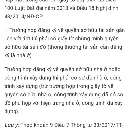
100 Luật Đất đai năm 2013 và Điều 18 Nghị định
43/2014/NĐ-CP.
– Trường hợp đăng ký về quyền sở hữu tài sản gắn
liền với đất thì phải có giấy tờ chứng minh quyền
sở hữu tài sản đó (thông thường tài sản cần đăng
ký là nhà ở).
Trường hợp đăng ký về quyền sở hữu nhà ở hoặc
công trình xây dựng thì phải có sơ đồ nhà ở, công
trình xây dựng (trừ trường hợp trong giấy tờ về
quyền sở hữu nhà ở, công trình xây dựng đã có sơ
đồ phù hợp với hiện trạng nhà ở, công trình đã xây
dựng).
Lưu ý:
Theo khoản 9 Điều 7 Thông tư 33/2017/TT-