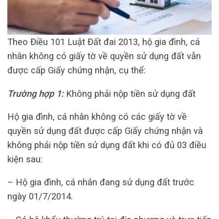
Theo Điều 101 Luật Đất đai 2013, hộ gia đình, cá
nhân không có giấy tờ về quyền sử dụng đất vẫn
được cấp Giấy chứng nhận, cụ thể:
Trường hợp 1:
Không phải nộp tiền sử dụng đất
Hộ gia đình, cá nhân không có các giấy tờ về
quyền sử dụng đất được cấp Giấy chứng nhận và
không phải nộp tiền sử dụng đất khi có đủ 03 điều
kiện sau:
– Hộ gia đình, cá nhân đang sử dụng đất trước
ngày 01/7/2014.