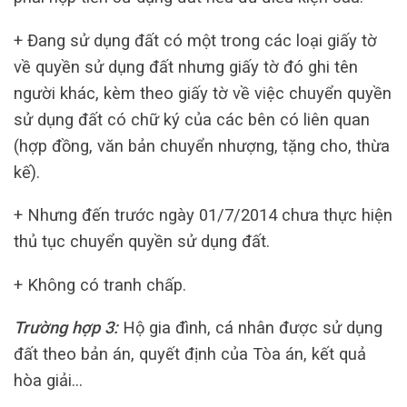
+ Đang sử dụng đất có một trong các loại giấy tờ
về quyền sử dụng đất nhưng giấy tờ đó ghi tên
người khác, kèm theo giấy tờ về việc chuyển quyền
sử dụng đất có chữ ký của các bên có liên quan
(hợp đồng, văn bản chuyển nhượng, tặng cho, thừa
kế).
+ Nhưng đến trước ngày 01/7/2014 chưa thực hiện
thủ tục chuyển quyền sử dụng đất.
+ Không có tranh chấp.
Trường hợp 3:
Hộ gia đình, cá nhân được sử dụng
đất theo bản án, quyết định của Tòa án, kết quả
hòa giải…