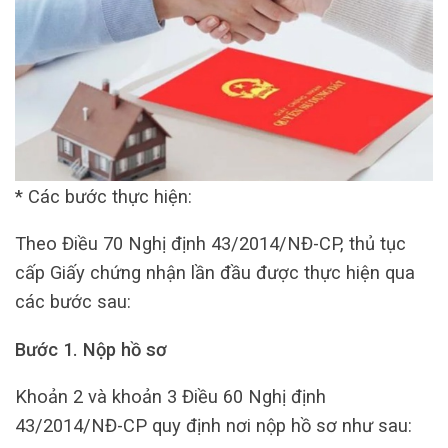
* Các bước thực hiện:
Theo Điều 70 Nghị định 43/2014/NĐ-CP, thủ tục
cấp Giấy chứng nhận lần đầu được thực hiện qua
các bước sau:
Bước 1. Nộp hồ sơ
Khoản 2 và khoản 3 Điều 60 Nghị định
43/2014/NĐ-CP quy định nơi nộp hồ sơ như sau: