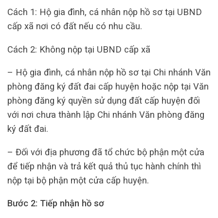
Cách 1: Hộ gia đình, cá nhân nộp hồ sơ tại UBND
cấp xã nơi có đất nếu có nhu cầu.
Cách 2: Không nộp tại UBND cấp xã
– Hộ gia đình, cá nhân nộp hồ sơ tại Chi nhánh Văn
phòng đăng ký đất đai cấp huyện hoặc nộp tại Văn
phòng đăng ký quyền sử dụng đất cấp huyện đối
với nơi chưa thành lập Chi nhánh Văn phòng đăng
ký đất đai.
– Đối với địa phương đã tổ chức bộ phận một cửa
để tiếp nhận và trả kết quả thủ tục hành chính thì
nộp tại bộ phận một cửa cấp huyện.
Bước 2: Tiếp nhận hồ sơ