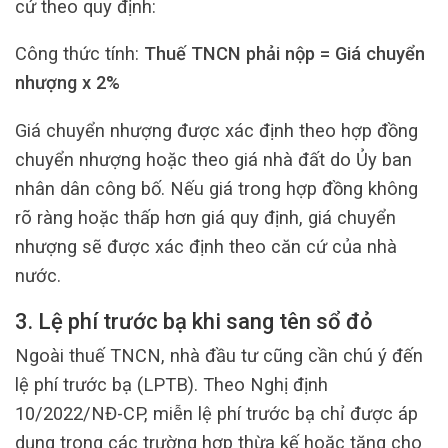
cứ theo quy định:
Công thức tính:
Thuế TNCN phải nộp = Giá chuyển
nhượng x 2%
Giá chuyển nhượng được xác định theo hợp đồng
chuyển nhượng hoặc theo giá nhà đất do Ủy ban
nhân dân công bố. Nếu giá trong hợp đồng không
rõ ràng hoặc thấp hơn giá quy định, giá chuyển
nhượng sẽ được xác định theo căn cứ của nhà
nước.
3. Lệ phí trước bạ khi sang tên sổ đỏ
Ngoài thuế TNCN, nhà đầu tư cũng cần chú ý đến
lệ phí trước bạ (LPTB). Theo Nghị định
10/2022/NĐ-CP, miễn lệ phí trước bạ chỉ được áp
dụng trong các trường hợp thừa kế hoặc tặng cho