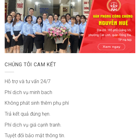
CHÚNG TÔI CAM KẾT
Hỗ trợ và tư vấn 24/7
Phí dịch vụ minh bach
Không phát sinh thêm phụ phí
Trả kết quả đúng hẹn.
Phí dịch vụ giá cạnh tranh.
Tuyệt đối bảo mật thông tin.