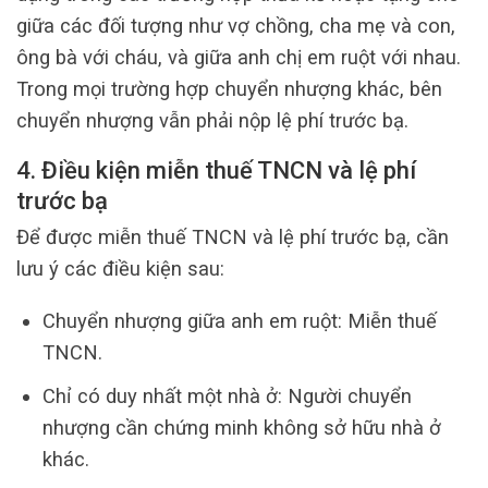
giữa các đối tượng như vợ chồng, cha mẹ và con,
ông bà với cháu, và giữa anh chị em ruột với nhau.
Trong mọi trường hợp chuyển nhượng khác, bên
chuyển nhượng vẫn phải nộp lệ phí trước bạ.
4. Điều kiện miễn thuế TNCN và lệ phí
trước bạ
Để được miễn thuế TNCN và lệ phí trước bạ, cần
lưu ý các điều kiện sau:
Chuyển nhượng giữa anh em ruột: Miễn thuế
TNCN.
Chỉ có duy nhất một nhà ở: Người chuyển
nhượng cần chứng minh không sở hữu nhà ở
khác.