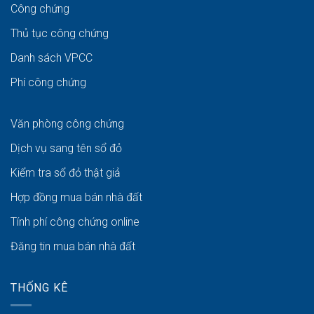
Công chứng
Thủ tục công chứng
Danh sách VPCC
Phí công chứng
Văn phòng công chứng
Dịch vụ sang tên sổ đỏ
Kiểm tra sổ đỏ thật giả
Hợp đồng mua bán nhà đất
Tính phí công chứng online
Đăng tin mua bán nhà đất
THỐNG KÊ