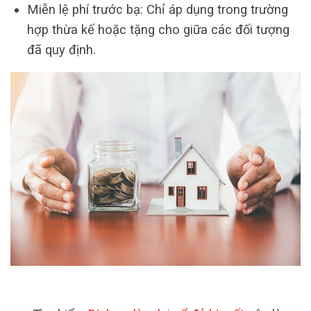
Miễn lệ phí trước bạ: Chỉ áp dụng trong trường
hợp thừa kế hoặc tặng cho giữa các đối tượng
đã quy định.