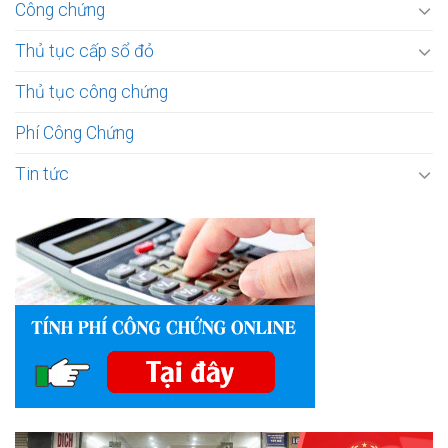
Công chứng
Thủ tục cấp sổ đỏ
Thủ tục công chứng
Phí Công Chứng
Tin tức