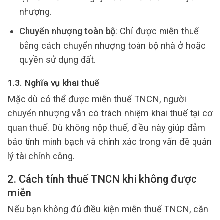
nhượng.
Chuyển nhượng toàn bộ
: Chỉ được miễn thuế
bằng cách chuyển nhượng toàn bộ nhà ở hoặc
quyền sử dụng đất.
1.3. Nghĩa vụ khai thuế
Mặc dù có thể được miễn thuế TNCN, người
chuyển nhượng vẫn có trách nhiệm khai thuế tại cơ
quan thuế. Dù không nộp thuế, điều này giúp đảm
bảo tính minh bạch và chính xác trong vấn đề quản
lý tài chính công.
2. Cách tính thuế TNCN khi không được
miễn
Nếu bạn không đủ điều kiện miễn thuế TNCN, căn