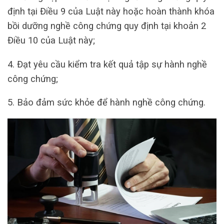
định tại Điều 9 của Luật này hoặc hoàn thành khóa
bồi dưỡng nghề công chứng quy định tại khoản 2
Điều 10 của Luật này;
4. Đạt yêu cầu kiểm tra kết quả tập sự hành nghề
công chứng;
5. Bảo đảm sức khỏe để hành nghề công chứng.