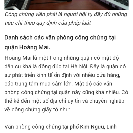
Công chứng viên phải là người hội tụ đầy đủ những
tiêu chí theo quy định của pháp luật
Danh sách các văn phòng công chứng tại
quận Hoàng Mai.
Hoàng Mai là một trong những quận có mật độ
dân cư khá là đông đúc tại Hà Nội. Đây là quận có
sự phát triển kinh tế ổn định với nhiều cửa hàng,
các trung tâm mua sắm lớn. Mật độ các văn
phòng công chứng tại quận này cũng khá nhiều. Có
thể kể đến một số địa chỉ uy tín và chuyên nghiệp
về công chứng giấy tờ như:
Văn phòng công chứng tại
phố Kim Ngưu, Linh