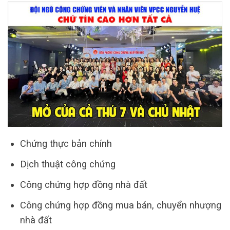
Chứng thực bản chính
Dịch thuật công chứng
Công chứng hợp đồng nhà đất
Công chứng hợp đồng mua bán, chuyển nhượng
nhà đất