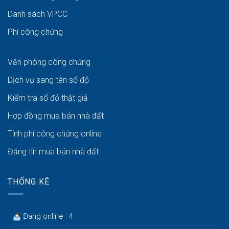
Danh sách VPCC
Phí công chứng
Văn phòng công chứng
Dịch vụ sang tên sổ đỏ
Kiểm tra sổ đỏ thật giả
Hợp đồng mua bán nhà đất
Tính phí công chứng online
Đăng tin mua bán nhà đất
THỐNG KÊ
Đang online : 4