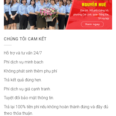
CHÚNG TÔI CAM KẾT
Hỗ trợ và tư vấn 24/7
Phí dịch vụ minh bach
Không phát sinh thêm phụ phí
Trả kết quả đúng hẹn.
Phí dịch vụ giá cạnh tranh.
Tuyệt đối bảo mật thông tin.
Trả lại 100% tiền phí nếu không hoàn thành đúng và đầy đủ
theo thỏa thuận.