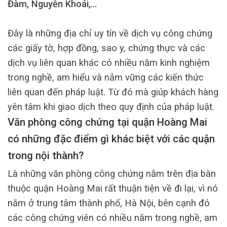
Đàm, Nguyễn Khoái,…
Đây là những địa chỉ uy tín về dịch vụ công chứng
các giấy tờ, hợp đồng, sao y, chứng thực và các
dịch vụ liên quan khác có nhiều năm kinh nghiệm
trong nghề, am hiểu và nắm vững các kiến thức
liên quan đến pháp luật. Từ đó mà giúp khách hàng
yên tâm khi giao dịch theo quy định của pháp luật.
Văn phòng công chứng tại quận Hoàng Mai
có những đặc điểm gì khác biệt với các quận
trong nội thành?
Là những văn phòng công chứng nằm trên địa bàn
thuộc quận Hoàng Mai rất thuận tiện về đi lại, vì nó
nằm ở trung tâm thành phố, Hà Nội, bên cạnh đó
các công chứng viên có nhiều năm trong nghề, am