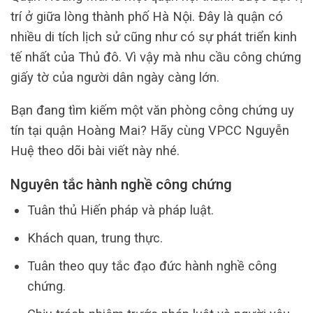
trí ở giữa lòng thành phố Hà Nội. Đây là quận có
nhiều di tích lịch sử cũng như có sự phát triển kinh
tế nhất của Thủ đô. Vì vậy mà nhu cầu công chứng
giấy tờ của người dân ngày càng lớn.
Bạn đang tìm kiếm một văn phòng công chứng uy
tín tại quận Hoàng Mai? Hãy cùng VPCC Nguyễn
Huệ theo dõi bài viết này nhé.
Nguyên tắc hành nghề công chứng
Tuân thủ Hiến pháp và pháp luật.
Khách quan, trung thực.
Tuân theo quy tắc đạo đức hành nghề công
chứng.