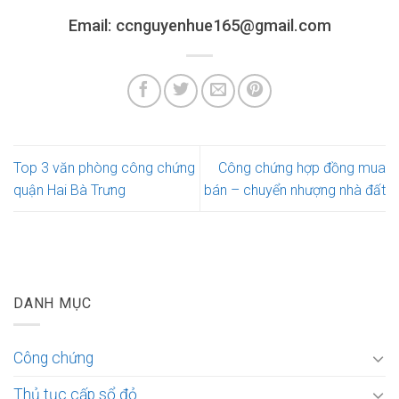
Email: ccnguyenhue165@gmail.com
Top 3 văn phòng công chứng
Công chứng hợp đồng mua
quận Hai Bà Trưng
bán – chuyển nhượng nhà đất
DANH MỤC
Công chứng
Thủ tục cấp sổ đỏ