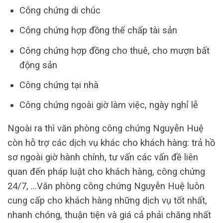
Công chứng di chúc
Công chứng hợp đồng thế chấp tài sản
Công chứng hợp đồng cho thuê, cho mượn bất
động sản
Công chứng tại nhà
Công chứng ngoài giờ làm việc, ngày nghỉ lễ
Ngoài ra thì văn phòng công chứng Nguyễn Huệ
còn hỗ trợ các dịch vụ khác cho khách hàng: trả hồ
sơ ngoài giờ hành chính, tư vấn các vấn đề liên
quan đến pháp luật cho khách hàng, công chứng
24/7, …Văn phòng công chứng Nguyễn Huệ luôn
cung cấp cho khách hàng những dịch vụ tốt nhất,
nhanh chóng, thuận tiện và giá cả phải chăng nhất