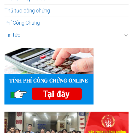
Thủ tục công chứng
Phí Công Chứng
Tin tức