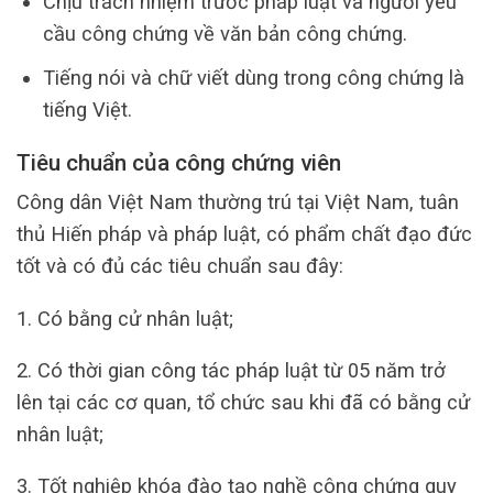
Chịu trách nhiệm trước pháp luật và người yêu
cầu công chứng về văn bản công chứng.
Tiếng nói và chữ viết dùng trong công chứng là
tiếng Việt.
Tiêu chuẩn của công chứng viên
Công dân Việt Nam thường trú tại Việt Nam, tuân
thủ Hiến pháp và pháp luật, có phẩm chất đạo đức
tốt và có đủ các tiêu chuẩn sau đây:
1. Có bằng cử nhân luật;
2. Có thời gian công tác pháp luật từ 05 năm trở
lên tại các cơ quan, tổ chức sau khi đã có bằng cử
nhân luật;
3. Tốt nghiệp khóa đào tạo nghề công chứng quy