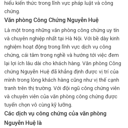
hiểu kiến thức trong lĩnh vực pháp luật và công
chứng.
Văn phòng Công Chứng Nguyễn Huệ
Là một trong những văn phòng công chứng uy tín
và chuyên nghiệp nhất tại Hà Nội. Với bề dày kinh
nghiệm hoạt động trong lĩnh vực dịch vụ công
chứng, cái tâm trong nghề và hướng tới việc đem
lại lợi ích lâu dài cho khách hàng. Văn phòng Công
chứng Nguyễn Huệ đã khẳng định được vị trí của
mình trong lòng khách hàng cũng như vị thế cạnh
tranh trên thị trường. Với đội ngũ công chứng viên
và chuyên viên của văn phòng công chứng được
tuyển chọn vô cùng kỹ lưỡng.
Các dịch vụ công chứng của văn phòng
Nguyễn Huệ là