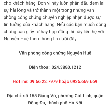
cho khách hàng. Đơn vị này luôn phấn đấu đem lại
sự hài lòng và trở thành một trong những văn
phòng công chứng chuyên nghiệp nhận được sự
tin tưởng của khách hàng. Nếu các bạn muốn công
chứng các giấy tờ hay hợp đồng thì hãy liên hệ với
Nguyễn Huệ theo thông tin dưới đây.
Văn phòng công chứng Nguyễn Huệ
Điện thoại: 024.3880.1212
Hotline: 09.66.22.7979 hoặc 0935.669.669
Địa chỉ: số 165 Giảng Võ, phường Cát Linh, quận
Đống Đa, thành phố Hà Nội