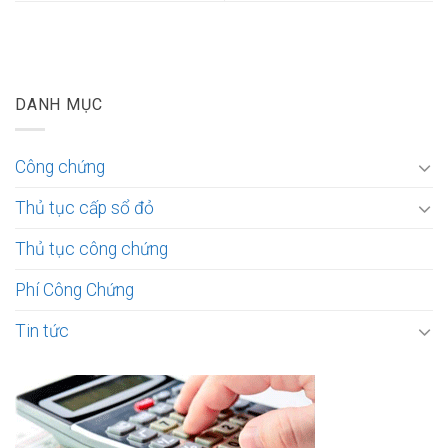
DANH MỤC
Công chứng
Thủ tục cấp sổ đỏ
Thủ tục công chứng
Phí Công Chứng
Tin tức