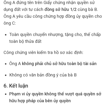
Ông A đứng tên trên Giấy chứng nhận quyền sử
dụng đất với tư cách
đồng sở hữu 1/2
cùng bà B.
Ông A yêu cầu công chứng hợp đồng ủy quyền cho
ông C:
Toàn quyền chuyển nhượng, tặng cho, thế chấp
toàn bộ thửa đất
Công chứng viên kiểm tra hồ sơ xác định:
Ông A
không phải chủ sở hữu toàn bộ tài sản
Không có văn bản đồng ý của bà B
6. Kết luận
Phạm vi ủy quyền không thể vượt quá quyền sở
hữu hợp pháp của bên ủy quyền