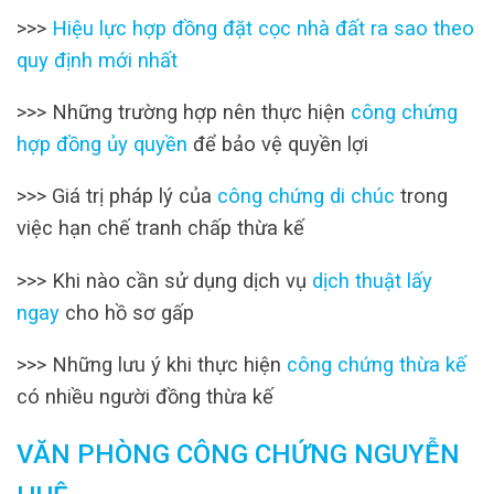
>>>
Hiệu lực hợp đồng đặt cọc nhà đất ra sao theo
quy định mới nhất
>>> Những trường hợp nên thực hiện
công chứng
hợp đồng ủy quyền
để bảo vệ quyền lợi
>>> Giá trị pháp lý của
công chứng di chúc
trong
việc hạn chế tranh chấp thừa kế
>>> Khi nào cần sử dụng dịch vụ
dịch thuật lấy
ngay
cho hồ sơ gấp
>>> Những lưu ý khi thực hiện
công chứng thừa kế
có nhiều người đồng thừa kế
VĂN PHÒNG CÔNG CHỨNG NGUYỄN