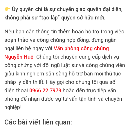
Ủy quyền chỉ là sự chuyển giao quyền đại diện,
không phải sự “tạo lập” quyền sở hữu mới.
Nếu bạn cần thông tin thêm hoặc hỗ trợ trong việc
soạn thảo và công chứng hợp đồng, đừng ngần
ngại liên hệ ngay với
Văn phòng công chứng
Nguyễn Huệ
.
Chúng tôi chuyên cung cấp dịch vụ
công chứng với đội ngũ luật sư và công chứng viên
giàu kinh nghiệm sẵn sàng hỗ trợ bạn mọi thủ tục
pháp lý cần thiết. Hãy gọi cho chúng tôi qua số
điện thoại
0966.22.7979
hoặc đến trực tiếp văn
phòng để nhận được sự tư vấn tận tình và chuyên
nghiệp!
Các bài viết liên quan: