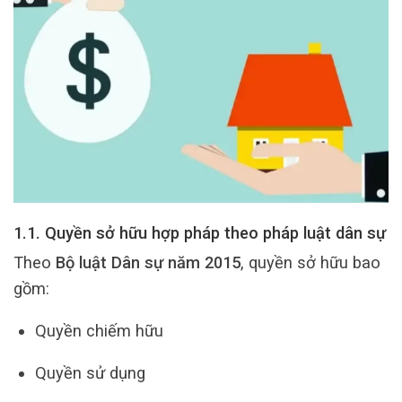
1.1. Quyền sở hữu hợp pháp theo pháp luật dân sự
Theo
Bộ luật Dân sự năm 2015
, quyền sở hữu bao
gồm:
Quyền chiếm hữu
Quyền sử dụng