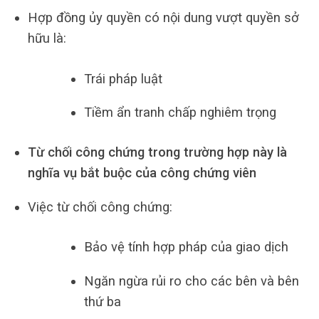
Hợp đồng ủy quyền có nội dung vượt quyền sở
hữu là:
Trái pháp luật
Tiềm ẩn tranh chấp nghiêm trọng
Từ chối công chứng trong trường hợp này là
nghĩa vụ bắt buộc của công chứng viên
Việc từ chối công chứng:
Bảo vệ tính hợp pháp của giao dịch
Ngăn ngừa rủi ro cho các bên và bên
thứ ba