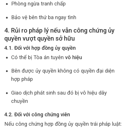
Phòng ngừa tranh chấp
Bảo vệ bên thứ ba ngay tình
4. Rủi ro pháp lý nếu vẫn công chứng ủy
quyền vượt quyền sở hữu
4.1. Đối với hợp đồng ủy quyền
Có thể bị Tòa án tuyên
vô hiệu
Bên được ủy quyền không có quyền đại diện
hợp pháp
Giao dịch phát sinh sau đó bị vô hiệu dây
chuyền
4.2. Đối với công chứng viên
Nếu công chứng hợp đồng ủy quyền trái pháp luật: