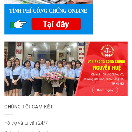
CHÚNG TÔI CAM KẾT
Hỗ trợ và tư vấn 24/7