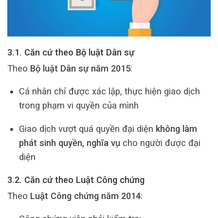
3.1. Căn cứ theo Bộ luật Dân sự
Theo
Bộ luật Dân sự năm 2015
:
Cá nhân chỉ được xác lập, thực hiện giao dịch
trong phạm vi quyền của mình
Giao dịch vượt quá quyền đại diện
không làm
phát sinh quyền, nghĩa vụ
cho người được đại
diện
3.2. Căn cứ theo Luật Công chứng
Theo
Luật Công chứng năm 2014
: