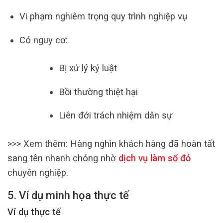
Vi phạm nghiêm trọng quy trình nghiệp vụ
Có nguy cơ:
Bị xử lý kỷ luật
Bồi thường thiệt hại
Liên đới trách nhiệm dân sự
>>> Xem thêm:
Hàng nghìn khách hàng đã hoàn tất
sang tên nhanh chóng nhờ
dịch vụ làm sổ đỏ
chuyên nghiệp.
5. Ví dụ minh họa thực tế
Ví dụ thực tế