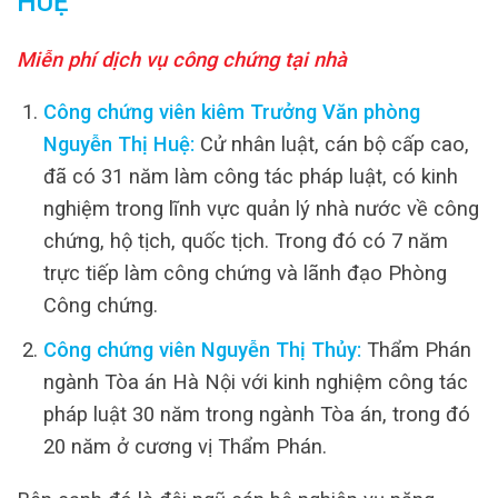
HUỆ
Miễn phí dịch vụ công chứng tại nhà
Công chứng viên kiêm Trưởng Văn phòng
Nguyễn Thị Huệ:
Cử nhân luật, cán bộ cấp cao,
đã có 31 năm làm công tác pháp luật, có kinh
nghiệm trong lĩnh vực quản lý nhà nước về công
chứng, hộ tịch, quốc tịch. Trong đó có 7 năm
trực tiếp làm công chứng và lãnh đạo Phòng
Công chứng.
Công chứng viên Nguyễn Thị Thủy:
Thẩm Phán
ngành Tòa án Hà Nội với kinh nghiệm công tác
pháp luật 30 năm trong ngành Tòa án, trong đó
20 năm ở cương vị Thẩm Phán.