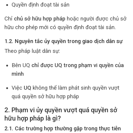
Quyền định đoạt tài sản
Chỉ
chủ sở hữu hợp pháp
hoặc người được chủ sở
hữu cho phép mới có quyền định đoạt tài sản.
1.2. Nguyên tắc ủy quyền trong giao dịch dân sự
Theo pháp luật dân sự:
Bên UQ
chỉ được UQ trong phạm vi quyền của
mình
Việc
UQ
không thể làm phát sinh quyền vượt
quá quyền sở hữu hợp pháp
2. Phạm vi ủy quyền vượt quá quyền sở
hữu hợp pháp là gì?
2.1. Các trường hợp thường gặp trong thực tiễn