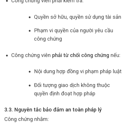
Công chứng viên phải kiểm tra:
Quyền sở hữu, quyền sử dụng tài sản
Phạm vi quyền của người yêu cầu
công chứng
Công chứng viên
phải từ chối công chứng
nếu:
Nội dung hợp đồng vi phạm pháp luật
Đối tượng giao dịch không thuộc
quyền định đoạt hợp pháp
3.3. Nguyên tắc bảo đảm an toàn pháp lý
Công chứng nhằm: