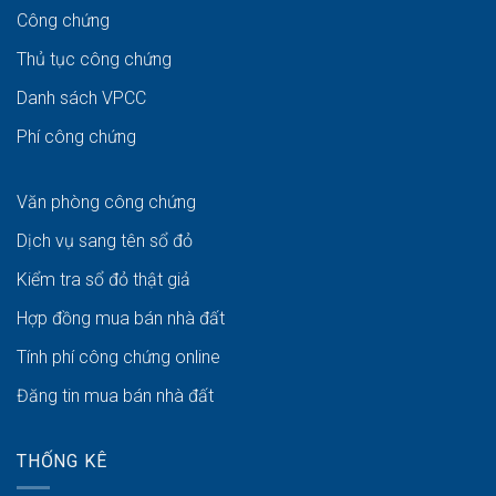
Công chứng
Thủ tục công chứng
Danh sách VPCC
Phí công chứng
Văn phòng công chứng
Dịch vụ sang tên sổ đỏ
Kiểm tra sổ đỏ thật giả
Hợp đồng mua bán nhà đất
Tính phí công chứng online
Đăng tin mua bán nhà đất
THỐNG KÊ