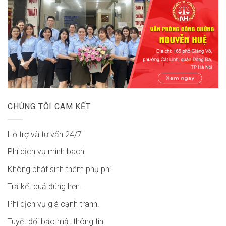
CHÚNG TÔI CAM KẾT
Hỗ trợ và tư vấn 24/7
Phí dịch vụ minh bach
Không phát sinh thêm phụ phí
Trả kết quả đúng hẹn.
Phí dịch vụ giá cạnh tranh.
Tuyệt đối bảo mật thông tin.