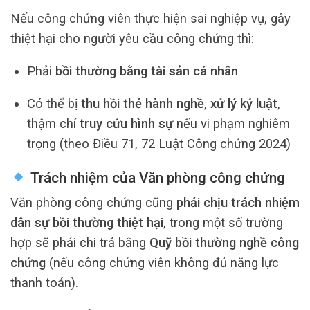
Nếu công chứng viên thực hiện sai nghiệp vụ, gây
thiệt hại cho người yêu cầu công chứng thì:
Phải
bồi thường bằng tài sản cá nhân
Có thể bị
thu hồi thẻ hành nghề
,
xử lý kỷ luật
,
thậm chí
truy cứu hình sự
nếu vi phạm nghiêm
trọng (theo Điều 71, 72 Luật Công chứng 2024)
Trách nhiệm của Văn phòng công chứng
Văn phòng công chứng cũng
phải chịu trách nhiệm
dân sự bồi thường thiệt hại
, trong một số trường
hợp sẽ phải chi trả bằng
Quỹ bồi thường nghề công
chứng
(nếu công chứng viên không đủ năng lực
thanh toán).