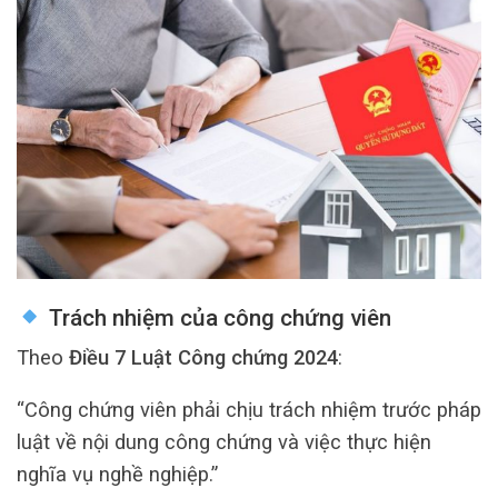
Trách nhiệm của công chứng viên
Theo
Điều 7 Luật Công chứng 2024
:
“Công chứng viên phải chịu trách nhiệm trước pháp
luật về nội dung công chứng và việc thực hiện
nghĩa vụ nghề nghiệp.”