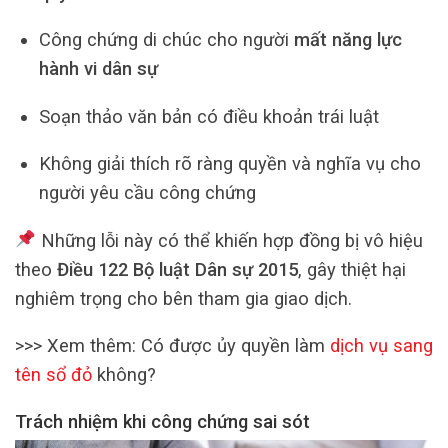
Công chứng di chúc cho người
mất năng lực
hành vi dân sự
Soạn thảo văn bản có điều khoản trái luật
Không giải thích rõ ràng quyền và nghĩa vụ cho
người yêu cầu công chứng
Những lỗi này có thể khiến hợp đồng bị vô hiệu
theo
Điều 122 Bộ luật Dân sự 2015
, gây thiệt hại
nghiêm trọng cho bên tham gia giao dịch.
>>> Xem thêm: Có được ủy quyền làm
dịch vụ sang
tên sổ đỏ
không?
Trách nhiệm khi công chứng sai sót