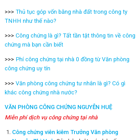
>>>
Thủ tục góp vốn bằng nhà đất trong công ty
TNHH như thế nào?
>>>
Công chứng là gì? Tất tần tật thông tin về công
chứng mà bạn cần biết
>>>
Phí công chứng tại nhà 0 đồng từ Văn phòng
công chứng uy tín
>>>
Văn phòng công chứng tư nhân là gì? Có gì
khác công chứng nhà nước?
VĂN PHÒNG CÔNG CHỨNG NGUYỄN HUỆ
Miễn phí dịch vụ công chứng tại nhà
Công chứng viên kiêm Trưởng Văn phòng