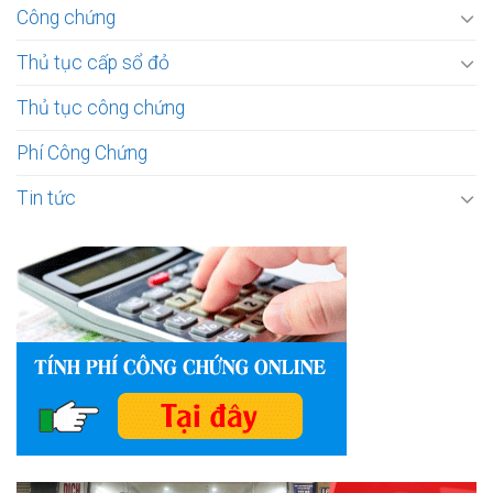
Công chứng
Thủ tục cấp sổ đỏ
Thủ tục công chứng
Phí Công Chứng
Tin tức