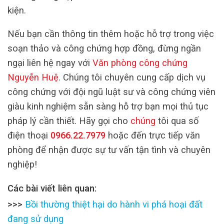
kiện.
Nếu bạn cần thông tin thêm hoặc hỗ trợ trong việc
soạn thảo và công chứng hợp đồng, đừng ngần
ngại liên hệ ngay với
Văn phòng công chứng
Nguyễn Huệ
. Chúng tôi chuyên cung cấp dịch vụ
công chứng với đội ngũ luật sư và công chứng viên
giàu kinh nghiệm sẵn sàng hỗ trợ bạn mọi thủ tục
pháp lý cần thiết. Hãy gọi cho
chúng
tôi qua số
điện thoại
0966.22.7979
hoặc đến trực tiếp văn
phòng để nhận được sự tư vấn tận tình và chuyên
nghiệp!
Các bài viết liên quan:
>>>
Bồi thường thiệt hại do hành vi phá hoại đất
đang sử dụng