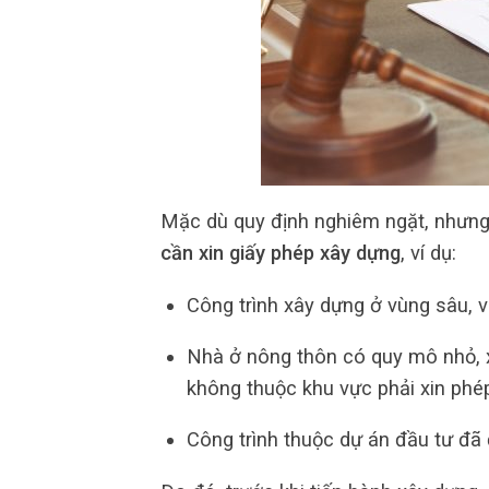
Mặc dù quy định nghiêm ngặt, nhưng
cần xin giấy phép xây dựng
, ví dụ:
Công trình xây dựng ở vùng sâu, v
Nhà ở nông thôn có quy mô nhỏ, 
không thuộc khu vực phải xin phé
Công trình thuộc dự án đầu tư đã