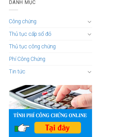
DANH MỤC
Công chứng
Thủ tục cấp sổ đỏ
Thủ tục công chứng
Phí Công Chứng
Tin tức