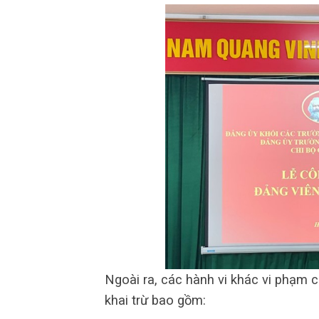
Ngoài ra, các hành vi khác vi phạm c
khai trừ bao gồm: