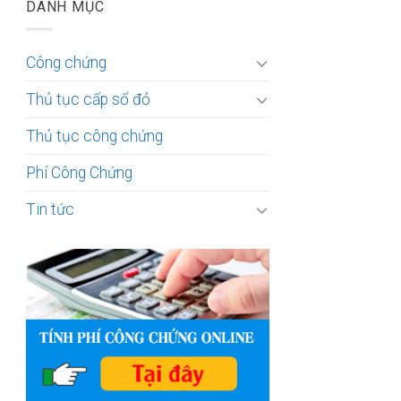
DANH MỤC
Công chứng
Thủ tục cấp sổ đỏ
Thủ tục công chứng
Phí Công Chứng
Tin tức