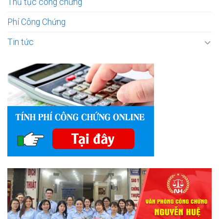
Thủ tục công chứng
Phí Công Chứng
Tin tức