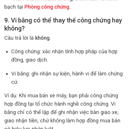
bạch tại
Phòng công chứng
.
9. Vi bằng có thể thay thế công chứng hay
không?
Câu trả lời là
không
.
Công chứng: xác nhận tính hợp pháp của hợp
đồng, giao dịch.
Vi bằng: ghi nhận sự kiện, hành vi để làm chứng
cứ.
Ví dụ: Khi mua bán xe máy, bạn phải công chứng
hợp đồng tại tổ chức hành nghề công chứng. Vi
bằng chỉ có thể lập để ghi nhận việc bàn giao xe,
giao nhận tiền, chứ không làm hợp đồng mua bán
có hiệu lực pháp luật.