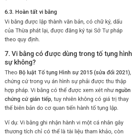
6.3. Hoàn tất vi bằng
Vi bằng được lập thành văn bản, có chữ ký, dấu
của Thừa phát lại, được đăng ký tại Sở Tư pháp
theo quy định.
7. Vi bằng có được dùng trong tố tụng hình
sự không?
Theo
Bộ luật Tố tụng Hình sự 2015 (sửa đổi 2021)
,
chứng cứ trong vụ án hình sự phải được thu thập
hợp pháp. Vi bằng có thể được xem xét như
nguồn
chứng cứ gián tiếp
, tuy nhiên không có giá trị thay
thế biên bản do cơ quan tiến hành tố tụng lập.
Ví dụ: Vi bằng ghi nhận hành vi một cá nhân gây
thương tích chỉ có thể là tài liệu tham khảo, còn