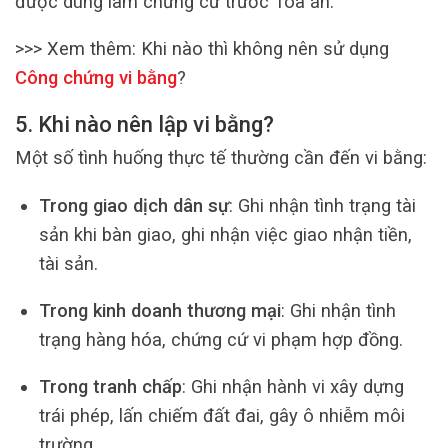
được dùng làm chứng cứ trước Tòa án.
>>> Xem thêm:
Khi nào thì không nên sử dụng
Công chứng vi bằng
?
5. Khi nào nên lập vi bằng?
Một số tình huống thực tế thường cần đến vi bằng:
Trong giao dịch dân sự
: Ghi nhận tình trạng tài
sản khi bàn giao, ghi nhận việc giao nhận tiền,
tài sản.
Trong kinh doanh thương mại
: Ghi nhận tình
trạng hàng hóa, chứng cứ vi phạm hợp đồng.
Trong tranh chấp
: Ghi nhận hành vi xây dựng
trái phép, lấn chiếm đất đai, gây ô nhiễm môi
trường.