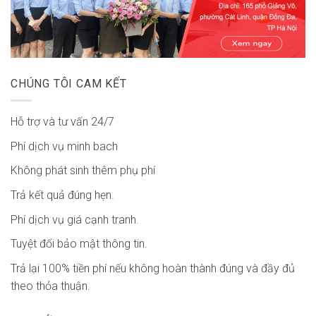
CHÚNG TÔI CAM KẾT
Hỗ trợ và tư vấn 24/7
Phí dịch vụ minh bach
Không phát sinh thêm phụ phí
Trả kết quả đúng hẹn.
Phí dịch vụ giá cạnh tranh.
Tuyệt đối bảo mật thông tin.
Trả lại 100% tiền phí nếu không hoàn thành đúng và đầy đủ
theo thỏa thuận.