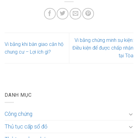
Vi bằng chứng minh sự kiện:
Vi bằng khi bàn giao căn hộ
Điều kiện để được chấp nhận
chung cư – Lợi ích gì?
tại Tòa
DANH MỤC
Công chứng
Thủ tục cấp sổ đỏ