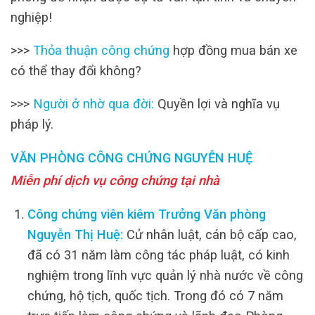
nghiệp!
>>>
Thỏa thuận công chứng
hợp đồng mua bán xe
có thể thay đổi không?
>>>
Người ở nhờ qua đời
:
Quyền lợi và nghĩa vụ
pháp lý.
VĂN PHÒNG CÔNG CHỨNG NGUYỄN HUỆ
Miễn phí dịch vụ công chứng tại nhà
Công chứng viên kiêm Trưởng Văn phòng
Nguyễn Thị Huệ:
Cử nhân luật, cán bộ cấp cao,
đã có 31 năm làm công tác pháp luật, có kinh
nghiệm trong lĩnh vực quản lý nhà nước về công
chứng, hộ tịch, quốc tịch. Trong đó có 7 năm