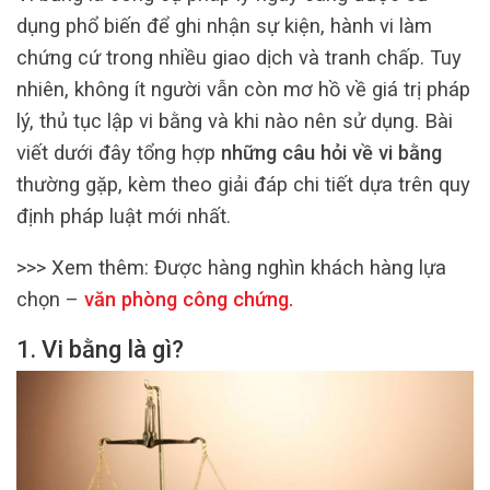
dụng phổ biến để ghi nhận sự kiện, hành vi làm
chứng cứ trong nhiều giao dịch và tranh chấp. Tuy
nhiên, không ít người vẫn còn mơ hồ về giá trị pháp
lý, thủ tục lập vi bằng và khi nào nên sử dụng. Bài
viết dưới đây tổng hợp
những câu hỏi về vi bằng
thường gặp, kèm theo giải đáp chi tiết dựa trên quy
định pháp luật mới nhất.
>>> Xem thêm:
Được hàng nghìn khách hàng lựa
chọn –
văn phòng công chứng
.
1. Vi bằng là gì?