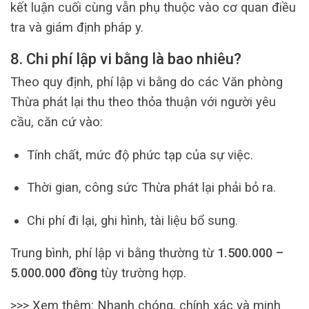
kết luận cuối cùng vẫn phụ thuộc vào cơ quan điều
tra và giám định pháp y.
8. Chi phí lập vi bằng là bao nhiêu?
Theo quy định, phí lập vi bằng do các Văn phòng
Thừa phát lại thu theo thỏa thuận với người yêu
cầu, căn cứ vào:
Tính chất, mức độ phức tạp của sự việc.
Thời gian, công sức Thừa phát lại phải bỏ ra.
Chi phí đi lại, ghi hình, tài liệu bổ sung.
Trung bình, phí lập vi bằng thường từ
1.500.000 –
5.000.000 đồng
tùy trường hợp.
>>> Xem thêm:
Nhanh chóng, chính xác và minh