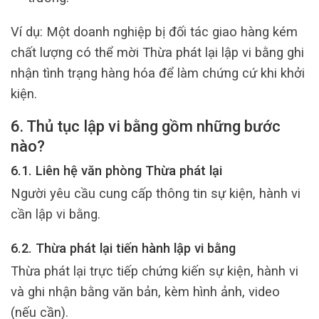
Ví dụ: Một doanh nghiệp bị đối tác giao hàng kém
chất lượng có thể mời Thừa phát lại lập vi bằng ghi
nhận tình trạng hàng hóa để làm chứng cứ khi khởi
kiện.
6. Thủ tục lập vi bằng gồm những bước
nào?
6.1. Liên hệ văn phòng Thừa phát lại
Người yêu cầu cung cấp thông tin sự kiện, hành vi
cần lập vi bằng.
6.2. Thừa phát lại tiến hành lập vi bằng
Thừa phát lại trực tiếp chứng kiến sự kiện, hành vi
và ghi nhận bằng văn bản, kèm hình ảnh, video
(nếu cần).