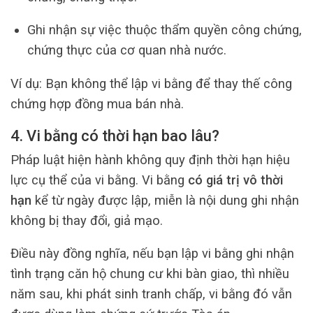
Ghi nhận sự việc thuộc thẩm quyền công chứng,
chứng thực của cơ quan nhà nước.
Ví dụ: Bạn không thể lập vi bằng để thay thế công
chứng hợp đồng mua bán nhà.
4. Vi bằng có thời hạn bao lâu?
Pháp luật hiện hành không quy định thời hạn hiệu
lực cụ thể của vi bằng. Vi bằng
có giá trị vô thời
hạn
kể từ ngày được lập, miễn là nội dung ghi nhận
không bị thay đổi, giả mạo.
Điều này đồng nghĩa, nếu bạn lập vi bằng ghi nhận
tình trạng căn hộ chung cư khi bàn giao, thì nhiều
năm sau, khi phát sinh tranh chấp, vi bằng đó vẫn