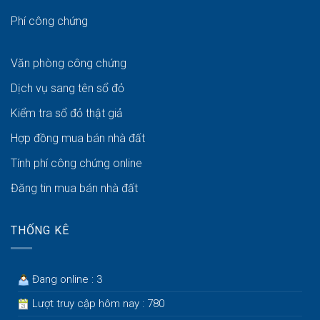
Phí công chứng
Văn phòng công chứng
Dịch vụ sang tên sổ đỏ
Kiểm tra sổ đỏ thật giả
Hợp đồng mua bán nhà đất
Tính phí công chứng online
Đăng tin mua bán nhà đất
THỐNG KÊ
Đang online : 3
Lượt truy cập hôm nay : 780