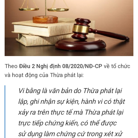
Theo
Điều 2 Nghị định 08/2020/NĐ-CP
về tổ chức
và hoạt động của Thừa phát lại:
Vi bằng là văn bản do Thừa phát lại
lập, ghi nhận sự kiện, hành vi có thật
xảy ra trên thực tế mà Thừa phát lại
trực tiếp chứng kiến, có thể được
sử dụng làm chứng cứ trong xét xử