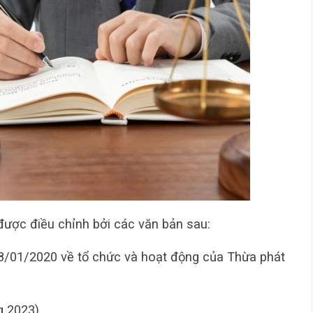
 được điều chỉnh bởi các văn bản sau:
/01/2020 về tổ chức và hoạt động của Thừa phát
g 2023).