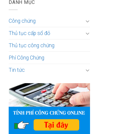
DANH MỤC
Công chứng
Thủ tục cấp sổ đỏ
Thủ tục công chứng
Phí Công Chứng
Tin tức