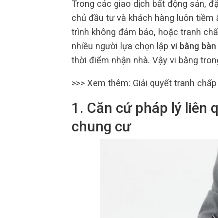
Trong các giao dịch bất động sản, đặ
chủ đầu tư và khách hàng luôn tiềm 
trình không đảm bảo, hoặc tranh chấp
nhiều người lựa chọn lập
vi bằng bàn
thời điểm nhận nhà. Vậy vi bằng trong
>>> Xem thêm:
Giải quyết tranh chấp
1. Căn cứ pháp lý liên
chung cư