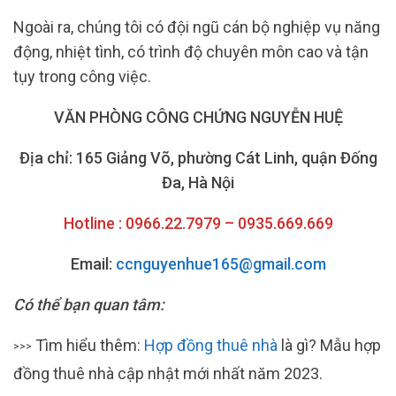
Ngoài ra, chúng tôi có đội ngũ cán bộ nghiệp vụ năng
động, nhiệt tình, có trình độ chuyên môn cao và tận
tụy trong công việc.
VĂN PHÒNG CÔNG CHỨNG NGUYỄN HUỆ
Địa chỉ: 165 Giảng Võ, phường Cát Linh, quận Đống
Đa, Hà Nội
Hotline : 0966.22.7979 – 0935.669.669
Email:
ccnguyenhue165@gmail.com
Có thể bạn quan tâm:
Tìm hiểu thêm:
Hợp đồng thuê nhà
là gì? Mẫu hợp
>>>
đồng thuê nhà cập nhật mới nhất năm 2023.