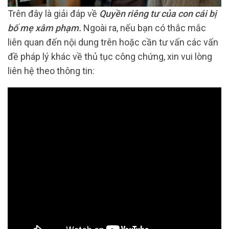
Trên đây là giải đáp về
Quyền riêng tư của con cái bị
bố mẹ xâm phạm.
Ngoài ra, nếu bạn có thắc mắc
liên quan đến nội dung trên hoặc cần tư vấn các vấn
đề pháp lý khác về thủ tục công chứng, xin vui lòng
liên hệ theo thông tin: