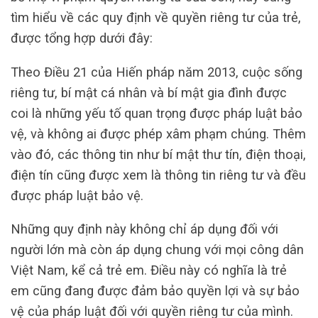
tìm hiểu về các quy định về quyền riêng tư của trẻ,
được tổng hợp dưới đây:
Theo Điều 21 của Hiến pháp năm 2013, cuộc sống
riêng tư, bí mật cá nhân và bí mật gia đình được
coi là những yếu tố quan trọng được pháp luật bảo
vệ, và không ai được phép xâm phạm chúng. Thêm
vào đó, các thông tin như bí mật thư tín, điện thoại,
điện tín cũng được xem là thông tin riêng tư và đều
được pháp luật bảo vệ.
Những quy định này không chỉ áp dụng đối với
người lớn mà còn áp dụng chung với mọi công dân
Việt Nam, kể cả trẻ em. Điều này có nghĩa là trẻ
em cũng đang được đảm bảo quyền lợi và sự bảo
vệ của pháp luật đối với quyền riêng tư của mình.