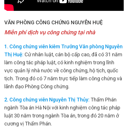
VĂN PHÒNG CÔNG CHỨNG NGUYỄN HUỆ
Miễn phí dịch vụ công chứng tại nhà
1. Công chứng viên kiêm Trưởng Văn phòng Nguyễn
Thị Huệ
:
Cử nhân luật, cán bộ cấp cao, đã có 31 năm
làm công tác pháp luật, có kinh nghiệm trong lĩnh
vực quản lý nhà nước về công chứng, hộ tịch, quốc
tịch. Trong đó có 7 năm trực tiếp làm công chứng và
lãnh đạo Phòng Công chứng.
2. Công chứng viên Nguyễn Thị Thủy:
Thẩm Phán
ngành Tòa án Hà Nội với kinh nghiệm công tác pháp
luật 30 năm trong ngành Tòa án, trong đó 20 năm ở
cương vị Thẩm Phán.