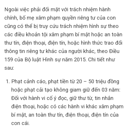
Ngoài việc phải đối mặt với trách nhiệm hành
chính, bố mẹ xâm phạm quyền riêng tư của con
cũng có thể bị truy cứu trách nhiệm hình sự theo
các điều khoản tội xâm phạm bí mật hoặc an toàn
thư tín, điện thoại, điện tín, hoặc hình thức trao đổi
thông tin riêng tư khác của người khác, theo Điều
159 của Bộ luật Hình sự năm 2015. Chi tiết như
sau:
Phạt cảnh cáo, phạt tiền từ 20 – 50 triệu đồng
hoặc phạt cải tạo không giam giữ đến 03 năm:
Đối với hành vi cố ý đọc, giữ thư từ, tin nhắn
điện thoại, hoặc có các hành vi khác xâm phạm
bí mật, an toàn thư tín, điện thoại, điện tín của
con cái.