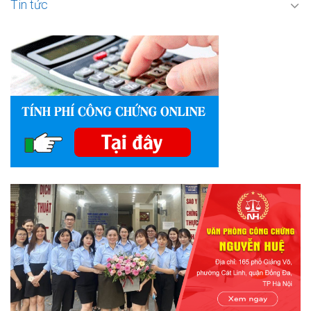
Tin tức