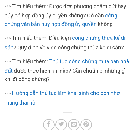
Tìm hiểu thêm: Được đơn phương chấm dứt hay
>>>
hủy bỏ hợp đồng ủy quyền không? Có cần
công
chứng văn bản hủy hợp đồng ủy quyền
không
Tìm hiểu thêm: Điều kiện
công chứng thừa kế di
>>>
sản
? Quy định về việc công chứng thừa kế di sản?
Tìm hiểu thêm:
Thủ tục công chứng mua bán nhà
>>>
đất
được thực hiện khi nào? Cần chuẩn bị những gì
khi đi công chứng?
Hướng dẫn thủ tục làm khai sinh cho con nhờ
>>>
mang thai hộ.