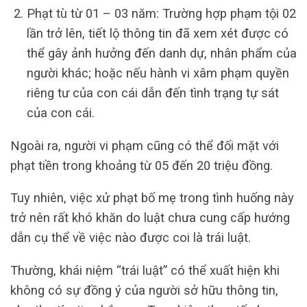
Phạt tù từ 01 – 03 năm: Trường hợp phạm tội 02
lần trở lên, tiết lộ thông tin đã xem xét được có
thể gây ảnh hưởng đến danh dự, nhân phẩm của
người khác; hoặc nếu hành vi xâm phạm quyền
riêng tư của con cái dẫn đến tình trạng tự sát
của con cái.
Ngoài ra, người vi phạm cũng có thể đối mặt với
phạt tiền trong khoảng từ 05 đến 20 triệu đồng.
Tuy nhiên, việc xử phạt bố mẹ trong tình huống này
trở nên rất khó khăn do luật chưa cung cấp hướng
dẫn cụ thể về việc nào được coi là trái luật.
Thường, khái niệm “trái luật” có thể xuất hiện khi
không có sự đồng ý của người sở hữu thông tin,