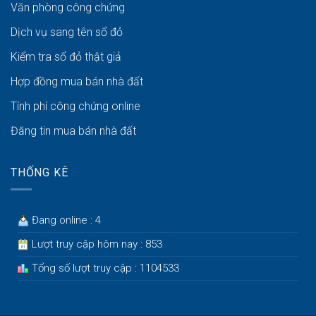
Văn phòng công chứng
Dịch vụ sang tên sổ đỏ
Kiểm tra sổ đỏ thật giả
Hợp đồng mua bán nhà đất
Tính phí công chứng online
Đăng tin mua bán nhà đất
THỐNG KÊ
Đang online : 4
Lượt truy cập hôm nay : 853
Tổng số lượt truy cập : 1104533