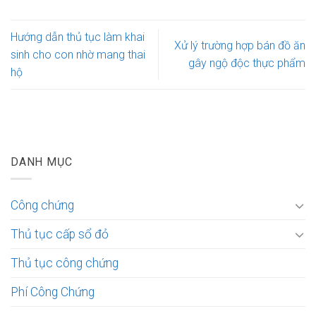
Hướng dẫn thủ tục làm khai
Xử lý trường hợp bán đồ ăn
sinh cho con nhờ mang thai
gây ngộ độc thực phẩm
hộ
DANH MỤC
Công chứng
Thủ tục cấp sổ đỏ
Thủ tục công chứng
Phí Công Chứng