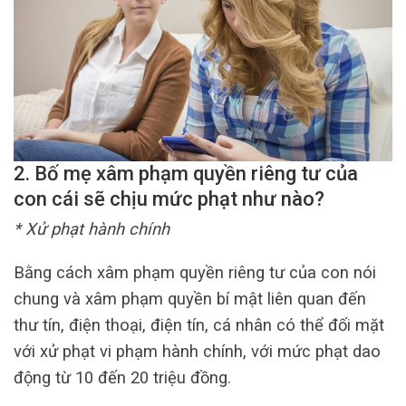
2. Bố mẹ xâm phạm quyền riêng tư của
con cái sẽ chịu mức phạt như nào?
* Xử phạt hành chính
Bằng cách xâm phạm quyền riêng tư của con nói
chung và xâm phạm quyền bí mật liên quan đến
thư tín, điện thoại, điện tín, cá nhân có thể đối mặt
với xử phạt vi phạm hành chính, với mức phạt dao
động từ 10 đến 20 triệu đồng.