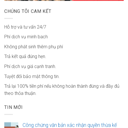
CHÚNG TÔI CAM KẾT
Hỗ trợ và tư vấn 24/7
Phí dịch vụ minh bach
Không phát sinh thêm phụ phí
Trả kết quả đúng hẹn.
Phí dịch vụ giá cạnh tranh.
Tuyệt đối bảo mật thông tin.
Trả lại 100% tiền phí nếu không hoàn thành đúng và đầy đủ
theo thỏa thuận.
TIN MỚI
Công chứng văn bản xác nhận quyền thừa kế