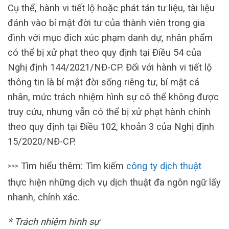
Cụ thể, hành vi tiết lộ hoặc phát tán tư liệu, tài liệu
đánh vào bí mật đời tư của thành viên trong gia
đình với mục đích xúc phạm danh dự, nhân phẩm
có thể bị xử phạt theo quy định tại Điều 54 của
Nghị định 144/2021/NĐ-CP. Đối với hành vi tiết lộ
thông tin là bí mật đời sống riêng tư, bí mật cá
nhân, mức trách nhiệm hình sự có thể không được
truy cứu, nhưng vẫn có thể bị xử phạt hành chính
theo quy định tại Điều 102, khoản 3 của Nghị định
15/2020/NĐ-CP.
Tìm hiểu thêm: Tìm kiếm
công ty dịch thuật
>>>
thực hiện những dịch vụ dịch thuật đa ngôn ngữ lấy
nhanh, chính xác.
* Trách nhiệm hình sự