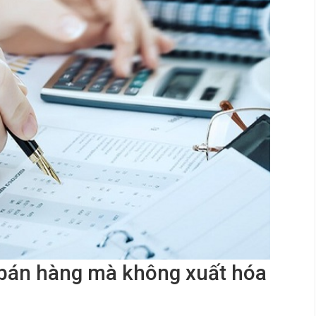
 bán hàng mà không xuất hóa