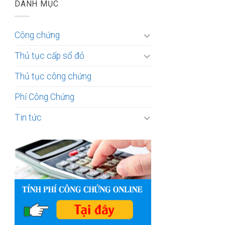
DANH MỤC
Công chứng
Thủ tục cấp sổ đỏ
Thủ tục công chứng
Phí Công Chứng
Tin tức