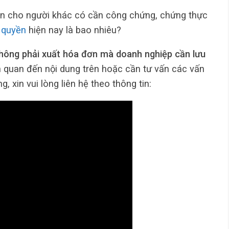
n cho người khác có cần công chứng, chứng thực
 quyền
hiện nay là bao nhiêu?
hông phải xuất hóa đơn mà doanh nghiệp cần lưu
n quan đến nội dung trên hoặc cần tư vấn các vấn
, xin vui lòng liên hệ theo thông tin: