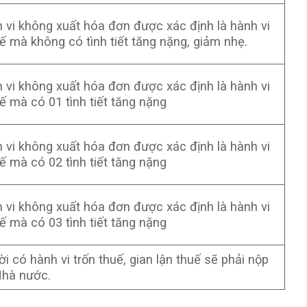
 vi không xuất hóa đơn được xác định là hành vi
uế mà không có tình tiết tăng nặng, giảm nhẹ.
 vi không xuất hóa đơn được xác định là hành vi
uế mà có 01 tình tiết tăng nặng
 vi không xuất hóa đơn được xác định là hành vi
uế mà có 02 tình tiết tăng nặng
 vi không xuất hóa đơn được xác định là hành vi
uế mà có 03 tình tiết tăng nặng
i có hành vi trốn thuế, gian lận thuế sẽ phải nộp
Nhà nước.