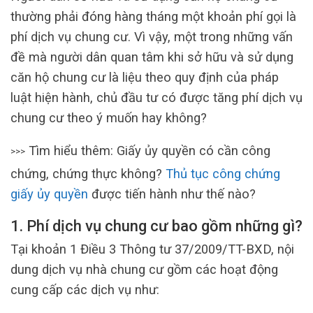
thường phải đóng hàng tháng một khoản phí gọi là
phí dịch vụ chung cư. Vì vậy, một trong những vấn
đề mà người dân quan tâm khi sở hữu và sử dụng
căn hộ chung cư là liệu theo quy định của pháp
luật hiện hành, chủ đầu tư có được tăng phí dịch vụ
chung cư theo ý muốn hay không?
Tìm hiểu thêm: Giấy ủy quyền có cần công
>>>
chứng, chứng thực không?
Thủ tục công chứng
giấy ủy quyền
được tiến hành như thế nào?
1. Phí dịch vụ chung cư bao gồm những gì?
Tại khoản 1 Điều 3 Thông tư 37/2009/TT-BXD, nội
dung dịch vụ nhà chung cư gồm các hoạt động
cung cấp các dịch vụ như: