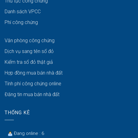
Thủ tục công chứng
Danh sách VPCC
Phí công chứng
Văn phòng công chứng
Dịch vụ sang tên sổ đỏ
Kiểm tra sổ đỏ thật giả
Hợp đồng mua bán nhà đất
Tính phí công chứng online
Đăng tin mua bán nhà đất
THỐNG KÊ
Đang online : 6