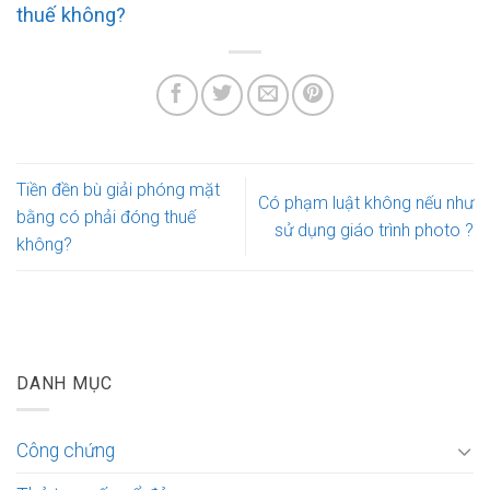
thuế không?
Tiền đền bù giải phóng mặt
Có phạm luật không nếu như
bằng có phải đóng thuế
sử dụng giáo trình photo ?
không?
DANH MỤC
Công chứng