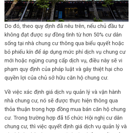
Do đó, theo quy định đã nêu trên, nếu chủ đầu tư
không đạt được sự đồng tình từ hơn 50% cư dân
sống tại nhà chung cư thông qua biểu quyết hoặc
bỏ phiếu kín để áp dụng mức phí dịch vụ chung cư
mới hoặc ngừng cung cấp dịch vụ, điều này sẽ vi
phạm quy định của pháp luật và gây thiệt hại cho
quyền lợi của chủ sở hữu căn hộ chung cư.
Về việc xác định giá dịch vụ quản lý và vận hành
nhà chung cư, nó sẽ được thực hiện thông qua
thỏa thuận trong hợp đồng mua bán căn hộ chung
cư. Trong trường hợp đã tổ chức Hội nghị cư dân
chung cư, thì việc quyết định giá dịch vụ quản lý và