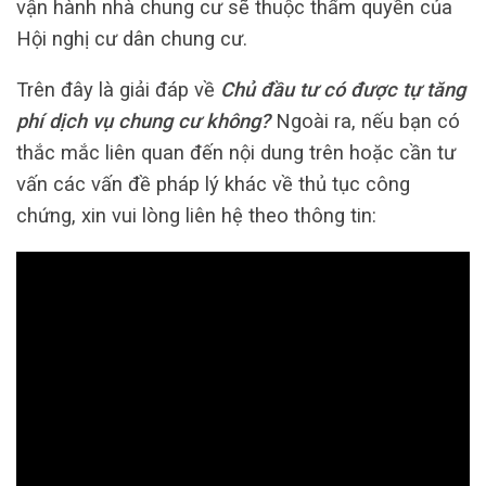
vận hành nhà chung cư sẽ thuộc thẩm quyền của
Hội nghị cư dân chung cư.
Trên đây là giải đáp về
Chủ đầu tư có được tự tăng
phí dịch vụ chung cư không?
Ngoài ra, nếu bạn có
thắc mắc liên quan đến nội dung trên hoặc cần tư
vấn các vấn đề pháp lý khác về thủ tục công
chứng, xin vui lòng liên hệ theo thông tin: