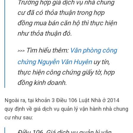
Trường hợp giá dịch vụ nhà chung
cư đã có thỏa thuận trong hợp
đồng mua bán căn hộ thì thực hiện
như thỏa thuận đó.
Tìm hiểu thêm:
Văn phòng công
>>>
chứng Nguyễn Văn Huyên
uy tín,
thực hiện công chứng giấy tờ, hợp
đồng kinh doanh.
Ngoài ra, tại khoản 3 Điều 106 Luật Nhà ở 2014
quy định về giá dịch vụ quản lý vận hành nhà chung
cư như sau:
Điều 106. Giá dịch vụ quản lý vận