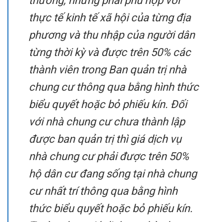
thường; nhưng phải phù hợp với
thực tế kinh tế xã hội của từng địa
phương và thu nhập của người dân
từng thời kỳ và được trên 50% các
thành viên trong Ban quản trị nhà
chung cư thông qua bằng hình thức
biểu quyết hoặc bỏ phiếu kín. Đối
với nhà chung cư chưa thành lập
được ban quản trị thì giá dịch vụ
nhà chung cư phải được trên 50%
hộ dân cư đang sống tại nhà chung
cư nhất trí thông qua bằng hình
thức biểu quyết hoặc bỏ phiếu kín.