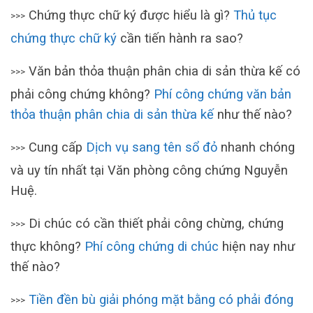
Chứng thực chữ ký được hiểu là gì?
Thủ tục
>>>
chứng thực chữ ký
cần tiến hành ra sao?
Văn bản thỏa thuận phân chia di sản thừa kế có
>>>
phải công chứng không?
Phí công chứng văn bản
thỏa thuận phân chia di sản thừa kế
như thế nào?
Cung cấp
Dịch vụ sang tên sổ đỏ
nhanh chóng
>>>
và uy tín nhất tại Văn phòng công chứng Nguyễn
Huệ.
Di chúc có cần thiết phải công chừng, chứng
>>>
thực không?
Phí công chứng di chúc
hiện nay như
thế nào?
Tiền đền bù giải phóng mặt bằng có phải đóng
>>>