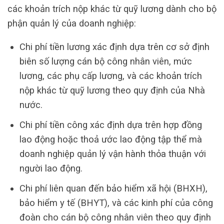
các khoản trích nộp khác từ quỹ lương dành cho bộ
phận quản lý của doanh nghiệp:
Chi phí tiền lương xác định dựa trên cơ sở định
biên số lượng cán bộ công nhân viên, mức
lương, các phụ cấp lương, và các khoản trích
nộp khác từ quỹ lương theo quy định của Nhà
nước.
Chi phí tiền công xác định dựa trên hợp đồng
lao động hoặc thoả ước lao động tập thể mà
doanh nghiệp quản lý vận hành thỏa thuận với
người lao động.
Chi phí liên quan đến bảo hiểm xã hội (BHXH),
bảo hiểm y tế (BHYT), và các kinh phí của công
đoàn cho cán bộ công nhân viên theo quy định