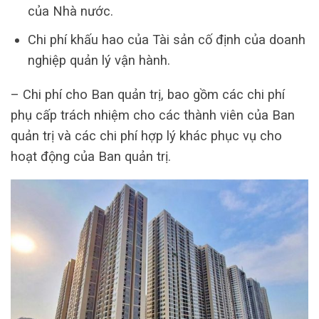
của Nhà nước.
Chi phí khấu hao của Tài sản cố định của doanh
nghiệp quản lý vận hành.
– Chi phí cho Ban quản trị, bao gồm các chi phí
phụ cấp trách nhiệm cho các thành viên của Ban
quản trị và các chi phí hợp lý khác phục vụ cho
hoạt động của Ban quản trị.