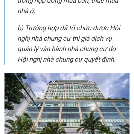
trong hợp đồng mua bán, thuê mua
nhà ở;
b) Trường hợp đã tổ chức được Hội
nghị nhà chung cư thì giá dịch vụ
quản lý vận hành nhà chung cư do
Hội nghị nhà chung cư quyết định.