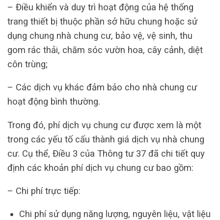
– Điều khiển và duy trì hoạt động của hệ thống
trang thiết bị thuộc phần sở hữu chung hoặc sử
dụng chung nhà chung cư, bảo vệ, vệ sinh, thu
gom rác thải, chăm sóc vườn hoa, cây cảnh, diệt
côn trùng;
– Các dịch vụ khác đảm bảo cho nhà chung cư
hoạt động bình thường.
Trong đó, phí dịch vụ chung cư được xem là một
trong các yếu tố cấu thành giá dịch vụ nhà chung
cư. Cụ thể, Điều 3 của Thông tư 37 đã chi tiết quy
định các khoản phí dịch vụ chung cư bao gồm:
– Chi phí trực tiếp:
Chi phí sử dụng năng lượng, nguyên liệu, vật liệu