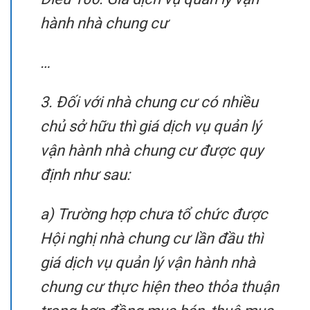
hành nhà chung cư
…
3. Đối với nhà chung cư có nhiều
chủ sở hữu thì giá dịch vụ quản lý
vận hành nhà chung cư được quy
định như sau:
a) Trường hợp chưa tổ chức được
Hội nghị nhà chung cư lần đầu thì
giá dịch vụ quản lý vận hành nhà
chung cư thực hiện theo thỏa thuận