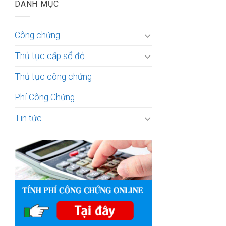
DANH MỤC
Công chứng
Thủ tục cấp sổ đỏ
Thủ tục công chứng
Phí Công Chứng
Tin tức