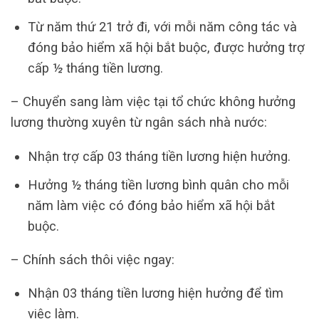
Từ năm thứ 21 trở đi, với mỗi năm công tác và
đóng bảo hiểm xã hội bắt buộc, được hưởng trợ
cấp ½ tháng tiền lương.
– Chuyển sang làm việc tại tổ chức không hưởng
lương thường xuyên từ ngân sách nhà nước:
Nhận trợ cấp 03 tháng tiền lương hiện hưởng.
Hưởng ½ tháng tiền lương bình quân cho mỗi
năm làm việc có đóng bảo hiểm xã hội bắt
buộc.
– Chính sách thôi việc ngay:
Nhận 03 tháng tiền lương hiện hưởng để tìm
việc làm.