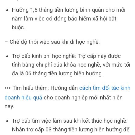
Hưởng 1,5 tháng tiền lương bình quân cho mỗi
năm làm việc có đóng bảo hiểm xã hội bắt
buộc.
– Chế độ thôi việc sau khi đi học nghề:
Trợ cấp kinh phí học nghề: Trợ cấp này được
tính bằng chi phí của khóa học nghề, với mức tối
đa là 06 tháng tiền lương hiện hưởng.
Tìm hiểu thêm: Hướng dẫn
cách tìm đối tác kinh
>>>
doanh hiệu quả
cho doanh nghiệp mới nhất hiện
nay.
Trợ cấp tìm việc làm sau khi kết thúc học nghề:
Nhận trợ cấp 03 tháng tiền lương hiện hưởng để