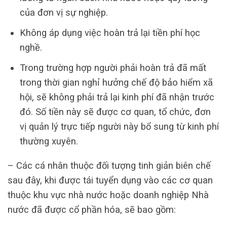
của đơn vị sự nghiệp.
Không áp dụng việc hoàn trả lại tiền phí học
nghề.
Trong trường hợp người phải hoàn trả đã mất
trong thời gian nghỉ hưởng chế độ bảo hiểm xã
hội, sẽ không phải trả lại kinh phí đã nhận trước
đó. Số tiền này sẽ được cơ quan, tổ chức, đơn
vị quản lý trực tiếp người này bổ sung từ kinh phí
thường xuyên.
– Các cá nhân thuộc đối tượng tinh giản biên chế
sau đây, khi được tái tuyển dụng vào các cơ quan
thuộc khu vực nhà nước hoặc doanh nghiệp Nhà
nước đã được cổ phần hóa, sẽ bao gồm: