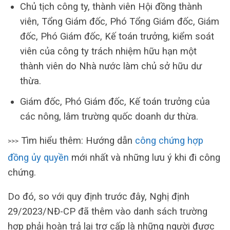
Chủ tịch công ty, thành viên Hội đồng thành
viên, Tổng Giám đốc, Phó Tổng Giám đốc, Giám
đốc, Phó Giám đốc, Kế toán trưởng, kiểm soát
viên của công ty trách nhiệm hữu hạn một
thành viên do Nhà nước làm chủ sở hữu dư
thừa.
Giám đốc, Phó Giám đốc, Kế toán trưởng của
các nông, lâm trường quốc doanh dư thừa.
Tìm hiểu thêm: Hướng dẫn
công chứng hợp
>>>
đồng ủy quyền
mới nhất và những lưu ý khi đi công
chứng.
Do đó, so với quy định trước đây, Nghị định
29/2023/NĐ-CP đã thêm vào danh sách trường
hợp phải hoàn trả lại trợ cấp là những người được