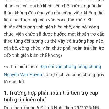
phân loại và loại bỏ khỏi biên chế những người dư
thừa, không đáp ứng yêu cầu công việc, không thể
tiếp tục được sắp xếp vào công tác khác. Khi
thuộc đối tượng tinh giản biên chế, cán bộ, công
chức, viên chức sẽ được hưởng một khoản trợ cấp
theo từng đối tượng cụ thể.Vậy có trường hợp nào,
cán bộ, công chức, viên chức phải hoàn trả tiền trợ
cấp tinh giản biên chế không?
Tìm hiểu thêm:
Địa chỉ văn phòng công chứng
>>>
Nguyễn Văn Huyên
hỗ trợ dịch vụ công chứng giấy
tờ nhà đất.
1. Trường hợp phải hoàn trả tiền trợ cấp
tinh giản biên chế
Dựa theo khoản 6 Điều 3 Nghị định 29/2023/NĐ-