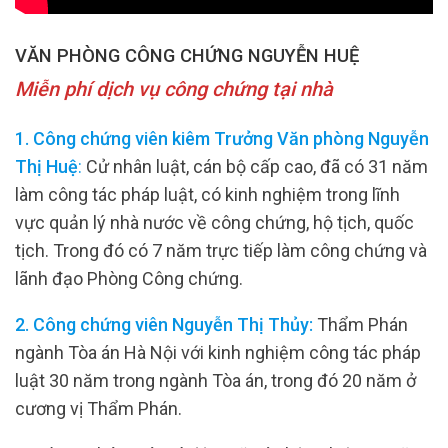
VĂN PHÒNG CÔNG CHỨNG NGUYỄN HUỆ
Miễn phí dịch vụ công chứng tại nhà
1. Công chứng viên kiêm Trưởng Văn phòng Nguyễn
Thị Huệ
:
Cử nhân luật, cán bộ cấp cao, đã có 31 năm
làm công tác pháp luật, có kinh nghiệm trong lĩnh
vực quản lý nhà nước về công chứng, hộ tịch, quốc
tịch. Trong đó có 7 năm trực tiếp làm công chứng và
lãnh đạo Phòng Công chứng.
2. Công chứng viên Nguyễn Thị Thủy:
Thẩm Phán
ngành Tòa án Hà Nội với kinh nghiệm công tác pháp
luật 30 năm trong ngành Tòa án, trong đó 20 năm ở
cương vị Thẩm Phán.