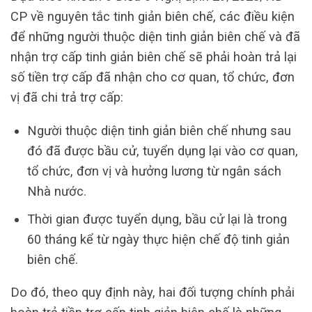
CP về nguyên tắc tinh giản biên chế, các điều kiện
để những người thuộc diện tinh giản biên chế và đã
nhận trợ cấp tinh giản biên chế sẽ phải hoàn trả lại
số tiền trợ cấp đã nhận cho cơ quan, tổ chức, đơn
vị đã chi trả trợ cấp:
Người thuộc diện tinh giản biên chế nhưng sau
đó đã được bầu cử, tuyển dụng lại vào cơ quan,
tổ chức, đơn vị và hưởng lương từ ngân sách
Nhà nước.
Thời gian được tuyển dụng, bầu cử lại là trong
60 tháng kể từ ngày thực hiện chế độ tinh giản
biên chế.
Do đó, theo quy định này, hai đối tượng chính phải