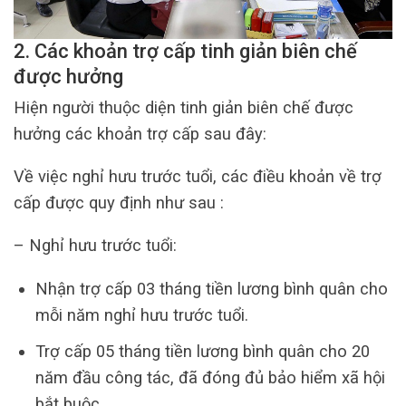
2. Các khoản trợ cấp tinh giản biên chế
được hưởng
Hiện người thuộc diện tinh giản biên chế được
hưởng các khoản trợ cấp sau đây:
Về việc nghỉ hưu trước tuổi, các điều khoản về trợ
cấp được quy định như sau :
– Nghỉ hưu trước tuổi:
Nhận trợ cấp 03 tháng tiền lương bình quân cho
mỗi năm nghỉ hưu trước tuổi.
Trợ cấp 05 tháng tiền lương bình quân cho 20
năm đầu công tác, đã đóng đủ bảo hiểm xã hội
bắt buộc.