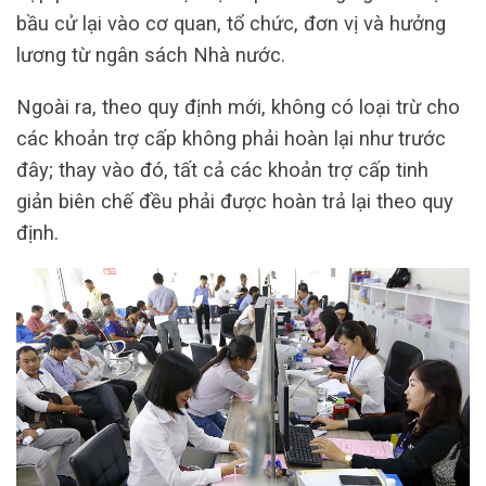
bầu cử lại vào cơ quan, tổ chức, đơn vị và hưởng
lương từ ngân sách Nhà nước.
Ngoài ra, theo quy định mới, không có loại trừ cho
các khoản trợ cấp không phải hoàn lại như trước
đây; thay vào đó, tất cả các khoản trợ cấp tinh
giản biên chế đều phải được hoàn trả lại theo quy
định.