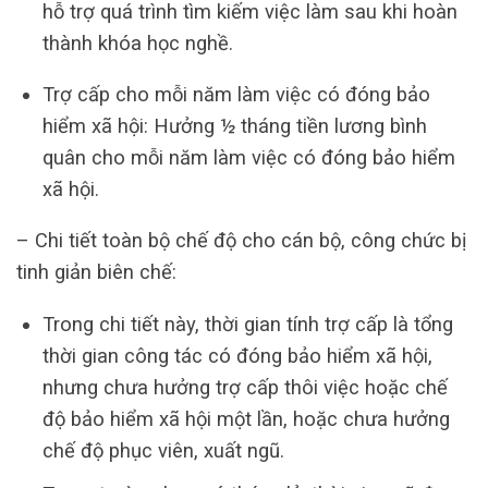
hỗ trợ quá trình tìm kiếm việc làm sau khi hoàn
thành khóa học nghề.
Trợ cấp cho mỗi năm làm việc có đóng bảo
hiểm xã hội: Hưởng ½ tháng tiền lương bình
quân cho mỗi năm làm việc có đóng bảo hiểm
xã hội.
– Chi tiết toàn bộ chế độ cho cán bộ, công chức bị
tinh giản biên chế:
Trong chi tiết này, thời gian tính trợ cấp là tổng
thời gian công tác có đóng bảo hiểm xã hội,
nhưng chưa hưởng trợ cấp thôi việc hoặc chế
độ bảo hiểm xã hội một lần, hoặc chưa hưởng
chế độ phục viên, xuất ngũ.