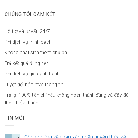
CHÚNG TÔI CAM KẾT
Hỗ trợ và tư vấn 24/7
Phí dịch vụ minh bach
Không phát sinh thêm phụ phí
Trả kết quả đúng hẹn.
Phí dịch vụ giá cạnh tranh.
Tuyệt đối bảo mật thông tin.
Trả lại 100% tiền phí nếu không hoàn thành đúng và đầy đủ
theo thỏa thuận.
TIN MỚI
Công chứng văn bản xác nhận quyền thừa kế