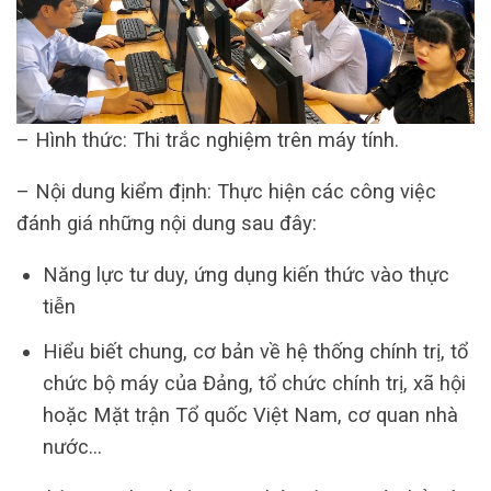
– Hình thức: Thi trắc nghiệm trên máy tính.
– Nội dung kiểm định: Thực hiện các công việc
đánh giá những nội dung sau đây:
Năng lực tư duy, ứng dụng kiến thức vào thực
tiễn
Hiểu biết chung, cơ bản về hệ thống chính trị, tổ
chức bộ máy của Đảng, tổ chức chính trị, xã hội
hoặc Mặt trận Tổ quốc Việt Nam, cơ quan nhà
nước…