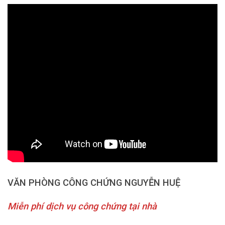
VĂN PHÒNG CÔNG CHỨNG NGUYỄN HUỆ
Miễn phí dịch vụ công chứng tại nhà