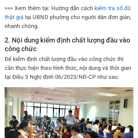
>>> Xem thêm tại: Hướng dẫn cách
kiểm tra sổ đỏ
thật giả
tại UBND phường cho người dân đơn giản,
nhanh chóng.
2. Nội dung kiểm định chất lượng đầu vào
công chức
Để kiểm định chất lượng đầu vào công chức thì
cần thực hiện theo hình thức, nội dung và thời gian
tại Điều 5 Nghị định 06/2023/NĐ-CP như sau: