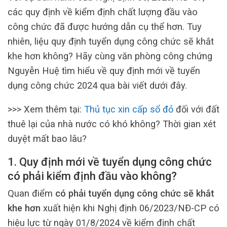
các quy định về kiểm định chất lượng đầu vào
công chức đã được hướng dẫn cụ thể hơn. Tuy
nhiên, liệu quy định tuyển dụng công chức sẽ khắt
khe hơn không? Hãy cùng văn phòng công chứng
Nguyễn Huệ tìm hiểu về quy định mới về tuyển
dụng công chức 2024 qua bài viết dưới đây.
>>> Xem thêm tại:
Thủ tục xin cấp sổ đỏ
đối với đất
thuê lại của nhà nước có khó không? Thời gian xét
duyệt mất bao lâu?
1. Quy định mới về tuyển dụng công chức
có phải kiểm định đầu vào không?
Quan điểm
có phải tuyển dụng công chức sẽ khắt
khe hơn
xuất hiện khi Nghị định 06/2023/NĐ-CP có
hiệu lực từ ngày 01/8/2024 về kiểm định chất