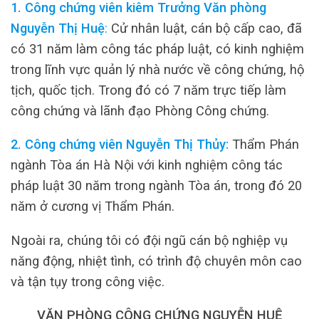
1. Công chứng viên kiêm Trưởng Văn phòng
Nguyễn Thị Huệ
:
Cử nhân luật, cán bộ cấp cao, đã
có 31 năm làm công tác pháp luật, có kinh nghiệm
trong lĩnh vực quản lý nhà nước về công chứng, hộ
tịch, quốc tịch. Trong đó có 7 năm trực tiếp làm
công chứng và lãnh đạo Phòng Công chứng.
2. Công chứng viên Nguyễn Thị Thủy:
Thẩm Phán
ngành Tòa án Hà Nội với kinh nghiệm công tác
pháp luật 30 năm trong ngành Tòa án, trong đó 20
năm ở cương vị Thẩm Phán.
Ngoài ra, chúng tôi có đội ngũ cán bộ nghiệp vụ
năng động, nhiệt tình, có trình độ chuyên môn cao
và tận tụy trong công việc.
VĂN PHÒNG CÔNG CHỨNG NGUYỄN HUỆ