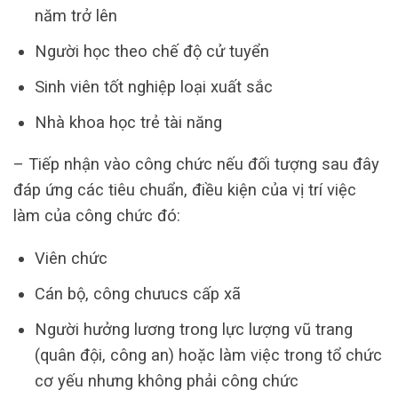
năm trở lên
Người học theo chế độ cử tuyển
Sinh viên tốt nghiệp loại xuất sắc
Nhà khoa học trẻ tài năng
– Tiếp nhận vào công chức nếu đối tượng sau đây
đáp ứng các tiêu chuẩn, điều kiện của vị trí việc
làm của công chức đó:
Viên chức
Cán bộ, công chưucs cấp xã
Người hưởng lương trong lực lượng vũ trang
(quân đội, công an) hoặc làm việc trong tổ chức
cơ yếu nhưng không phải công chức