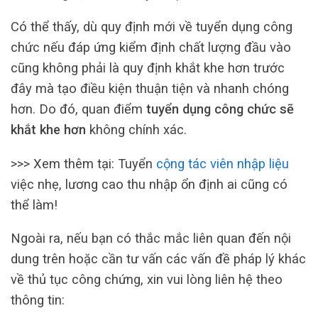
Có thể thấy, dù quy định mới về tuyển dụng công
chức nếu đáp ứng kiểm định chất lượng đầu vào
cũng không phải là quy định khắt khe hơn trước
đây mà tạo điều kiện thuận tiện và nhanh chóng
hơn. Do đó, quan điểm
tuyển dụng công chức sẽ
khắt khe hơn
không chính xác.
>>> Xem thêm tại: Tuyển
cộng tác viên nhập liệu
việc nhẹ, lương cao thu nhập ổn định ai cũng có
thể làm!
Ngoài ra, nếu bạn có thắc mắc liên quan đến nội
dung trên hoặc cần tư vấn các vấn đề pháp lý khác
về thủ tục công chứng, xin vui lòng liên hệ theo
thông tin: