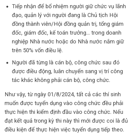
Tiếp nhận để bổ nhiệm người giữ chức vụ lãnh
đạo, quản lý với người đang là Chủ tịch Hội
đồng thành viên/Hội đồng quản trị, tổng giám
đốc, giám đốc, kế toán trưởng… trong doanh
nghiệp Nhà nước hoặc do Nhà nước nắm giữ
trên 50% vốn điều lệ.
Người đã từng là cán bộ, công chức sau đó
được điều động, luân chuyển sang vị trí công
tác khác không phải cán bộ, công chức.
Như vậy, từ ngày 01/8/2024, tất cả các thí sinh
muốn được tuyển dụng vào công chức đều phải
thực hiện thi kiểm định đầu vào công chức. Nếu
đạt kết quả trong kỳ thi này thì mới được coi là đủ
điều kiện để thực hiện việc tuyển dụng tiếp theo.