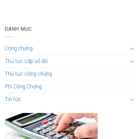
DANH MỤC
Công chứng
Thủ tục cấp sổ đỏ
Thủ tục công chứng
Phí Công Chứng
Tin tức