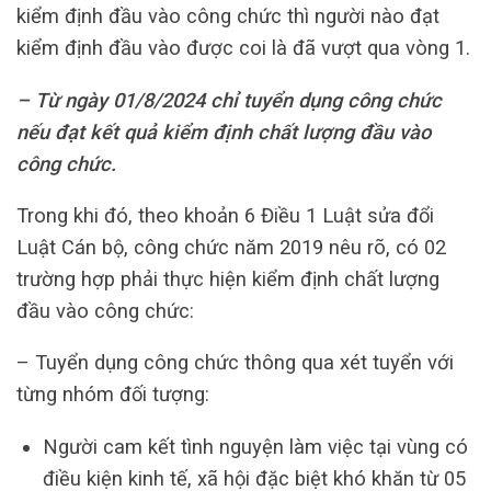
kiểm định đầu vào công chức thì người nào đạt
kiểm định đầu vào được coi là đã vượt qua vòng 1.
– Từ ngày 01/8/2024 chỉ tuyển dụng công chức
nếu đạt kết quả kiểm định chất lượng đầu vào
công chức.
Trong khi đó, theo khoản 6 Điều 1 Luật sửa đổi
Luật Cán bộ, công chức năm 2019 nêu rõ, có 02
trường hợp phải thực hiện kiểm định chất lượng
đầu vào công chức:
– Tuyển dụng công chức thông qua xét tuyển với
từng nhóm đối tượng:
Người cam kết tình nguyện làm việc tại vùng có
điều kiện kinh tế, xã hội đặc biệt khó khăn từ 05