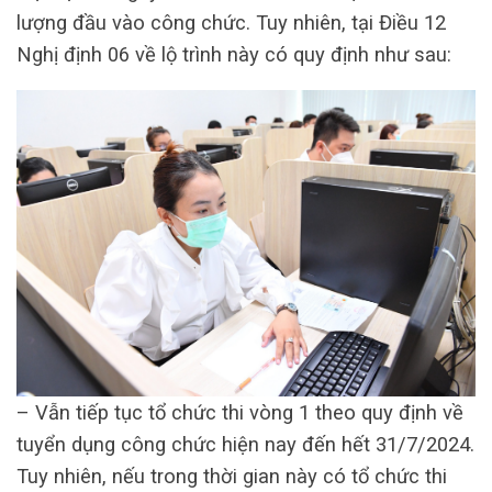
lượng đầu vào công chức. Tuy nhiên, tại Điều 12
Nghị định 06 về lộ trình này có quy định như sau:
– Vẫn tiếp tục tổ chức thi vòng 1 theo quy định về
tuyển dụng công chức hiện nay đến hết 31/7/2024.
Tuy nhiên, nếu trong thời gian này có tổ chức thi