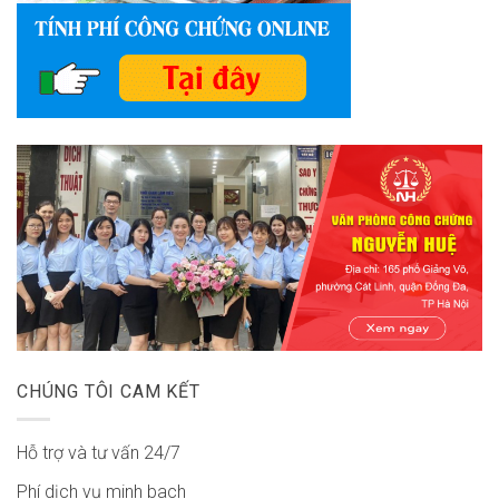
CHÚNG TÔI CAM KẾT
Hỗ trợ và tư vấn 24/7
Phí dịch vụ minh bach