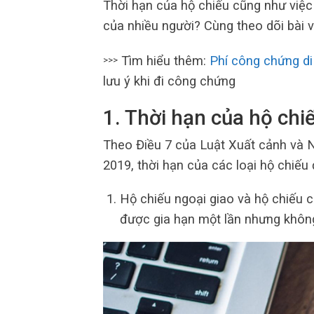
Thời hạn của hộ chiếu cũng như việc 
của nhiều người? Cùng theo dõi bài v
Tìm hiểu thêm:
Phí công chứng di
>>>
lưu ý khi đi công chứng
1. Thời hạn của hộ chiế
Theo Điều 7 của Luật Xuất cảnh và
2019, thời hạn của các loại hộ chiếu
Hộ chiếu ngoại giao và hộ chiếu c
được gia hạn một lần nhưng khôn