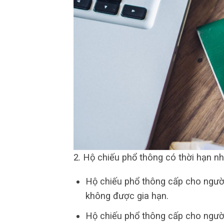
2. Hộ chiếu phổ thông có thời hạn nh
Hộ chiếu phổ thông cấp cho người 
không được gia hạn.
Hộ chiếu phổ thông cấp cho người