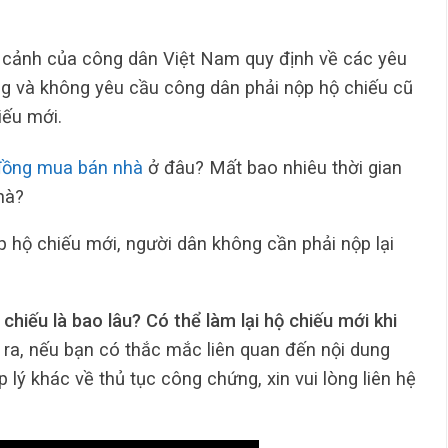
 cảnh của công dân Việt Nam quy định về các yêu
ng và không yêu cầu công dân phải nộp hộ chiếu cũ
iếu mới.
đồng mua bán nhà
ở đâu? Mất bao nhiêu thời gian
hà?
ấp hộ chiếu mới, người dân không cần phải nộp lại
chiếu là bao lâu? Có thể làm lại hộ chiếu mới khi
ra, nếu bạn có thắc mắc liên quan đến nội dung
 lý khác về thủ tục công chứng, xin vui lòng liên hệ