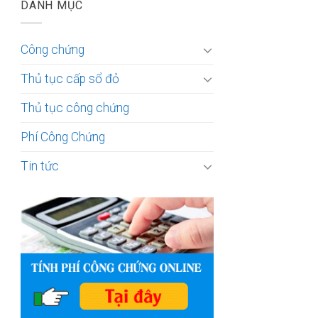
DANH MỤC
Công chứng
Thủ tục cấp sổ đỏ
Thủ tục công chứng
Phí Công Chứng
Tin tức