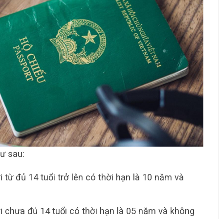
ư sau:
từ đủ 14 tuổi trở lên có thời hạn là 10 năm và
 chưa đủ 14 tuổi có thời hạn là 05 năm và không