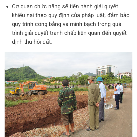
Cơ quan chức năng sẽ tiến hành giải quyết
khiếu nại theo quy định của pháp luật, đảm bảo
quy trình công bằng và minh bạch trong quá
trình giải quyết tranh chấp liên quan đến quyết
định thu hồi đất.