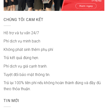
CHÚNG TÔI CAM KẾT
Hỗ trợ và tư vấn 24/7
Phí dịch vụ minh bach
Không phát sinh thêm phụ phí
Trả kết quả đúng hẹn.
Phí dịch vụ giá cạnh tranh.
Tuyệt đối bảo mật thông tin.
Trả lại 100% tiền phí nếu không hoàn thành đúng và đầy đủ
theo thỏa thuận.
TIN MỚI