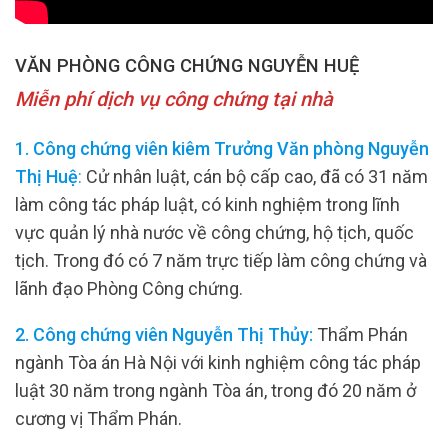
VĂN PHÒNG CÔNG CHỨNG NGUYỄN HUỆ
Miễn phí dịch vụ công chứng tại nhà
1. Công chứng viên kiêm Trưởng Văn phòng Nguyễn
Thị Huệ
:
Cử nhân luật, cán bộ cấp cao, đã có 31 năm
làm công tác pháp luật, có kinh nghiệm trong lĩnh
vực quản lý nhà nước về công chứng, hộ tịch, quốc
tịch. Trong đó có 7 năm trực tiếp làm công chứng và
lãnh đạo Phòng Công chứng.
2. Công chứng viên Nguyễn Thị Thủy:
Thẩm Phán
ngành Tòa án Hà Nội với kinh nghiệm công tác pháp
luật 30 năm trong ngành Tòa án, trong đó 20 năm ở
cương vị Thẩm Phán.