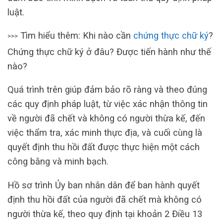
luật.
Tìm hiểu thêm: Khi nào cần
chứng thực chữ ký
?
>>>
Chứng thực chữ ký ở đâu? Được tiến hành như thế
nào?
Quá trình trên giúp đảm bảo rõ ràng và theo đúng
các quy định pháp luật, từ việc xác nhận thông tin
về người đã chết và không có người thừa kế, đến
việc thẩm tra, xác minh thực địa, và cuối cùng là
quyết định thu hồi đất được thực hiện một cách
công bằng và minh bạch.
Hồ sơ trình Ủy ban nhân dân để ban hành quyết
định thu hồi đất của người đã chết mà không có
người thừa kế, theo quy định tại khoản 2 Điều 13