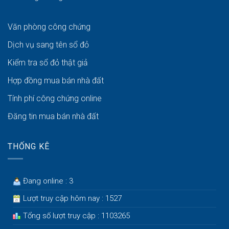
Văn phòng công chứng
Dịch vụ sang tên sổ đỏ
Kiểm tra sổ đỏ thật giả
Hợp đồng mua bán nhà đất
Tính phí công chứng online
Đăng tin mua bán nhà đất
THỐNG KÊ
Đang online : 3
Lượt truy cập hôm nay : 1527
Tổng số lượt truy cập : 1103265