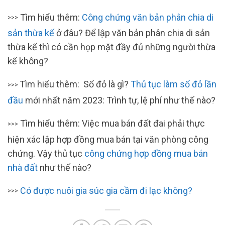
Tìm hiểu thêm:
Công chứng văn bản phân chia di
>>>
sản thừa kế
ở đâu? Để lập văn bản phân chia di sản
thừa kế thì có cần họp mặt đầy đủ những người thừa
kế không?
Tìm hiểu thêm: Sổ đỏ là gì?
Thủ tục làm sổ đỏ lần
>>>
đầu
mới nhất năm 2023: Trình tự, lệ phí như thế nào?
Tìm hiểu thêm: Việc mua bán đất đai phải thực
>>>
hiện xác lập hợp đồng mua bán tại văn phòng công
chứng. Vậy thủ tục
công chứng hợp đồng mua bán
nhà đất
như thế nào?
Có được nuôi gia súc gia cầm đi lạc không?
>>>