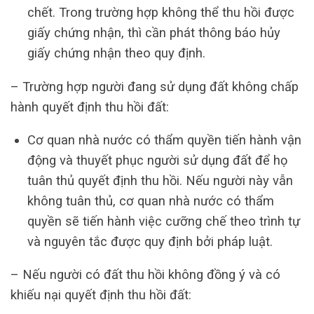
chết. Trong trường hợp không thể thu hồi được
giấy chứng nhận, thì cần phát thông báo hủy
giấy chứng nhận theo quy định.
– Trường hợp người đang sử dụng đất không chấp
hành quyết định thu hồi đất:
Cơ quan nhà nước có thẩm quyền tiến hành vận
động và thuyết phục người sử dụng đất để họ
tuân thủ quyết định thu hồi. Nếu người này vẫn
không tuân thủ, cơ quan nhà nước có thẩm
quyền sẽ tiến hành việc cưỡng chế theo trình tự
và nguyên tắc được quy định bởi pháp luật.
– Nếu người có đất thu hồi không đồng ý và có
khiếu nại quyết định thu hồi đất: