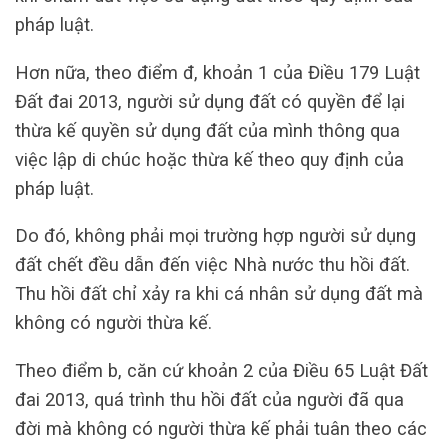
pháp luật.
Hơn nữa, theo điểm đ, khoản 1 của Điều 179 Luật
Đất đai 2013, người sử dụng đất có quyền để lại
thừa kế quyền sử dụng đất của mình thông qua
việc lập di chúc hoặc thừa kế theo quy định của
pháp luật.
Do đó, không phải mọi trường hợp người sử dụng
đất chết đều dẫn đến việc Nhà nước thu hồi đất.
Thu hồi đất chỉ xảy ra khi cá nhân sử dụng đất mà
không có người thừa kế.
Theo điểm b, căn cứ khoản 2 của Điều 65 Luật Đất
đai 2013, quá trình thu hồi đất của người đã qua
đời mà không có người thừa kế phải tuân theo các