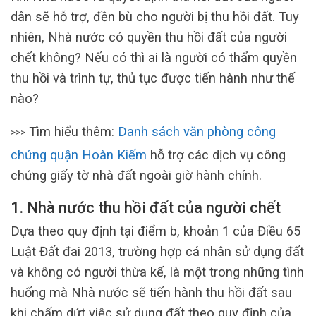
dân sẽ hỗ trợ, đền bù cho người bị thu hồi đất. Tuy
nhiên, Nhà nước có quyền thu hồi đất của người
chết không? Nếu có thì ai là người có thẩm quyền
thu hồi và trình tự, thủ tục được tiến hành như thế
nào?
Tìm hiểu thêm:
Danh sách văn phòng công
>>>
chứng quận Hoàn Kiếm
hỗ trợ các dịch vụ công
chứng giấy tờ nhà đất ngoài giờ hành chính.
1. Nhà nước thu hồi đất của người chết
Dựa theo quy định tại điểm b, khoản 1 của Điều 65
Luật Đất đai 2013, trường hợp cá nhân sử dụng đất
và không có người thừa kế, là một trong những tình
huống mà Nhà nước sẽ tiến hành thu hồi đất sau
khi chấm dứt việc sử dụng đất theo quy định của