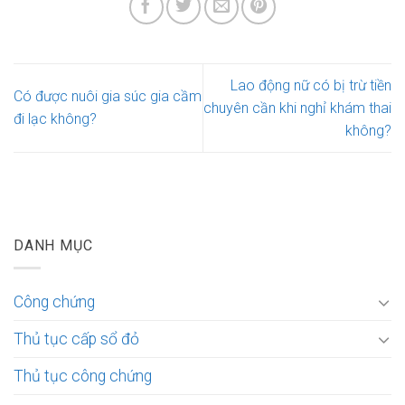
Lao động nữ có bị trừ tiền
Có được nuôi gia súc gia cầm
chuyên cần khi nghỉ khám thai
đi lạc không?
không?
DANH MỤC
Công chứng
Thủ tục cấp sổ đỏ
Thủ tục công chứng