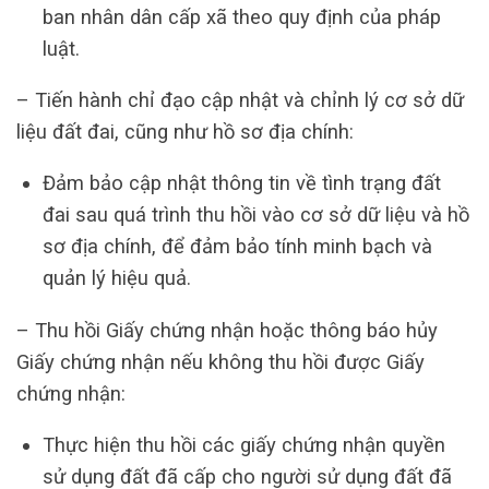
ban nhân dân cấp xã theo quy định của pháp
luật.
– Tiến hành chỉ đạo cập nhật và chỉnh lý cơ sở dữ
liệu đất đai, cũng như hồ sơ địa chính:
Đảm bảo cập nhật thông tin về tình trạng đất
đai sau quá trình thu hồi vào cơ sở dữ liệu và hồ
sơ địa chính, để đảm bảo tính minh bạch và
quản lý hiệu quả.
– Thu hồi Giấy chứng nhận hoặc thông báo hủy
Giấy chứng nhận nếu không thu hồi được Giấy
chứng nhận:
Thực hiện thu hồi các giấy chứng nhận quyền
sử dụng đất đã cấp cho người sử dụng đất đã