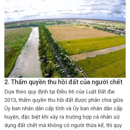
2. Thẩm quyền thu hồi đất của người chết
Dựa theo quy định tại Điều 66 của Luật Đất đai
2013, thẩm quyền thu hồi đất được phân chia giữa
Ủy ban nhân dân cấp tỉnh và Ủy ban nhân dân cấp
huyện, đặc biệt khi xảy ra trường hợp cá nhân sử
dụng đất chết mà không có người thừa kế, thì quy