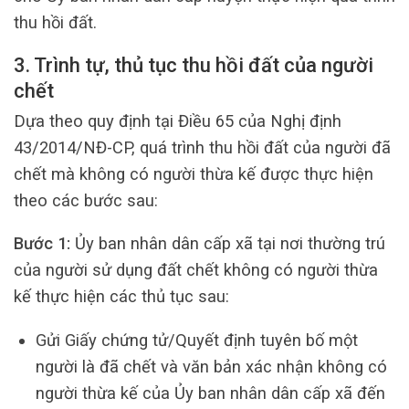
thu hồi đất.
3. Trình tự, thủ tục thu hồi đất của người
chết
Dựa theo quy định tại Điều 65 của Nghị định
43/2014/NĐ-CP, quá trình thu hồi đất của người đã
chết mà không có người thừa kế được thực hiện
theo các bước sau:
Bước 1:
Ủy ban nhân dân cấp xã tại nơi thường trú
của người sử dụng đất chết không có người thừa
kế thực hiện các thủ tục sau:
Gửi Giấy chứng tử/Quyết định tuyên bố một
người là đã chết và văn bản xác nhận không có
người thừa kế của Ủy ban nhân dân cấp xã đến