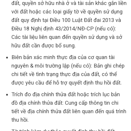
đất, quyền sở hữu nhà ở và tài sản khác gắn liền
với đất hoặc các loại giấy tờ về quyền sử dụng
đất quy định tại Điều 100 Luật Đất đai 2013 và
Điều 18 Nghị định 43/2014/NĐ-CP (nếu có):
Các tài liệu liên quan đến quyền sử dụng và sở
hữu đất cần được bổ sung.
Biên bản xác minh thực địa của cơ quan tài
nguyên & môi trường lập (nếu có): Bản ghi chép
chi tiết về tình trạng thực địa của đất, có thể
được yêu cầu để hỗ trợ quyết định thu hồi đất.
Trích đo địa chính thửa đất hoặc trích lục bản
đồ địa chính thửa đất: Cung cấp thông tin chi
tiết về địa chính thửa đất liên quan đến quá trình
thu hồi.