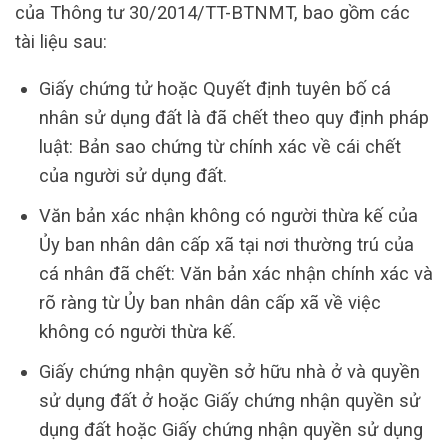
của Thông tư 30/2014/TT-BTNMT, bao gồm các
tài liệu sau:
Giấy chứng tử hoặc Quyết định tuyên bố cá
nhân sử dụng đất là đã chết theo quy định pháp
luật: Bản sao chứng từ chính xác về cái chết
của người sử dụng đất.
Văn bản xác nhận không có người thừa kế của
Ủy ban nhân dân cấp xã tại nơi thường trú của
cá nhân đã chết: Văn bản xác nhận chính xác và
rõ ràng từ Ủy ban nhân dân cấp xã về việc
không có người thừa kế.
Giấy chứng nhận quyền sở hữu nhà ở và quyền
sử dụng đất ở hoặc Giấy chứng nhận quyền sử
dụng đất hoặc Giấy chứng nhận quyền sử dụng