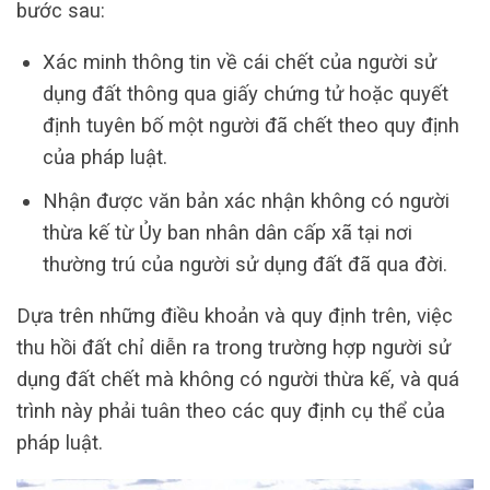
bước sau:
Xác minh thông tin về cái chết của người sử
dụng đất thông qua giấy chứng tử hoặc quyết
định tuyên bố một người đã chết theo quy định
của pháp luật.
Nhận được văn bản xác nhận không có người
thừa kế từ Ủy ban nhân dân cấp xã tại nơi
thường trú của người sử dụng đất đã qua đời.
Dựa trên những điều khoản và quy định trên, việc
thu hồi đất chỉ diễn ra trong trường hợp người sử
dụng đất chết mà không có người thừa kế, và quá
trình này phải tuân theo các quy định cụ thể của
pháp luật.