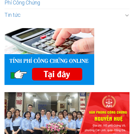
Phí Công Chứng
Tin tức