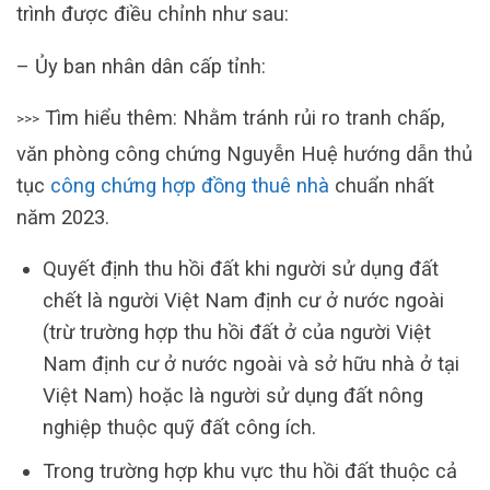
trình được điều chỉnh như sau:
– Ủy ban nhân dân cấp tỉnh:
Tìm hiểu thêm: Nhằm tránh rủi ro tranh chấp,
>>>
văn phòng công chứng Nguyễn Huệ hướng dẫn thủ
tục
công chứng hợp đồng thuê nhà
chuẩn nhất
năm 2023.
Quyết định thu hồi đất khi người sử dụng đất
chết là người Việt Nam định cư ở nước ngoài
(trừ trường hợp thu hồi đất ở của người Việt
Nam định cư ở nước ngoài và sở hữu nhà ở tại
Việt Nam) hoặc là người sử dụng đất nông
nghiệp thuộc quỹ đất công ích.
Trong trường hợp khu vực thu hồi đất thuộc cả