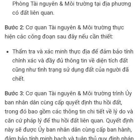
Phòng Tài nguyên & Môi trường tại địa phương
có đất liên quan.
Bước 2:
Cơ quan Tài nguyên & Môi trường thực
hiện các công đoạn sau đây nếu cần thiết:
Thẩm tra và xác minh thực địa để đảm bảo tính
chính xác và đầy đủ thông tin về diện tích đất
cũng như tình trạng sử dụng đất của người đã
chết.
Bước 3:
Cơ quan Tài nguyên & Môi trường trình Ủy
ban nhân dân cùng cấp quyết định thu hồi đất,
trong đó bao gồm các thông tin chi tiết về lý do và
căn cứ pháp lý để thu hồi đất liên quan. Quyết định
này sẽ được Ủy ban nhân dân cùng cấp ban hành,
đảm bảo tính minh bạch và tuân thủ quy định pháp