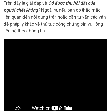
Trên đây là giải đáp về
Có được thu hồi đất của
người chết không?
Ngoài ra, nếu bạn có thắc mắc
liên quan đến nội dung trên hoặc cần tư vấn các vấn
đề pháp lý khác về thủ tục công chứng, xin vui lòng
liên hệ theo thông tin: